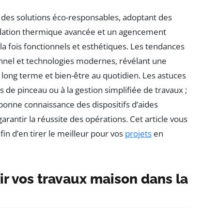
s des solutions éco-responsables, adoptant des
olation thermique avancée et un agencement
 la fois fonctionnels et esthétiques. Les tendances
ionnel et technologies modernes, révélant une
e long terme et bien-être au quotidien. Les astuces
 de pinceau ou à la gestion simplifiée de travaux ;
e bonne connaissance des dispositifs d’aides
arantir la réussite des opérations. Cet article vous
in d’en tirer le meilleur pour vos
projets
en
ir vos travaux maison dans la