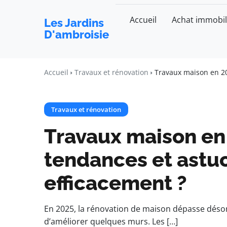
Accueil
Achat immobil
Les Jardins
D'ambroisie
Accueil
Travaux et rénovation
Travaux maison en 20
Travaux et rénovation
Travaux maison en 
tendances et astu
efficacement ?
En 2025, la rénovation de maison dépasse désor
d’améliorer quelques murs. Les […]