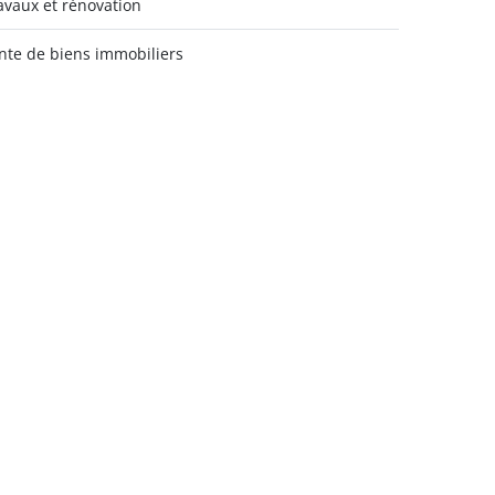
avaux et rénovation
nte de biens immobiliers