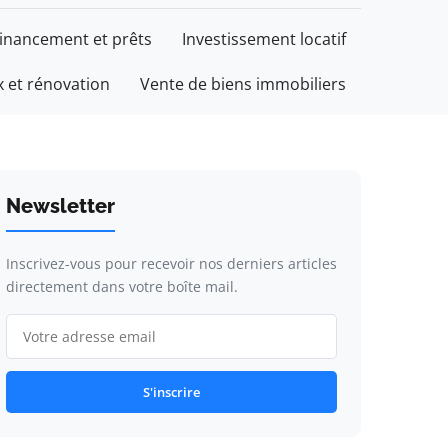
inancement et prêts
Investissement locatif
 et rénovation
Vente de biens immobiliers
Newsletter
Inscrivez-vous pour recevoir nos derniers articles
directement dans votre boîte mail.
S'inscrire