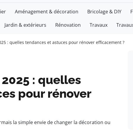
ier
Aménagement & décoration
Bricolage & DIY
F
Jardin & extérieurs
Rénovation
Travaux
Travaux
25 : quelles tendances et astuces pour rénover efficacement ?
2025 : quelles
ces pour rénover
mais la simple envie de changer la décoration ou