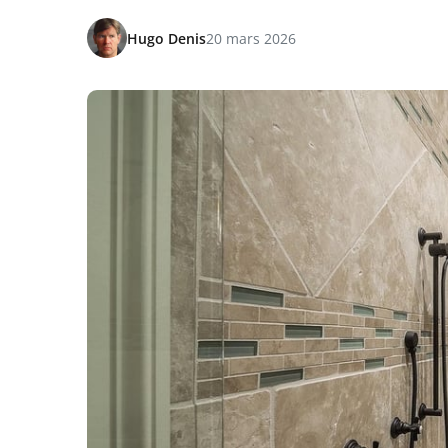
Hugo Denis
20 mars 2026