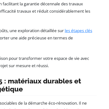
n facilitant la garantie décennale des travaux
efficacité travaux et réduit considérablement les
oûts, une exploration détaillée sur
les étapes clés
orter une aide précieuse en termes de
 : matériaux durables et
rgétique
sociables de la démarche éco-rénovation. Il ne