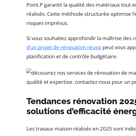
Point.P garantit la qualité des matériaux tout e
réalisés. Cette méthode structurée optimise l’
risques imprévus.
Si vous souhaitez approfondir la maîtrise des c
d’un projet de rénovation réussi
peut vous app
planification et de contrôle budgétaire.
Tendances rénovation 2025
solutions d’efficacité éne
Les travaux maison réalisés en 2025 sont indis