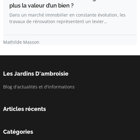
plus la valeur d’un bien ?
Dans un marché immobilier en constante évolution, les
travaux de rénovation représentent un levier…
Mathilde Masson
Les Jardins D'ambroisie
Blog d'actualités et d'informations
Articles récents
Catégories