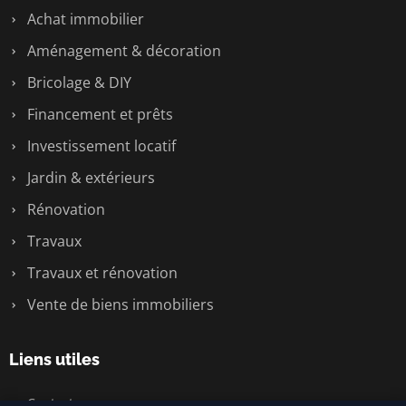
Achat immobilier
Aménagement & décoration
Bricolage & DIY
Financement et prêts
Investissement locatif
Jardin & extérieurs
Rénovation
Travaux
Travaux et rénovation
Vente de biens immobiliers
Liens utiles
Contact