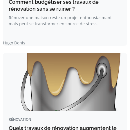
Comment budgétiser ses travaux de
rénovation sans se ruiner ?
Rénover une maison reste un projet enthousiasmant
mais peut se transformer en source de stress…
Hugo Denis
RÉNOVATION
Quels travaux de rénovation augmentent le