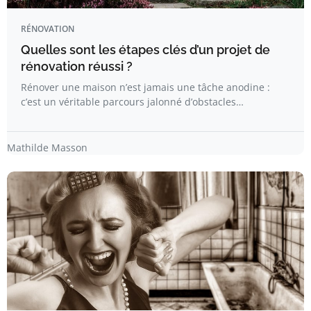
RÉNOVATION
Quelles sont les étapes clés d’un projet de
rénovation réussi ?
Rénover une maison n’est jamais une tâche anodine :
c’est un véritable parcours jalonné d’obstacles…
Mathilde Masson