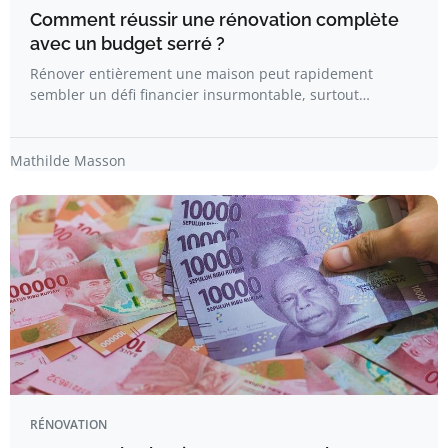
Comment réussir une rénovation complète
avec un budget serré ?
Rénover entièrement une maison peut rapidement
sembler un défi financier insurmontable, surtout…
Mathilde Masson
RÉNOVATION