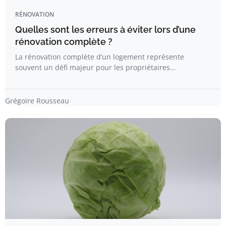
RÉNOVATION
Quelles sont les erreurs à éviter lors d’une
rénovation complète ?
La rénovation complète d’un logement représente
souvent un défi majeur pour les propriétaires…
Grégoire Rousseau