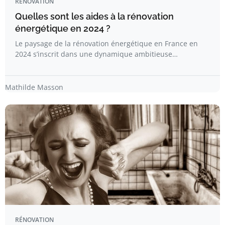
RÉNOVATION
Quelles sont les aides à la rénovation
énergétique en 2024 ?
Le paysage de la rénovation énergétique en France en
2024 s’inscrit dans une dynamique ambitieuse…
Mathilde Masson
RÉNOVATION