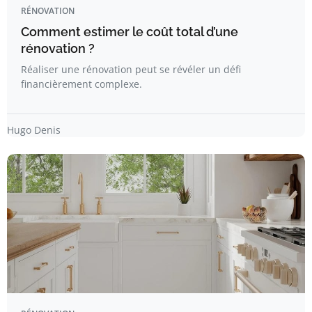
RÉNOVATION
Comment estimer le coût total d’une
rénovation ?
Réaliser une rénovation peut se révéler un défi
financièrement complexe.
Hugo Denis