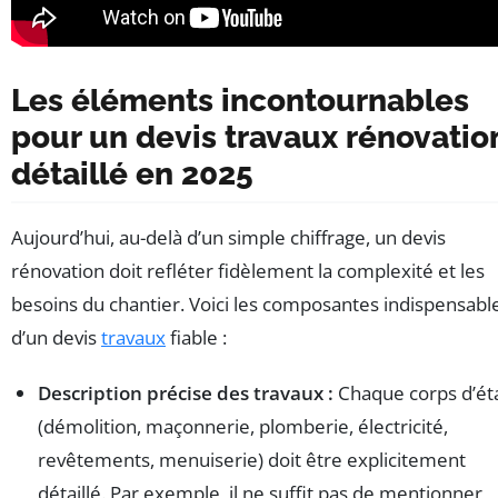
Les éléments incontournables
pour un devis travaux rénovatio
détaillé en 2025
Aujourd’hui, au-delà d’un simple chiffrage, un devis
rénovation doit refléter fidèlement la complexité et les
besoins du chantier. Voici les composantes indispensabl
d’un devis
travaux
fiable :
Description précise des travaux :
Chaque corps d’ét
(démolition, maçonnerie, plomberie, électricité,
revêtements, menuiserie) doit être explicitement
détaillé. Par exemple, il ne suffit pas de mentionner