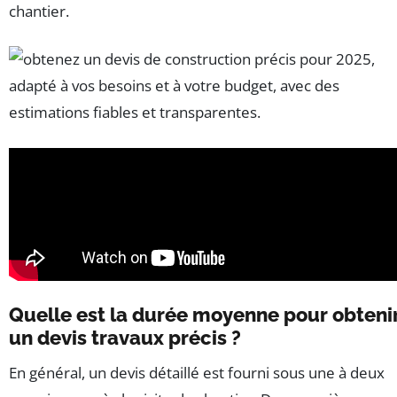
chantier.
Quelle est la durée moyenne pour obteni
un devis travaux précis ?
En général, un devis détaillé est fourni sous une à deux