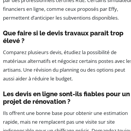
par des professionnels certifiés RGE. Certains simulateu
financiers en ligne, comme ceux proposés par Effy,
permettent d’anticiper les subventions disponibles.
Que faire si le devis travaux parait trop
élevé ?
Comparez plusieurs devis, étudiez la possibilité de
matériaux alternatifs et négociez certains postes avec le
artisans. Une révision du planning ou des options peut
aussi aider à réduire le budget.
Les devis en ligne sont-ils fiables pour un
projet de rénovation ?
Ils offrent une bonne base pour obtenir une estimation
rapide, mais ne remplacent pas une visite sur site
indispensable pour un chiffrage précis. Demandez toujo