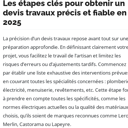
Les étapes clés pour obtenir un
devis travaux précis et fiable en
2025
La précision d’un devis travaux repose avant tout sur un
préparation approfondie. En définissant clairement votr
projet, vous facilitez le travail de l’artisan et limitez les
risques d’erreurs ou d’ajustements tardifs. Commencez
par établir une liste exhaustive des interventions prévue
en couvrant toutes les spécialités concernées : plomberi
électricité, menuiserie, revêtements, etc. Cette étape fo
à prendre en compte toutes les spécificités, comme les
normes électriques actuelles ou la qualité des matériau
choisis, qu’ils soient de marques reconnues comme Ler
Merlin, Castorama ou Lapeyre.