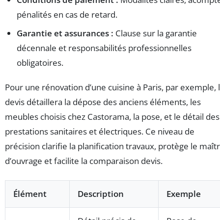
pénalités en cas de retard.
Garantie et assurances :
Clause sur la garantie
décennale et responsabilités professionnelles
obligatoires.
Pour une rénovation d’une cuisine à Paris, par exemple, 
devis détaillera la dépose des anciens éléments, les
meubles choisis chez Castorama, la pose, et le détail des
prestations sanitaires et électriques. Ce niveau de
précision clarifie la planification travaux, protège le maît
d’ouvrage et facilite la comparaison devis.
Élément
Description
Exemple