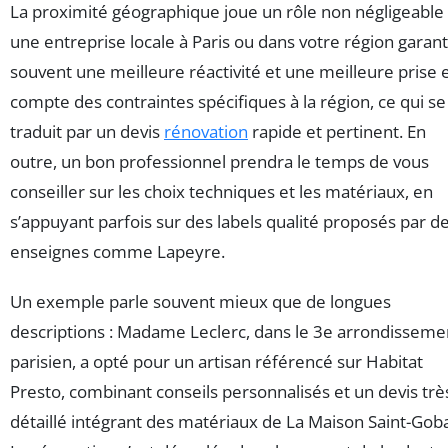
La proximité géographique joue un rôle non négligeable 
une entreprise locale à Paris ou dans votre région garant
souvent une meilleure réactivité et une meilleure prise 
compte des contraintes spécifiques à la région, ce qui se
traduit par un devis
rénovation
rapide et pertinent. En
outre, un bon professionnel prendra le temps de vous
conseiller sur les choix techniques et les matériaux, en
s’appuyant parfois sur des labels qualité proposés par d
enseignes comme Lapeyre.
Un exemple parle souvent mieux que de longues
descriptions : Madame Leclerc, dans le 3e arrondisseme
parisien, a opté pour un artisan référencé sur Habitat
Presto, combinant conseils personnalisés et un devis trè
détaillé intégrant des matériaux de La Maison Saint-Goba