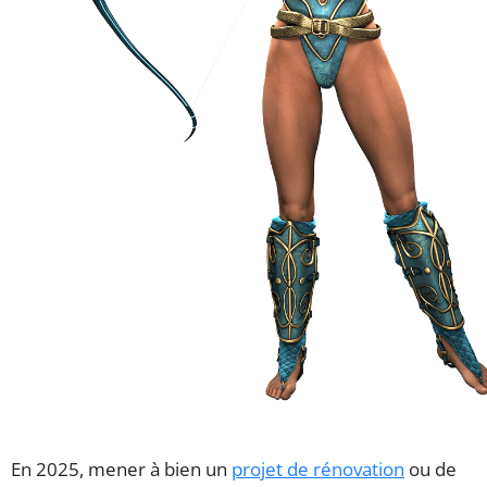
En 2025, mener à bien un
projet de rénovation
ou de