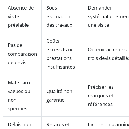
Absence de
Sous-
Demander
visite
estimation
systématiquemen
préalable
des travaux
une visite
Coûts
Pas de
excessifs ou
Obtenir au moins
comparaison
prestations
trois devis détaillé
de devis
insuffisantes
Matériaux
Préciser les
vagues ou
Qualité non
marques et
non
garantie
références
spécifiés
Délais non
Retards et
Inclure un plannin