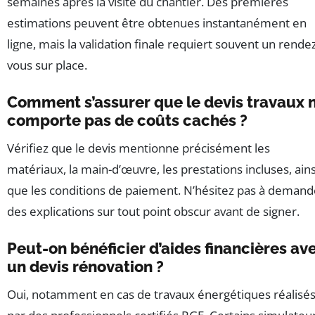
semaines après la visite du chantier. Des premières
estimations peuvent être obtenues instantanément en
ligne, mais la validation finale requiert souvent un rende
vous sur place.
Comment s’assurer que le devis travaux 
comporte pas de coûts cachés ?
Vérifiez que le devis mentionne précisément les
matériaux, la main-d’œuvre, les prestations incluses, ains
que les conditions de paiement. N’hésitez pas à demand
des explications sur tout point obscur avant de signer.
Peut-on bénéficier d’aides financières av
un devis rénovation ?
Oui, notamment en cas de travaux énergétiques réalisé