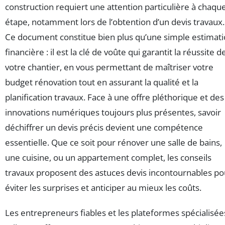
construction requiert une attention particulière à chaqu
étape, notamment lors de l’obtention d’un devis travaux.
Ce document constitue bien plus qu’une simple estimat
financière : il est la clé de voûte qui garantit la réussite d
votre chantier, en vous permettant de maîtriser votre
budget rénovation tout en assurant la qualité et la
planification travaux. Face à une offre pléthorique et des
innovations numériques toujours plus présentes, savoir
déchiffrer un devis précis devient une compétence
essentielle. Que ce soit pour rénover une salle de bains,
une cuisine, ou un appartement complet, les conseils
travaux proposent des astuces devis incontournables po
éviter les surprises et anticiper au mieux les coûts.
Les entrepreneurs fiables et les plateformes spécialisée