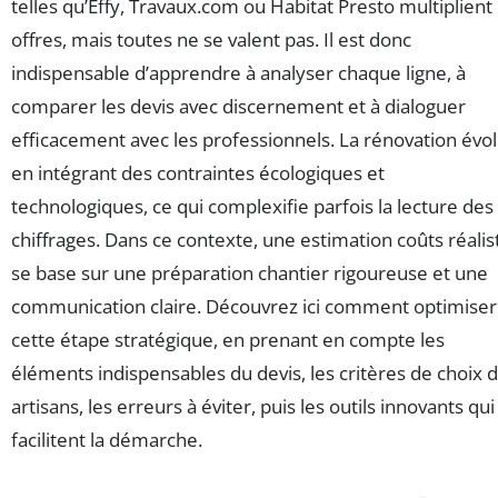
telles qu’Effy, Travaux.com ou Habitat Presto multiplient 
offres, mais toutes ne se valent pas. Il est donc
indispensable d’apprendre à analyser chaque ligne, à
comparer les devis avec discernement et à dialoguer
efficacement avec les professionnels. La rénovation évo
en intégrant des contraintes écologiques et
technologiques, ce qui complexifie parfois la lecture des
chiffrages. Dans ce contexte, une estimation coûts réalis
se base sur une préparation chantier rigoureuse et une
communication claire. Découvrez ici comment optimiser
cette étape stratégique, en prenant en compte les
éléments indispensables du devis, les critères de choix 
artisans, les erreurs à éviter, puis les outils innovants qui
facilitent la démarche.