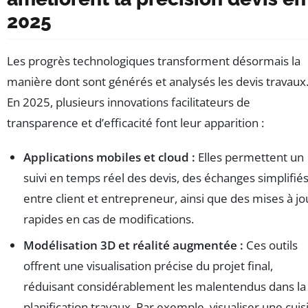
2025
Les progrès technologiques transforment désormais la
manière dont sont générés et analysés les devis travaux
En 2025, plusieurs innovations facilitateurs de
transparence et d’efficacité font leur apparition :
Applications mobiles et cloud :
Elles permettent un
suivi en temps réel des devis, des échanges simplifié
entre client et entrepreneur, ainsi que des mises à jo
rapides en cas de modifications.
Modélisation 3D et réalité augmentée :
Ces outils
offrent une visualisation précise du projet final,
réduisant considérablement les malentendus dans la
planification travaux. Par exemple, visualiser une cuis