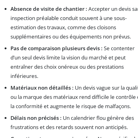
Absence de visite de chantier :
Accepter un devis sa
inspection préalable conduit souvent à une sous-
estimation des travaux, comme des cloisons
supplémentaires ou des équipements non prévus.
Pas de comparaison plusieurs devis :
Se contenter
d’un seul devis limite la vision du marché et peut
entraîner des choix onéreux ou des prestations
inférieures.
Matériaux non détaillés :
Un devis vague sur la quali
ou la marque des matériaux rend difficile le contrôle
la conformité et augmente le risque de malfaçons.
Délais non précisés :
Un calendrier flou génère des
frustrations et des retards souvent non anticipés.