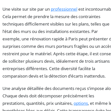
Une visite sur site par un
professionnel
est incontournab
Cela permet de prendre la mesure des contraintes
techniques difficilement visibles sur les plans, telles que
l’état des murs ou des installations existantes. Par
exemple, une rénovation rapide à Paris peut présenter 
surprises comme des murs porteurs fragiles ou un accè
restreint pour le matériel. Après cette étape, il est conse
de solliciter plusieurs devis, idéalement de trois artisans
entreprises différentes. Cette diversité facilite la
comparaison devis et la détection d’écarts inattendus.
Une analyse détaillée des documents reçus s’impose alo
Chaque devis doit décomposer précisément les
prestations, quantités, prix unitaires,
options
, et même l
hypothèses liées aux délais. Cette transparence évite le