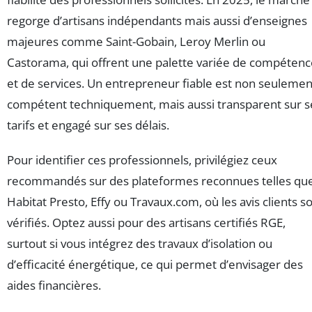
regorge d’artisans indépendants mais aussi d’enseignes
majeures comme Saint-Gobain, Leroy Merlin ou
Castorama, qui offrent une palette variée de compétenc
et de services. Un entrepreneur fiable est non seulemen
compétent techniquement, mais aussi transparent sur s
tarifs et engagé sur ses délais.
Pour identifier ces professionnels, privilégiez ceux
recommandés sur des plateformes reconnues telles qu
Habitat Presto, Effy ou Travaux.com, où les avis clients s
vérifiés. Optez aussi pour des artisans certifiés RGE,
surtout si vous intégrez des travaux d’isolation ou
d’efficacité énergétique, ce qui permet d’envisager des
aides financières.