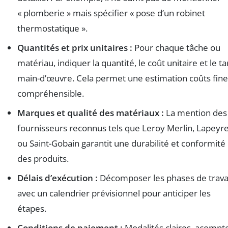
« plomberie » mais spécifier « pose d’un robinet
thermostatique ».
Quantités et prix unitaires :
Pour chaque tâche ou
matériau, indiquer la quantité, le coût unitaire et le tar
main-d’œuvre. Cela permet une estimation coûts fine
compréhensible.
Marques et qualité des matériaux :
La mention des
fournisseurs reconnus tels que Leroy Merlin, Lapeyr
ou Saint-Gobain garantit une durabilité et conformité
des produits.
Délais d’exécution :
Décomposer les phases de trav
avec un calendrier prévisionnel pour anticiper les
étapes.
Conditions de paiement :
Modalités claires, acompt