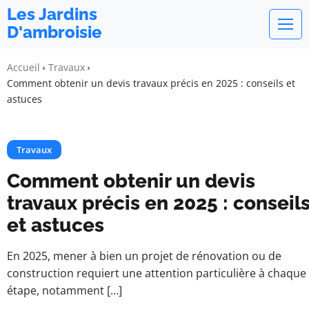
Les Jardins
D'ambroisie
Accueil
Travaux
Comment obtenir un devis travaux précis en 2025 : conseils et
astuces
Travaux
Comment obtenir un devis
travaux précis en 2025 : conseil
et astuces
En 2025, mener à bien un projet de rénovation ou de
construction requiert une attention particulière à chaque
étape, notamment […]