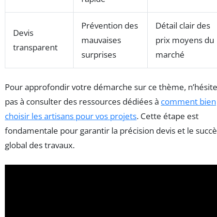
Prévention des
Détail clair des
Devis
mauvaises
prix moyens du
transparent
surprises
marché
Pour approfondir votre démarche sur ce thème, n’hésit
pas à consulter des ressources dédiées à
comment bien
choisir les artisans pour vos projets
. Cette étape est
fondamentale pour garantir la précision devis et le succ
global des travaux.