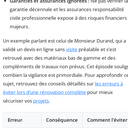
Garanties et assurances ignorées :
Ne pas vérifier la
garantie décennale et les assurances responsabilité
civile professionnelle expose à des risques financiers
majeurs.
Un exemple parlant est celui de Monsieur Durand, qui a
validé un devis en ligne sans
visite
préalable et s’est
retrouvé avec des matériaux bas de gamme et des
compléments de travaux non prévus. Cet épisode souli
combien la vigilance est primordiale. Pour approfondir c
sujet, retrouvez des conseils détaillés sur
les erreurs à
éviter lors d’une rénovation complète
pour mieux
sécuriser vos
projets
.
Erreur
Conséquence
Comment l’éviter