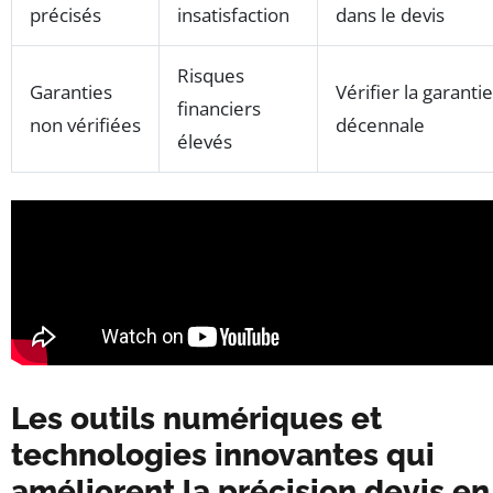
précisés
insatisfaction
dans le devis
Risques
Garanties
Vérifier la garantie
financiers
non vérifiées
décennale
élevés
Les outils numériques et
technologies innovantes qui
améliorent la précision devis en