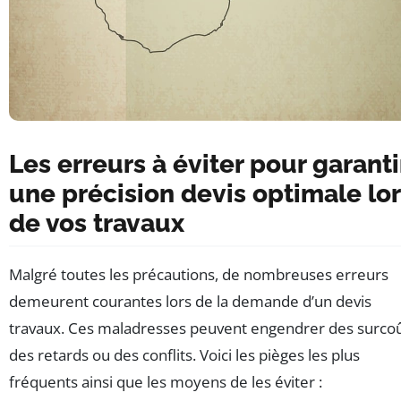
Les erreurs à éviter pour garanti
une précision devis optimale lo
de vos travaux
Malgré toutes les précautions, de nombreuses erreurs
demeurent courantes lors de la demande d’un devis
travaux. Ces maladresses peuvent engendrer des surcoû
des retards ou des conflits. Voici les pièges les plus
fréquents ainsi que les moyens de les éviter :