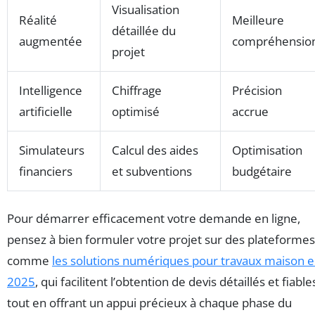
Visualisation
Réalité
Meilleure
détaillée du
augmentée
compréhensio
projet
Intelligence
Chiffrage
Précision
artificielle
optimisé
accrue
Simulateurs
Calcul des aides
Optimisation
financiers
et subventions
budgétaire
Pour démarrer efficacement votre demande en ligne,
pensez à bien formuler votre projet sur des plateformes
comme
les solutions numériques pour travaux maison 
2025
, qui facilitent l’obtention de devis détaillés et fiable
tout en offrant un appui précieux à chaque phase du