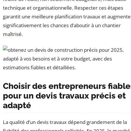
technique et organisationnelle. Respecter ces étapes
garantit une meilleure planification travaux et augmente
significativement les chances d’aboutir à un chantier
maîtrisé.
Choisir des entrepreneurs fiable
pour un devis travaux précis et
adapté
La qualité d’un devis travaux dépend grandement de la
fiabilité des professionnels sollicités. En 2025, le marché