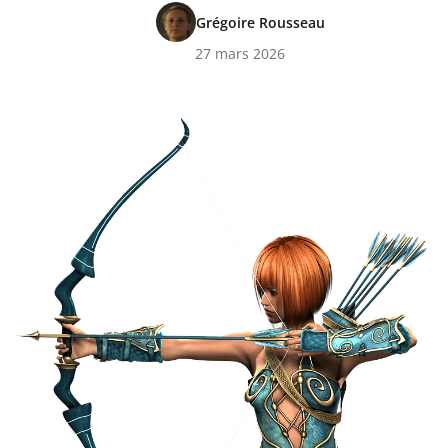
Grégoire Rousseau
27 mars 2026