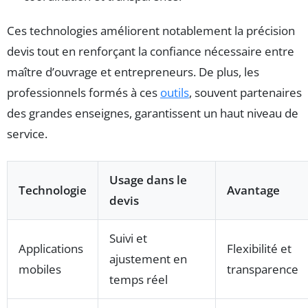
Ces technologies améliorent notablement la précision
devis tout en renforçant la confiance nécessaire entre
maître d’ouvrage et entrepreneurs. De plus, les
professionnels formés à ces
outils
, souvent partenaires
des grandes enseignes, garantissent un haut niveau de
service.
Usage dans le
Technologie
Avantage
devis
Suivi et
Applications
Flexibilité et
ajustement en
mobiles
transparence
temps réel