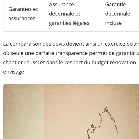
Assurance
Garantie
Garanties et
décennale et
décennale
assurances
garanties légales
incluse
La comparaison des devis devient ainsi un exercice éclai
où seule une parfaite transparence permet de garantir 
chantier réussi et dans le respect du budget rénovation
envisagé.