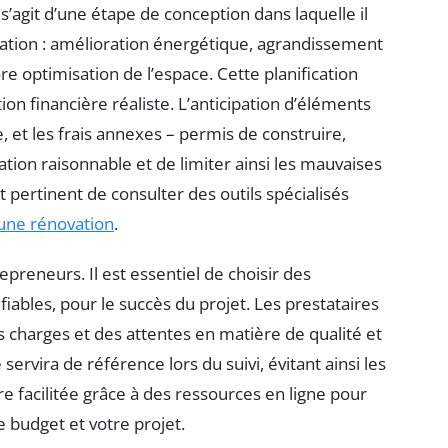
Il s’agit d’une étape de conception dans laquelle il
ovation : amélioration énergétique, agrandissement
e optimisation de l’espace. Cette planification
on financière réaliste. L’anticipation d’éléments
 et les frais annexes – permis de construire,
ion raisonnable et de limiter ainsi les mauvaises
st pertinent de consulter des outils spécialisés
’une rénovation
.
epreneurs. Il est essentiel de choisir des
 fiables, pour le succès du projet. Les prestataires
 charges et des attentes en matière de qualité et
ervira de référence lors du suivi, évitant ainsi les
re facilitée grâce à des ressources en ligne pour
 budget et votre projet.