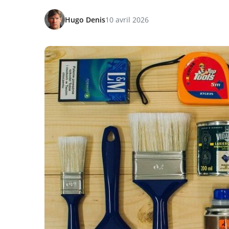
Hugo Denis
10 avril 2026