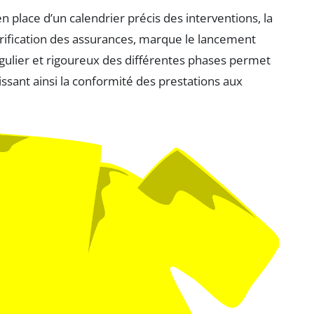
en place d’un calendrier précis des interventions, la
érification des assurances, marque le lancement
régulier et rigoureux des différentes phases permet
ssant ainsi la conformité des prestations aux