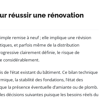
ur réussir une rénovation
mple remise à neuf ; elle implique une révision
tiques, et parfois même de la distribution
gressive clairement définie, le risque de
e considérablement.
is de l’état existant du bâtiment. Ce bilan technique
mique, la stabilité des fondations, l’état des
si que la présence éventuelle d’amiante ou de plomb.
es décisions suivantes puisque les besoins réels du