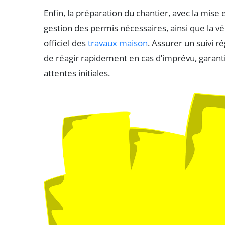
Enfin, la préparation du chantier, avec la mise 
gestion des permis nécessaires, ainsi que la v
officiel des
travaux maison
. Assurer un suivi 
de réagir rapidement en cas d’imprévu, garanti
attentes initiales.