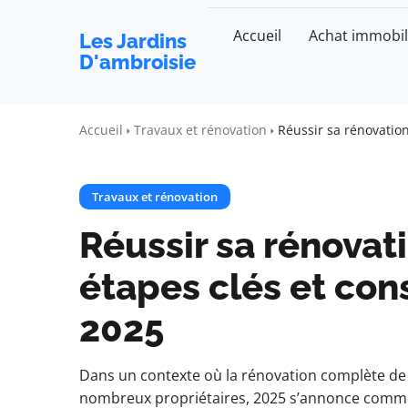
Accueil
Achat immobil
Les Jardins
D'ambroisie
Accueil
Travaux et rénovation
Réussir sa rénovation
Travaux et rénovation
Réussir sa rénovat
étapes clés et con
2025
Dans un contexte où la rénovation complète de 
nombreux propriétaires, 2025 s’annonce comm