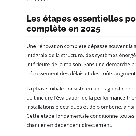
Les étapes essentielles po
complète en 2025
Une rénovation complète dépasse souvent la si
intégrale de la structure, des systèmes énergé
intérieure de la maison. Sans une démarche pro
dépassement des délais et des coûts augment
La phase initiale consiste en un diagnostic préc
doit inclure l’évaluation de la performance ther
installations électriques et de plomberie, ain
Cette étape fondamentale conditionne toutes l
chantier en dépendent directement.