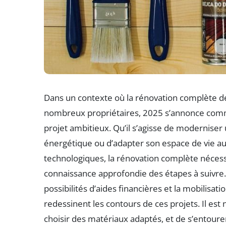
Dans un contexte où la rénovation complète de
nombreux propriétaires, 2025 s’annonce comm
projet ambitieux. Qu’il s’agisse de modernise
énergétique ou d’adapter son espace de vie au
technologiques, la rénovation complète nécessi
connaissance approfondie des étapes à suivre
possibilités d’aides financières et la mobilisa
redessinent les contours de ces projets. Il es
choisir des matériaux adaptés, et de s’entourer