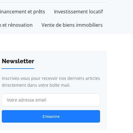
inancement et prêts
Investissement locatif
 et rénovation
Vente de biens immobiliers
Newsletter
Inscrivez-vous pour recevoir nos derniers articles
directement dans votre boîte mail.
S'inscrire