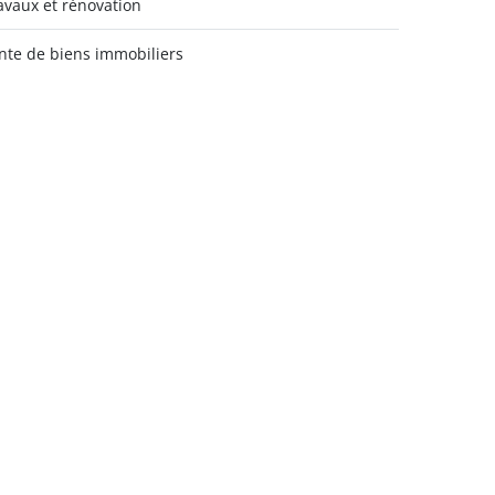
avaux et rénovation
nte de biens immobiliers