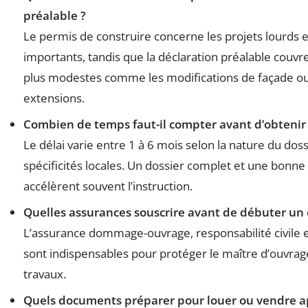
préalable ?
Le permis de construire concerne les projets lourds
importants, tandis que la déclaration préalable couvre
plus modestes comme les modifications de façade ou
extensions.
Combien de temps faut-il compter avant d’obtenir
Le délai varie entre 1 à 6 mois selon la nature du doss
spécificités locales. Un dossier complet et une bonne
accélèrent souvent l’instruction.
Quelles assurances souscrire avant de débuter un 
L’assurance dommage-ouvrage, responsabilité civile 
sont indispensables pour protéger le maître d’ouvrage
travaux.
Quels documents préparer pour louer ou vendre ap