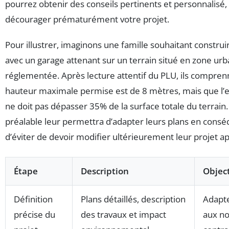
pourrez obtenir des conseils pertinents et personnalisé,
décourager prématurément votre projet.
Pour illustrer, imaginons une famille souhaitant constru
avec un garage attenant sur un terrain situé en zone urb
réglementée. Après lecture attentif du PLU, ils compren
hauteur maximale permise est de 8 mètres, mais que l’e
ne doit pas dépasser 35% de la surface totale du terrain.
préalable leur permettra d’adapter leurs plans en cons
d’éviter de devoir modifier ultérieurement leur projet ap
Étape
Description
Object
Définition
Plans détaillés, description
Adapte
précise du
des travaux et impact
aux n