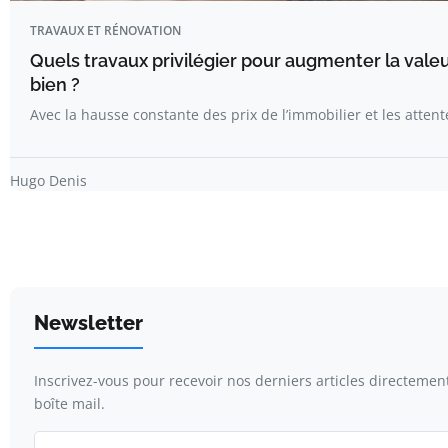
TRAVAUX ET RÉNOVATION
Quels travaux privilégier pour augmenter la vale
bien ?
Avec la hausse constante des prix de l’immobilier et les atten
Hugo Denis
Newsletter
Inscrivez-vous pour recevoir nos derniers articles directemen
boîte mail.