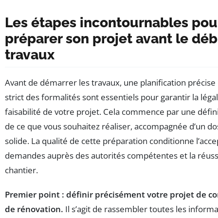
Les étapes incontournables pou
préparer son projet avant le dé
travaux
Avant de démarrer les travaux, une planification précise
strict des formalités sont essentiels pour garantir la légali
faisabilité de votre projet. Cela commence par une défini
de ce que vous souhaitez réaliser, accompagnée d’un do
solide. La qualité de cette préparation conditionne l’acc
demandes auprès des autorités compétentes et la réuss
chantier.
Premier point : définir précisément votre projet de c
de rénovation.
Il s’agit de rassembler toutes les informa