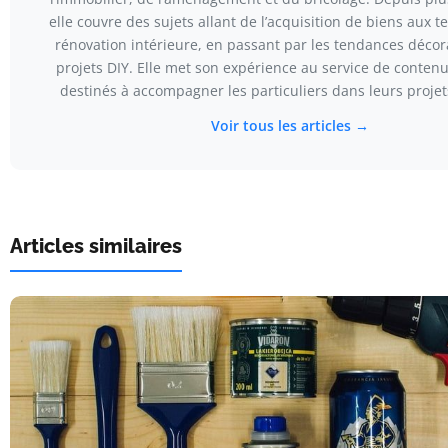
elle couvre des sujets allant de l’acquisition de biens aux 
rénovation intérieure, en passant par les tendances décora
projets DIY. Elle met son expérience au service de conten
destinés à accompagner les particuliers dans leurs projets
Voir tous les articles →
Articles similaires