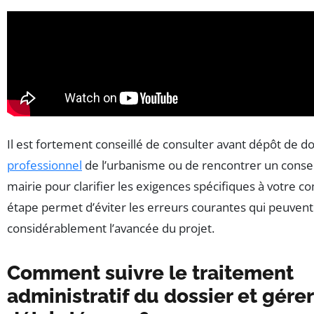
Il est fortement conseillé de consulter avant dépôt de d
professionnel
de l’urbanisme ou de rencontrer un conseil
mairie pour clarifier les exigences spécifiques à votre 
étape permet d’éviter les erreurs courantes qui peuvent
considérablement l’avancée du projet.
Comment suivre le traitement
administratif du dossier et gérer