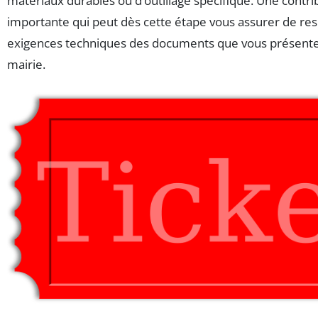
matériaux durables ou d’outillage spécifique. Une contri
importante qui peut dès cette étape vous assurer de res
exigences techniques des documents que vous présente
mairie.