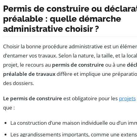
Permis de construire ou déclara
préalable : quelle démarche
administrative choisir ?
Choisir la bonne procédure administrative est un élémen
d’entamer vos travaux. Selon la nature, la taille, et la loca
projet, le recours au
permis de construire
ou à une
déc
préalable de travaux
diffère et implique une préparatio
des dossiers.
Le permis de construire
est obligatoire pour les
projets
que :
La construction d’une maison individuelle ou d’un i
Les agrandissements importants, comme une extens