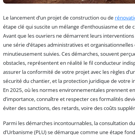
Le lancement d’un projet de construction ou de
rénovat
étape clé qui suscite un mélange d’enthousiasme et de 
Avant que les ouvriers ne démarrent leurs interventions s
une série d’étapes administratives et organisationnelles
minutieusement suivies. Ces démarches, souvent perç
obstacles, représentent en réalité le fil conducteur indi
assurer la conformité de votre projet avec les règles d’u
sécurité du chantier, et la protection juridique de votre 
En 2025, où les normes environnementales prennent en
d’importance, connaître et respecter ces formalités devi
éviter des sanctions, des retards, voire des coûts suppl
Parmi les démarches incontournables, la consultation du
d’Urbanisme (PLU) se démarque comme une étape fonda