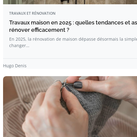
TRAVAUX ET RÉNOVATION
Travaux maison en 2025 : quelles tendances et a
rénover efficacement ?
En 2025, la rénovation de maison dépasse désormais la simpl
changer…
Hugo Denis