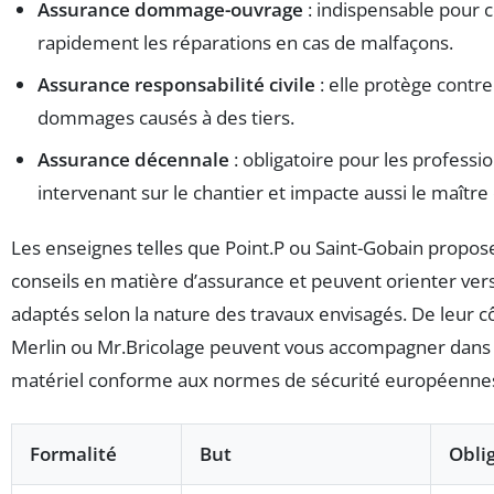
Assurance dommage-ouvrage
: indispensable pour c
rapidement les réparations en cas de malfaçons.
Assurance responsabilité civile
: elle protège contre
dommages causés à des tiers.
Assurance décennale
: obligatoire pour les professi
intervenant sur le chantier et impacte aussi le maître
Les enseignes telles que Point.P ou Saint-Gobain propos
conseils en matière d’assurance et peuvent orienter vers
adaptés selon la nature des travaux envisagés. De leur c
Merlin ou Mr.Bricolage peuvent vous accompagner dans 
matériel conforme aux normes de sécurité européenne
Formalité
But
Obli