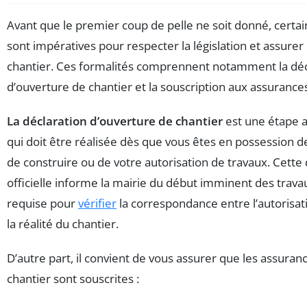
Avant que le premier coup de pelle ne soit donné, cert
sont impératives pour respecter la législation et assurer 
chantier. Ces formalités comprennent notamment la déc
d’ouverture de chantier et la souscription aux assurance
La déclaration d’ouverture de chantier
est une étape a
qui doit être réalisée dès que vous êtes en possession d
de construire ou de votre autorisation de travaux. Cette 
officielle informe la mairie du début imminent des trava
requise pour
vérifier
la correspondance entre l’autorisati
la réalité du chantier.
D’autre part, il convient de vous assurer que les assuranc
chantier sont souscrites :