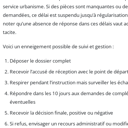
service urbanisme. Si des pièces sont manquantes ou de
demandées, ce délai est suspendu jusqu’à régularisatio
noter qu’une absence de réponse dans ces délais vaut a
tacite.
Voici un enneigement possible de suivi et gestion :
Déposer le dossier complet
Recevoir l’accusé de réception avec le point de départ
Respirer pendant l’instruction mais surveiller les éch
Répondre dans les 10 jours aux demandes de comp
éventuelles
Recevoir la décision finale, positive ou négative
Si refus, envisager un recours administratif ou modifie