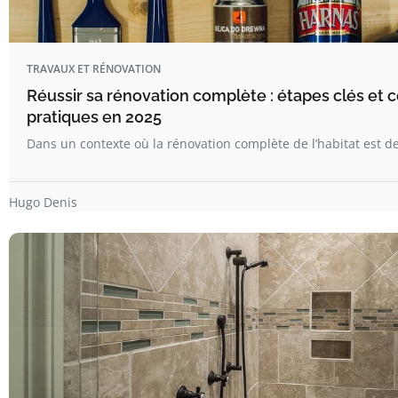
TRAVAUX ET RÉNOVATION
Réussir sa rénovation complète : étapes clés et c
pratiques en 2025
Dans un contexte où la rénovation complète de l’habitat est
Hugo Denis