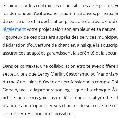
éclairant sur les contraintes et possibilités à respecter. 
les demandes d’autorisations administratives, principal
de construire et la déclaration préalable de travaux, qui
légalement
votre projet selon son ampleur et sa nature. 
rigoureux de ces dossiers auprès des services municipau
déclaration d’ouverture de chantier, ainsi que la souscri
assurances adaptées garantissent la sérénité et la sécuri
Dans ce contexte, une collaboration étroite avec différe
secteur, tels que Leroy Merlin, Castorama, ou ManoMano
du matériel, ainsi qu’avec des professionnels comme Poin
Gobain, facilite la préparation logistique et technique. À 
article, nous vous guidons en détail dans ce labyrinthe ad
pratique afin d’optimiser vos chances de succès et de ré
les meilleures conditions possibles.