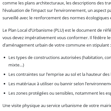
comme les plans architecturaux, les descriptions des tra
l’évaluation de l’impact sur l’environnement, un aspect 
surveillé avec le renforcement des normes écologiques 
Le Plan Local d’Urbanisme (PLU) est le document de réf
vous devez impérativement vous conformer. Il fédère le
d’aménagement urbain de votre commune en stipulant :
Les types de constructions autorisées (habitation, c
mixte…)
Les contraintes sur l’emprise au sol et la hauteur de
Les matériaux à utiliser ou bannir selon l’environnem
Les zones protégées ou sensibles, notamment les es
Une visite physique au service urbanisme de votre mairi