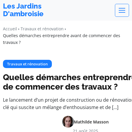
Les Jardins
D'ambroisie
Accueil
Travaux et rénovation
Quelles démarches entreprendre avant de commencer des
travaux ?
Travaux et rénovation
Quelles démarches entreprendr
de commencer des travaux ?
Le lancement d’un projet de construction ou de rénovatio
clé qui suscite un mélange d’enthousiasme et de […]
Mathilde Masson
21 août 2025