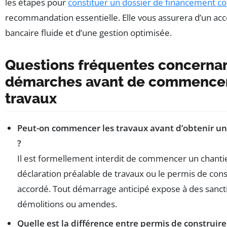
les étapes pour
constituer un dossier de financement c
recommandation essentielle. Elle vous assurera d’un 
bancaire fluide et d’une gestion optimisée.
Questions fréquentes concernan
démarches avant de commence
travaux
Peut-on commencer les travaux avant d’obtenir un
?
Il est formellement interdit de commencer un chantie
déclaration préalable de travaux ou le permis de const
accordé. Tout démarrage anticipé expose à des sanct
démolitions ou amendes.
Quelle est la différence entre permis de construire