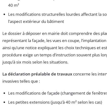
40 m²
Les modifications structurelles lourdes affectant la so
l’aspect extérieur du bâtiment
Le dossier à déposer en mairie doit comprendre des plan
représentant la façade, les vues en coupe, l’implantation 
ainsi qu’une notice expliquant les choix techniques et es
procédure exige un temps d’instruction souvent plus long
jusqu’à six mois selon les situations.
La déclaration préalable de travaux
concerne les inte
invasives telles que :
Les modifications de façade (changement de fenêtre
Les petites extensions (jusqu’à 40 m² selon les cas)