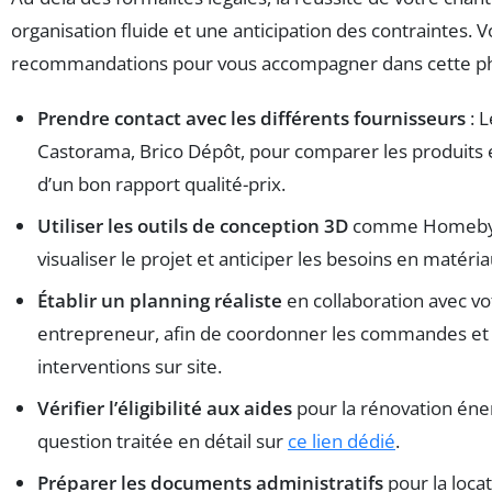
organisation fluide et une anticipation des contraintes. V
recommandations pour vous accompagner dans cette pha
Prendre contact avec les différents fournisseurs
: L
Castorama, Brico Dépôt, pour comparer les produits e
d’un bon rapport qualité-prix.
Utiliser les outils de conception 3D
comme Homeby
visualiser le projet et anticiper les besoins en matéria
Établir un planning réaliste
en collaboration avec vo
entrepreneur, afin de coordonner les commandes et 
interventions sur site.
Vérifier l’éligibilité aux aides
pour la rénovation éne
question traitée en détail sur
ce lien dédié
.
Préparer les documents administratifs
pour la locat