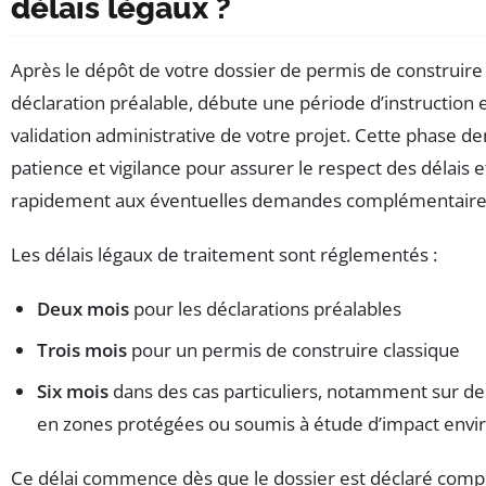
délais légaux ?
Après le dépôt de votre dossier de permis de construire
déclaration préalable, débute une période d’instruction e
validation administrative de votre projet. Cette phase 
patience et vigilance pour assurer le respect des délais 
rapidement aux éventuelles demandes complémentaire
Les délais légaux de traitement sont réglementés :
Deux mois
pour les déclarations préalables
Trois mois
pour un permis de construire classique
Six mois
dans des cas particuliers, notamment sur des
en zones protégées ou soumis à étude d’impact env
Ce délai commence dès que le dossier est déclaré compl