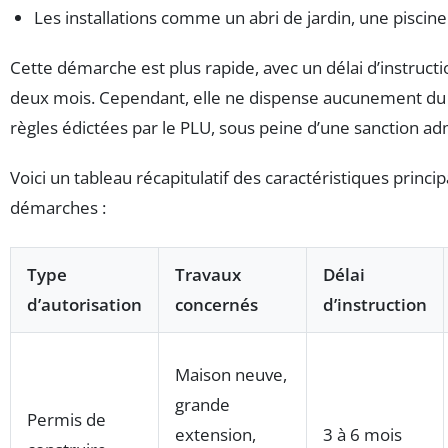
Les installations comme un abri de jardin, une piscin
Cette démarche est plus rapide, avec un délai d’instruc
deux mois. Cependant, elle ne dispense aucunement du
règles édictées par le PLU, sous peine d’une sanction adm
Voici un tableau récapitulatif des caractéristiques princi
démarches :
Type
Travaux
Délai
d’autorisation
concernés
d’instruction
Maison neuve,
grande
Permis de
extension,
3 à 6 mois