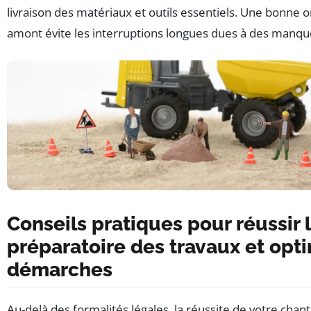
livraison des matériaux et outils essentiels. Une bonne 
amont évite les interruptions longues dues à des manqu
Conseils pratiques pour réussir 
préparatoire des travaux et opti
démarches
Au-delà des formalités légales, la réussite de votre chant