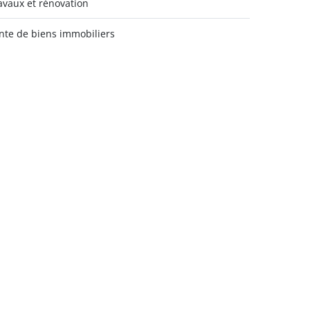
avaux et rénovation
nte de biens immobiliers