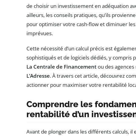
de choisir un investissement en adéquation ave
ailleurs, les conseils pratiques, qu’ils provien
pour optimiser votre cash-flow et diminuer les 
imprévues.
Cette nécessité d’un calcul précis est égalemen
sophistiqués et de logiciels dédiés, y compr
La Centrale de Financement
ou des agences
L’Adresse
. À travers cet article, découvrez co
actionner pour maximiser votre rentabilité loca
Comprendre les fondament
rentabilité d’un investisse
Avant de plonger dans les différents calculs, il 