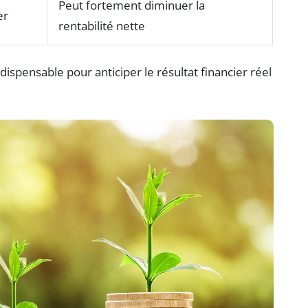
Peut fortement diminuer la
er
rentabilité nette
dispensable pour anticiper le résultat financier réel