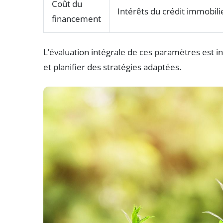
Coût du
Intérêts du crédit immobili
financement
L’évaluation intégrale de ces paramètres est in
et planifier des stratégies adaptées.