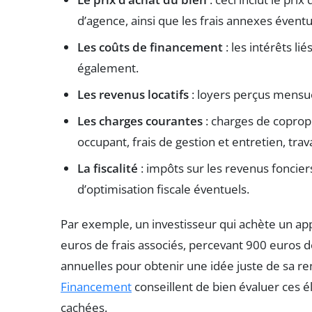
d’agence, ainsi que les frais annexes évent
Les coûts de financement
: les intérêts li
également.
Les revenus locatifs
: loyers perçus mensu
Les charges courantes
: charges de copropr
occupant, frais de gestion et entretien, tra
La fiscalité
: impôts sur les revenus foncier
d’optimisation fiscale éventuels.
Par exemple, un investisseur qui achète un a
euros de frais associés, percevant 900 euros d
annuelles pour obtenir une idée juste de sa 
Financement
conseillent de bien évaluer ces 
cachées.