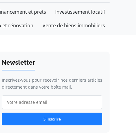
inancement et prêts
Investissement locatif
 et rénovation
Vente de biens immobiliers
Newsletter
Inscrivez-vous pour recevoir nos derniers articles
directement dans votre boîte mail.
S'inscrire