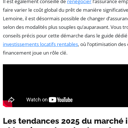
Il est également conseillé de
renégocier
l’assurance emp
faire varier le coût global du prêt de manière significative
Lemoine, il est désormais possible de changer d’assura
selon des modalités plus souples qu’auparavant. Vous t
conseils précis pour cette démarche dans le guide dédié
investissements locatifs rentables
, où l’optimisation des
financement joue un rôle clé.
Les tendances 2025 du marché 