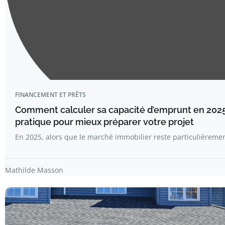
FINANCEMENT ET PRÊTS
Comment calculer sa capacité d’emprunt en 2025
pratique pour mieux préparer votre projet
En 2025, alors que le marché immobilier reste particulière
Mathilde Masson