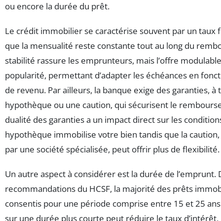
ou encore la durée du prêt.
Le crédit immobilier se caractérise souvent par un taux fi
que la mensualité reste constante tout au long du rem
stabilité rassure les emprunteurs, mais l’offre modulabl
popularité, permettant d’adapter les échéances en fonct
de revenu. Par ailleurs, la banque exige des garanties, à 
hypothèque ou une caution, qui sécurisent le rembours
dualité des garanties a un impact direct sur les conditio
hypothèque immobilise votre bien tandis que la caution,
par une société spécialisée, peut offrir plus de flexibilité.
Un autre aspect à considérer est la durée de l’emprunt. 
recommandations du HCSF, la majorité des prêts immobi
consentis pour une période comprise entre 15 et 25 ans.
sur une durée plus courte peut réduire le taux d’intérê