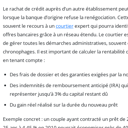
Le rachat de crédit auprès d’un autre établissement peu
lorsque la banque d’origine refuse la renégociation. Cett
souvent le recours à un
courtier
expert qui pourra identi
offres bancaires grâce à un réseau étendu. Le courtier 
de gérer toutes les démarches administratives, souvent
chronophages. Il est important de calculer la rentabilité
en tenant compte :
Des frais de dossier et des garanties exigées par la 
Des indemnités de remboursement anticipé (IRA) qu
représenter jusqu’à 3% du capital restant dû
Du gain réel réalisé sur la durée du nouveau prêt
Exemple concret : un couple ayant contracté un prêt de
25 ans à 4,45 % en 2010 pourrait économiser près de 4