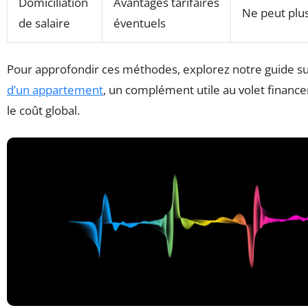
Domiciliation
Avantages tarifaires
Ne peut plus
de salaire
éventuels
Pour approfondir ces méthodes, explorez notre guide s
d’un appartement
, un complément utile au volet financ
le coût global.