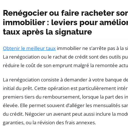
Renégocier ou faire racheter so
immobilier : leviers pour amélio
taux après la signature
Obtenir le meilleur taux
immobilier ne s’arrête pas à la s
La renégociation ou le rachat de crédit sont des outils p
réduire le coût de son emprunt malgré la remontée actue
La renégociation consiste à demander à votre banque de 
initial du prêt. Cette opération est particulièrement inté
premiers tiers du remboursement, lorsque la part des in
élevée. Elle permet souvent d’alléger les mensualités sa
du crédit. Négocier un avenant peut aussi inclure la mod
garanties, ou la révision des frais annexes.