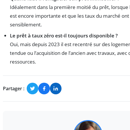
Idéalement dans la première moitié du prêt, lorsque l
est encore importante et que les taux du marché ont
sensiblement.
Le prêt à taux zéro est-il toujours disponible ?
Oui, mais depuis 2023 il est recentré sur des logeme
tendue ou l’acquisition de l’ancien avec travaux, avec
ressources.
Partager :