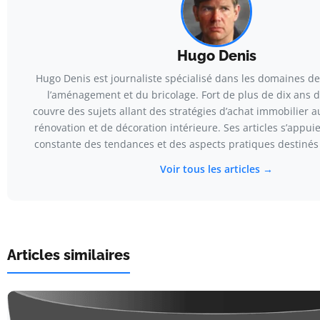
Hugo Denis
Hugo Denis est journaliste spécialisé dans les domaines de
l’aménagement et du bricolage. Fort de plus de dix ans d’
couvre des sujets allant des stratégies d’achat immobilier 
rénovation et de décoration intérieure. Ses articles s’appuie
constante des tendances et des aspects pratiques destinés 
Voir tous les articles →
Articles similaires