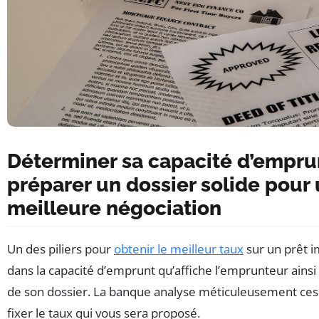
Déterminer sa capacité d’empru
préparer un dossier solide pour
meilleure négociation
Un des piliers pour
obtenir le meilleur taux
sur un prêt i
dans la capacité d’emprunt qu’affiche l’emprunteur ainsi 
de son dossier. La banque analyse méticuleusement ces
fixer le taux qui vous sera proposé.