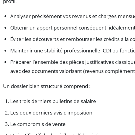
profil.
Analyser précisément vos revenus et charges mensue
Obtenir un apport personnel conséquent, idéaleme
Éviter les découverts et rembourser les crédits à la
Maintenir une stabilité professionnelle, CDI ou fonctio
Préparer l’ensemble des pièces justificatives classiq
avec des documents valorisant (revenus complémenta
Un dossier bien structuré comprend :
Les trois derniers bulletins de salaire
Les deux derniers avis d’imposition
Le compromis de vente