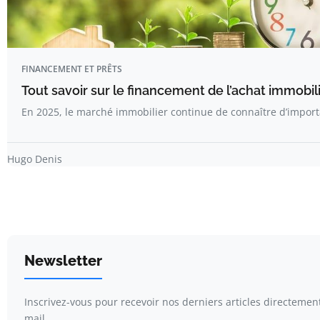
FINANCEMENT ET PRÊTS
Tout savoir sur le financement de l’achat immobil
En 2025, le marché immobilier continue de connaître d’impor
Hugo Denis
Newsletter
Inscrivez-vous pour recevoir nos derniers articles directemen
mail.