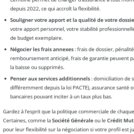
depuis 2022, ce qui accroît la flexibilité.
Souligner votre apport et la qualité de votre dossi
votre apport personnel, votre stabilité professionnell
de budget exemplaire.
Négocier les frais annexes
: frais de dossier, pénalit
remboursement anticipé, frais de garantie peuvent pa
la baisse ou supprimés.
Penser aux services additionnels
: domiciliation de s
différemment depuis la loi PACTE), assurance santé o
bancaires pouvant inciter à un taux plus bas.
Gardez à l’esprit que la politique commerciale de chaqu
Certaines, comme la
Société Générale
ou le
Crédit Mut
pour leur flexibilité sur la négociation si votre profil est ju