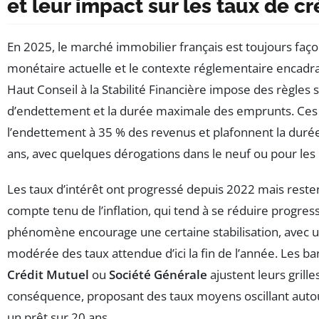
et leur impact sur les taux de cr
En 2025, le marché immobilier français est toujours faço
monétaire actuelle et le contexte réglementaire encadran
Haut Conseil à la Stabilité Financière impose des règles s
d’endettement et la durée maximale des emprunts. Ces
l’endettement à 35 % des revenus et plafonnent la durée
ans, avec quelques dérogations dans le neuf ou pour les
Les taux d’intérêt ont progressé depuis 2022 mais reste
compte tenu de l’inflation, qui tend à se réduire progre
phénomène encourage une certaine stabilisation, avec u
modérée des taux attendue d’ici la fin de l’année. Les
Crédit Mutuel
ou
Société Générale
ajustent leurs grille
conséquence, proposant des taux moyens oscillant auto
un prêt sur 20 ans.