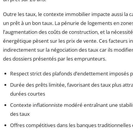
Outre les taux, le contexte immobilier impacte aussi la c
un prêt à un bon taux. La pénurie de logements en zone
l’augmentation des coûts de construction, et la nécessit
énergétique pèsent sur les prix de vente. Ces facteurs in
indirectement sur la négociation des taux car ils modifien
des dossiers présentés par les emprunteurs.
Respect strict des plafonds d’endettement imposés p
Durée des prêts limitée, favorisant des taux plus attra
durées courtes
Contexte inflationniste modéré entraînant une stabili
des taux
Offres compétitives dans les banques traditionnelles 