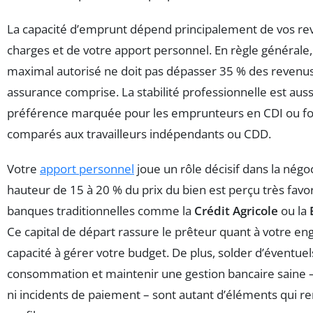
La capacité d’emprunt dépend principalement de vos rev
charges et de votre apport personnel. En règle générale, 
maximal autorisé ne doit pas dépasser 35 % des revenu
assurance comprise. La stabilité professionnelle est auss
préférence marquée pour les emprunteurs en CDI ou fo
comparés aux travailleurs indépendants ou CDD.
Votre
apport personnel
joue un rôle décisif dans la négo
hauteur de 15 à 20 % du prix du bien est perçu très fav
banques traditionnelles comme la
Crédit Agricole
ou la
Ce capital de départ rassure le prêteur quant à votre e
capacité à gérer votre budget. De plus, solder d’éventuels
consommation et maintenir une gestion bancaire saine 
ni incidents de paiement – sont autant d’éléments qui r