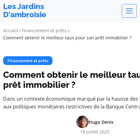
Les Jardins
D'ambroisie
Accueil
Financement et prêts
Comment obtenir le meilleur taux pour son prêt immobilier ?
Financement et prêts
Comment obtenir le meilleur ta
prêt immobilier ?
Dans un contexte économique marqué par la hausse des ta
aux politiques monétaires restrictives de la Banque Centra
Hugo Denis
18 juillet 2025