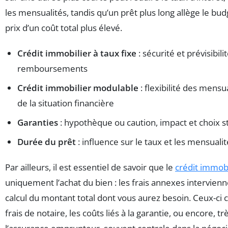
les mensualités, tandis qu’un prêt plus long allège le b
prix d’un coût total plus élevé.
Crédit immobilier à taux fixe
: sécurité et prévisibili
remboursements
Crédit immobilier modulable
: flexibilité des mensu
de la situation financière
Garanties
: hypothèque ou caution, impact et choix s
Durée du prêt
: influence sur le taux et les mensuali
Par ailleurs, il est essentiel de savoir que le
crédit immobi
uniquement l’achat du bien : les frais annexes intervienn
calcul du montant total dont vous aurez besoin. Ceux-ci
frais de notaire, les coûts liés à la garantie, ou encore, t