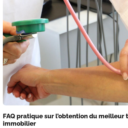
FAQ pratique sur l’obtention du meilleur 
immobilier