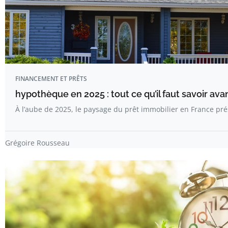
FINANCEMENT ET PRÊTS
hypothèque en 2025 : tout ce qu’il faut savoir ava
À l’aube de 2025, le paysage du prêt immobilier en France p
Grégoire Rousseau