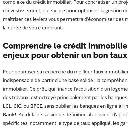
complexe du crédit immobilier. Pour concrétiser un proj
d’investissement, ou encore pour optimiser la gestion d
maîtriser ces leviers vous permettra d’économiser des mi
la durée de votre emprunt.
Comprendre le crédit immobilier
enjeux pour obtenir un bon taux
Pour optimiser sa recherche du meilleur taux immobilier,
indispensable de partir d’une base solide : la compréhen
immobilier. Ce prêt, qui finance l’acquisition d’un logeme
des travaux, est octroyé principalement par les banqu
LCL
,
CIC
, ou
BPCE
, sans oublier les banques en ligne à l
Bank!
. Au-delà de sa simple définition, il convient d’ap
spécificités, notamment le type de taux appliqué, les g