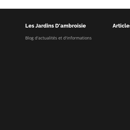
Les Jardins D'ambroisie
Article
Blog d'actualités et d'informations