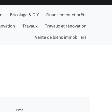
on
Bricolage & DIY
Financement et prêts
ovation
Travaux
Travaux et rénovation
Vente de biens immobiliers
Email