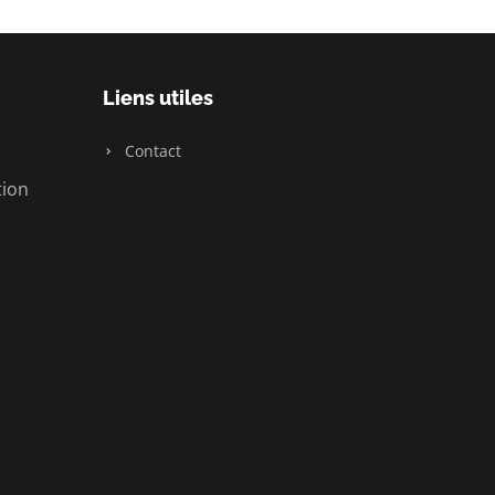
Liens utiles
Contact
ion