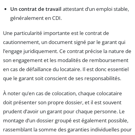
Un contrat de travail
attestant d’un emploi stable,
généralement en CDI.
Une particularité importante est le contrat de
cautionnement, un document signé par le garant qui
l’engage juridiquement. Ce contrat précise la nature de
son engagement et les modalités de remboursement
en cas de défaillance du locataire. Il est donc essentiel
que le garant soit conscient de ses responsabilités.
À noter qu’en cas de colocation, chaque colocataire
doit présenter son propre dossier, et il est souvent
prudent d’avoir un garant pour chaque personne. Le
montage d’un dossier groupé est également possible,
rassemblant la somme des garanties individuelles pour