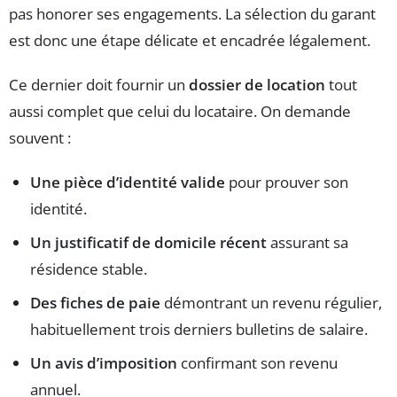
pas honorer ses engagements. La sélection du garant
est donc une étape délicate et encadrée légalement.
Ce dernier doit fournir un
dossier de location
tout
aussi complet que celui du locataire. On demande
souvent :
Une pièce d’identité valide
pour prouver son
identité.
Un justificatif de domicile récent
assurant sa
résidence stable.
Des fiches de paie
démontrant un revenu régulier,
habituellement trois derniers bulletins de salaire.
Un avis d’imposition
confirmant son revenu
annuel.