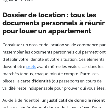
Dossier de location : tous les
documents personnels à réunir
pour louer un appartement
Constituer un dossier de location solide commence par
rassembler les documents personnels qui permettront
d’établir votre identité et votre situation. Ces éléments
doivent être
prêts
avant même les visites, car dans les
marchés tendus, chaque minute compte. Parmi ces
pièces, la
carte d’identité
(ou passeport) en cours de
validité reste indispensable pour prouver qui vous êtes.
Au-delà de l’identité, un
justificatif de domicile récent
est aussi généralement demandé. Il peut s’agir d’une