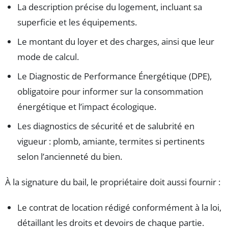
La description précise du logement, incluant sa
superficie et les équipements.
Le montant du loyer et des charges, ainsi que leur
mode de calcul.
Le Diagnostic de Performance Énergétique (DPE),
obligatoire pour informer sur la consommation
énergétique et l’impact écologique.
Les diagnostics de sécurité et de salubrité en
vigueur : plomb, amiante, termites si pertinents
selon l’ancienneté du bien.
À la signature du bail, le propriétaire doit aussi fournir :
Le contrat de location rédigé conformément à la loi,
détaillant les droits et devoirs de chaque partie.