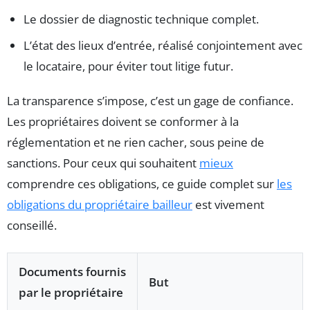
Le dossier de diagnostic technique complet.
L’état des lieux d’entrée, réalisé conjointement avec
le locataire, pour éviter tout litige futur.
La transparence s’impose, c’est un gage de confiance.
Les propriétaires doivent se conformer à la
réglementation et ne rien cacher, sous peine de
sanctions. Pour ceux qui souhaitent
mieux
comprendre ces obligations, ce guide complet sur
les
obligations du propriétaire bailleur
est vivement
conseillé.
Documents fournis
But
par le propriétaire