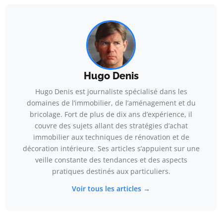
Hugo Denis
Hugo Denis est journaliste spécialisé dans les
domaines de l’immobilier, de l’aménagement et du
bricolage. Fort de plus de dix ans d’expérience, il
couvre des sujets allant des stratégies d’achat
immobilier aux techniques de rénovation et de
décoration intérieure. Ses articles s’appuient sur une
veille constante des tendances et des aspects
pratiques destinés aux particuliers.
Voir tous les articles →