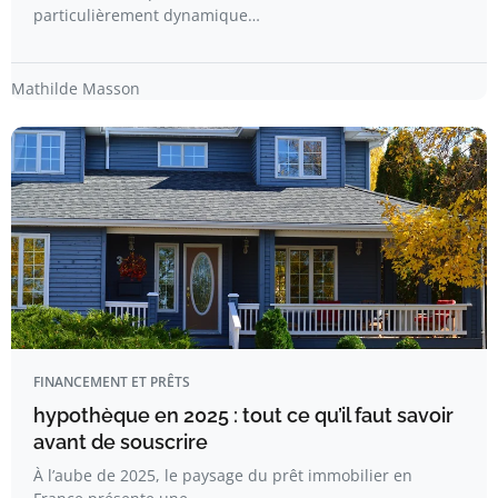
particulièrement dynamique…
Mathilde Masson
FINANCEMENT ET PRÊTS
hypothèque en 2025 : tout ce qu’il faut savoir
avant de souscrire
À l’aube de 2025, le paysage du prêt immobilier en