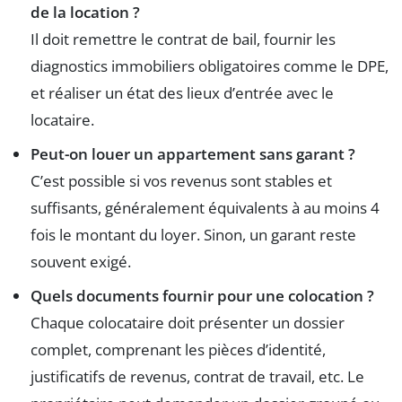
de la location ?
Il doit remettre le contrat de bail, fournir les
diagnostics immobiliers obligatoires comme le DPE,
et réaliser un état des lieux d’entrée avec le
locataire.
Peut-on louer un appartement sans garant ?
C’est possible si vos revenus sont stables et
suffisants, généralement équivalents à au moins 4
fois le montant du loyer. Sinon, un garant reste
souvent exigé.
Quels documents fournir pour une colocation ?
Chaque colocataire doit présenter un dossier
complet, comprenant les pièces d’identité,
justificatifs de revenus, contrat de travail, etc. Le