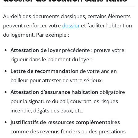
Au-delà des documents classiques, certains éléments
peuvent renforcer votre
dossier
et faciliter l’obtention
du logement. Par exemple :
Attestation de loyer
précédente : prouve votre
rigueur dans le paiement du loyer.
Lettre de recommandation
de votre ancien
bailleur pour attester de votre sérieux.
Attestation d’assurance habitation
obligatoire
pour la signature du bail, couvrant les risques
incendie, dégâts des eaux, etc.
Justificatifs de ressources complémentaires
comme des revenus fonciers ou des prestations