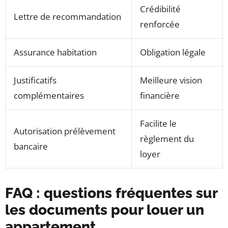
Crédibilité
Lettre de recommandation
renforcée
Assurance habitation
Obligation légale
Justificatifs
Meilleure vision
complémentaires
financière
Facilite le
Autorisation prélèvement
règlement du
bancaire
loyer
FAQ : questions fréquentes sur
les documents pour louer un
appartement