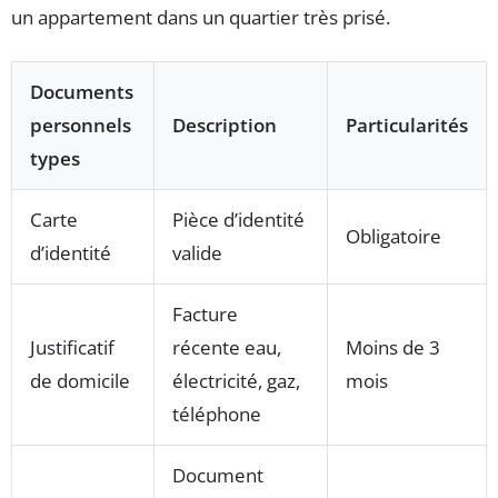
un appartement dans un quartier très prisé.
Documents
personnels
Description
Particularités
types
Carte
Pièce d’identité
Obligatoire
d’identité
valide
Facture
Justificatif
récente eau,
Moins de 3
de domicile
électricité, gaz,
mois
téléphone
Document