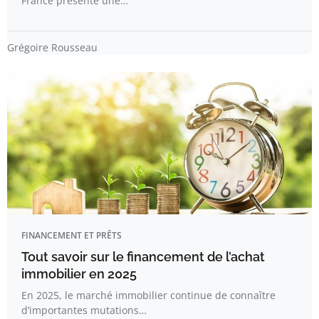
France présente une…
Grégoire Rousseau
FINANCEMENT ET PRÊTS
Tout savoir sur le financement de l’achat
immobilier en 2025
En 2025, le marché immobilier continue de connaître
d’importantes mutations…