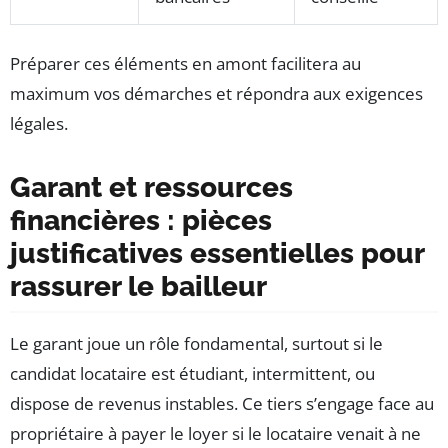
Préparer ces éléments en amont facilitera au
maximum vos démarches et répondra aux exigences
légales.
Garant et ressources
financières : pièces
justificatives essentielles pour
rassurer le bailleur
Le garant joue un rôle fondamental, surtout si le
candidat locataire est étudiant, intermittent, ou
dispose de revenus instables. Ce tiers s’engage face au
propriétaire à payer le loyer si le locataire venait à ne