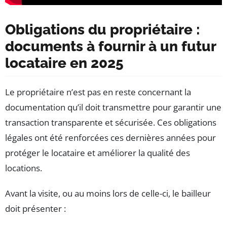
Obligations du propriétaire :
documents à fournir à un futur
locataire en 2025
Le propriétaire n’est pas en reste concernant la
documentation qu’il doit transmettre pour garantir une
transaction transparente et sécurisée. Ces obligations
légales ont été renforcées ces dernières années pour
protéger le locataire et améliorer la qualité des
locations.
Avant la visite, ou au moins lors de celle-ci, le bailleur
doit présenter :