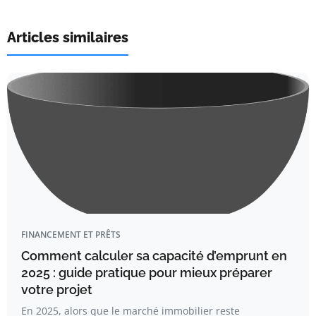
Articles similaires
FINANCEMENT ET PRÊTS
Comment calculer sa capacité d’emprunt en
2025 : guide pratique pour mieux préparer
votre projet
En 2025, alors que le marché immobilier reste