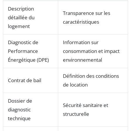
Description
Transparence sur les
détaillée du
caractéristiques
logement
Diagnostic de
Information sur
Performance
consommation et impact
Énergétique (DPE)
environnemental
Définition des conditions
Contrat de bail
de location
Dossier de
Sécurité sanitaire et
diagnostic
structurelle
technique