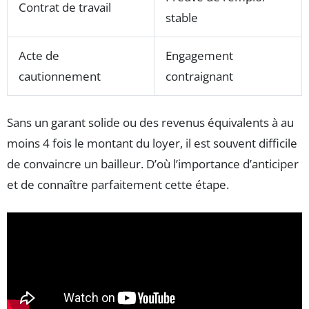
Contrat de travail
stable
Acte de
Engagement
cautionnement
contraignant
Sans un garant solide ou des revenus équivalents à au
moins 4 fois le montant du loyer, il est souvent difficile
de convaincre un bailleur. D’où l’importance d’anticiper
et de connaître parfaitement cette étape.