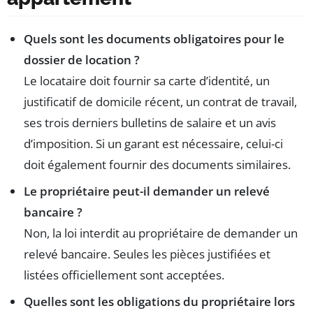
Quels sont les documents obligatoires pour le
dossier de location ?
Le locataire doit fournir sa carte d’identité, un
justificatif de domicile récent, un contrat de travail,
ses trois derniers bulletins de salaire et un avis
d’imposition. Si un garant est nécessaire, celui-ci
doit également fournir des documents similaires.
Le propriétaire peut-il demander un relevé
bancaire ?
Non, la loi interdit au propriétaire de demander un
relevé bancaire. Seules les pièces justifiées et
listées officiellement sont acceptées.
Quelles sont les obligations du propriétaire lors