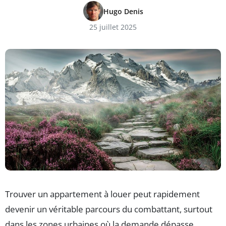
Hugo Denis
25 juillet 2025
Trouver un appartement à louer peut rapidement
devenir un véritable parcours du combattant, surtout
dans les zones urbaines où la demande dépasse