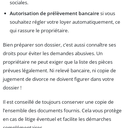
sociales.
Autorisation de prélèvement bancaire
si vous
souhaitez régler votre loyer automatiquement, ce
qui rassure le propriétaire.
Bien préparer son dossier, c’est aussi connaître ses
droits pour éviter les demandes abusives. Un
propriétaire ne peut exiger que la liste des pièces
prévues légalement. Ni relevé bancaire, ni copie de
jugement de divorce ne doivent figurer dans votre
dossier !
Il est conseillé de toujours conserver une copie de
l’ensemble des documents fournis. Cela vous protège
en cas de litige éventuel et facilite les démarches
complémentaires.