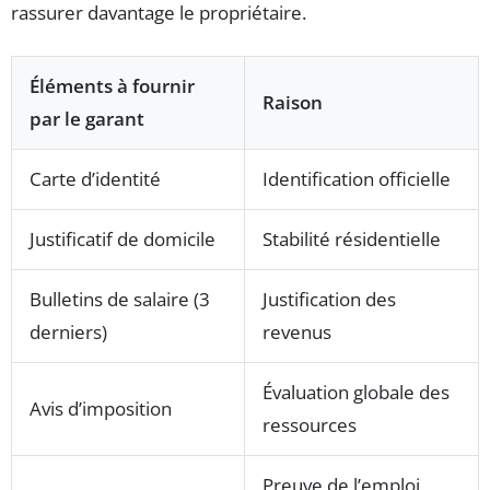
rassurer davantage le propriétaire.
Éléments à fournir
Raison
par le garant
Carte d’identité
Identification officielle
Justificatif de domicile
Stabilité résidentielle
Bulletins de salaire (3
Justification des
derniers)
revenus
Évaluation globale des
Avis d’imposition
ressources
Preuve de l’emploi