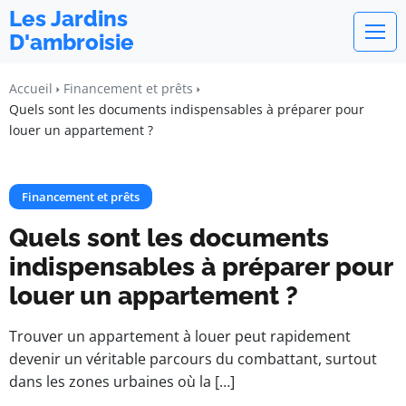
Les Jardins
D'ambroisie
Accueil
Financement et prêts
Quels sont les documents indispensables à préparer pour
louer un appartement ?
Financement et prêts
Quels sont les documents
indispensables à préparer pour
louer un appartement ?
Trouver un appartement à louer peut rapidement
devenir un véritable parcours du combattant, surtout
dans les zones urbaines où la […]