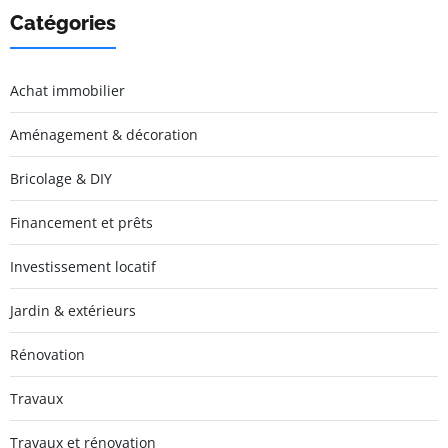
Catégories
Achat immobilier
Aménagement & décoration
Bricolage & DIY
Financement et prêts
Investissement locatif
Jardin & extérieurs
Rénovation
Travaux
Travaux et rénovation