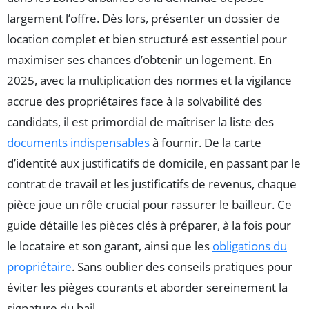
largement l’offre. Dès lors, présenter un dossier de
location complet et bien structuré est essentiel pour
maximiser ses chances d’obtenir un logement. En
2025, avec la multiplication des normes et la vigilance
accrue des propriétaires face à la solvabilité des
candidats, il est primordial de maîtriser la liste des
documents indispensables
à fournir. De la carte
d’identité aux justificatifs de domicile, en passant par le
contrat de travail et les justificatifs de revenus, chaque
pièce joue un rôle crucial pour rassurer le bailleur. Ce
guide détaille les pièces clés à préparer, à la fois pour
le locataire et son garant, ainsi que les
obligations du
propriétaire
. Sans oublier des conseils pratiques pour
éviter les pièges courants et aborder sereinement la
signature du bail.