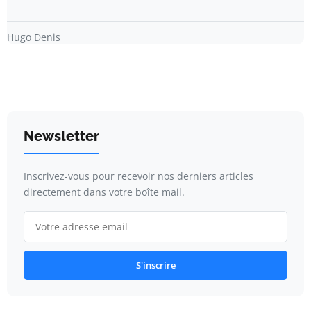
Hugo Denis
Newsletter
Inscrivez-vous pour recevoir nos derniers articles
directement dans votre boîte mail.
S'inscrire