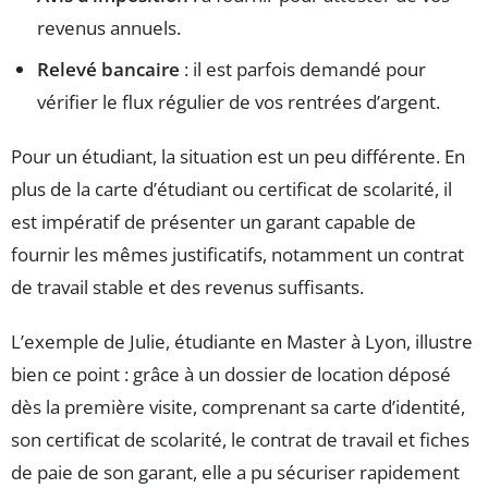
revenus annuels.
Relevé bancaire
: il est parfois demandé pour
vérifier le flux régulier de vos rentrées d’argent.
Pour un étudiant, la situation est un peu différente. En
plus de la carte d’étudiant ou certificat de scolarité, il
est impératif de présenter un garant capable de
fournir les mêmes justificatifs, notamment un contrat
de travail stable et des revenus suffisants.
L’exemple de Julie, étudiante en Master à Lyon, illustre
bien ce point : grâce à un dossier de location déposé
dès la première visite, comprenant sa carte d’identité,
son certificat de scolarité, le contrat de travail et fiches
de paie de son garant, elle a pu sécuriser rapidement