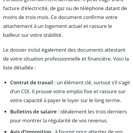
facture d’électricité, de gaz ou de téléphone datant de
moins de trois mois. Ce document confirme votre
attachement à un logement actuel et rassure le
bailleur sur votre stabilité.
Le dossier inclut également des documents attestant
de votre situation professionnelle et financière. Voici la
liste détaillée :
Contrat de travail
: un élément clé, surtout s’il s’agit
d’un CDI. Il prouve votre emploi fixe et rassure sur
votre capacité à payer le loyer sur le long terme.
Bulletins de salaire
: idéalement les trois derniers
pour montrer la régularité de vos revenus.
Avis d’imposition
: à fournir pour attester de vos