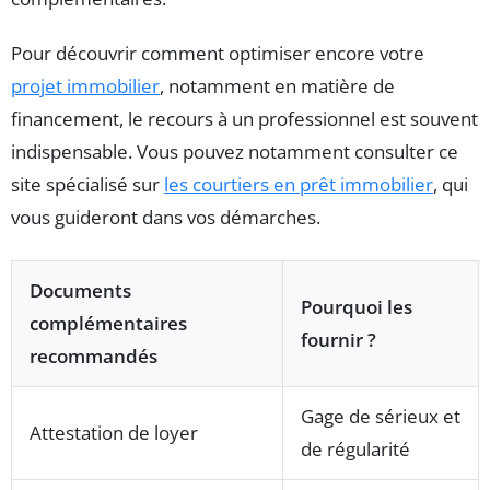
Pour découvrir comment optimiser encore votre
projet immobilier
, notamment en matière de
financement, le recours à un professionnel est souvent
indispensable. Vous pouvez notamment consulter ce
site spécialisé sur
les courtiers en prêt immobilier
, qui
vous guideront dans vos démarches.
Documents
Pourquoi les
complémentaires
fournir ?
recommandés
Gage de sérieux et
Attestation de loyer
de régularité