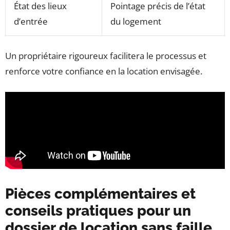
État des lieux
Pointage précis de l’état
d’entrée
du logement
Un propriétaire rigoureux facilitera le processus et
renforce votre confiance en la location envisagée.
Pièces complémentaires et
conseils pratiques pour un
dossier de location sans faille