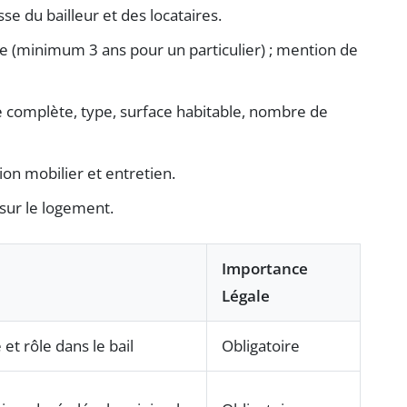
 du bailleur et des locataires.
e (minimum 3 ans pour un particulier) ; mention de
 complète, type, surface habitable, nombre de
on mobilier et entretien.
sur le logement.
Importance
Légale
et rôle dans le bail
Obligatoire