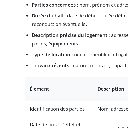
Parties concernées :
nom, prénom et adresse
Durée du bail :
date de début, durée défini
reconduction éventuelle.
Description précise du logement :
adresse
pièces, équipements.
Type de location :
nue ou meublée, obligati
Travaux récents :
nature, montant, impact 
Élément
Description
Identification des parties
Nom, adresse 
Date de prise d’effet et