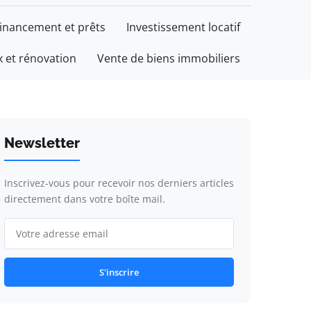
inancement et prêts
Investissement locatif
 et rénovation
Vente de biens immobiliers
Newsletter
Inscrivez-vous pour recevoir nos derniers articles
directement dans votre boîte mail.
S'inscrire