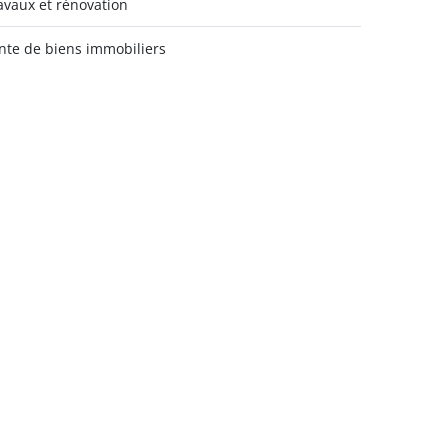
avaux et rénovation
nte de biens immobiliers