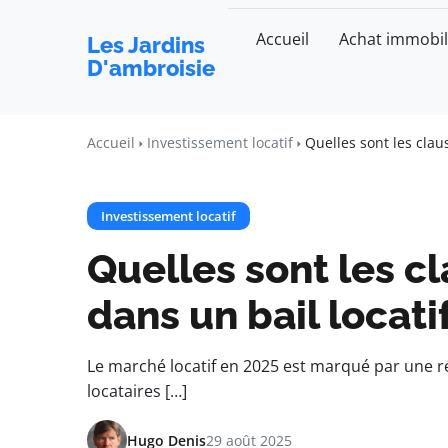
Accueil
Achat immobil
Les Jardins
D'ambroisie
Accueil
Investissement locatif
Quelles sont les claus
Investissement locatif
Quelles sont les cl
dans un bail locatif
Le marché locatif en 2025 est marqué par une ré
locataires […]
Hugo Denis
29 août 2025