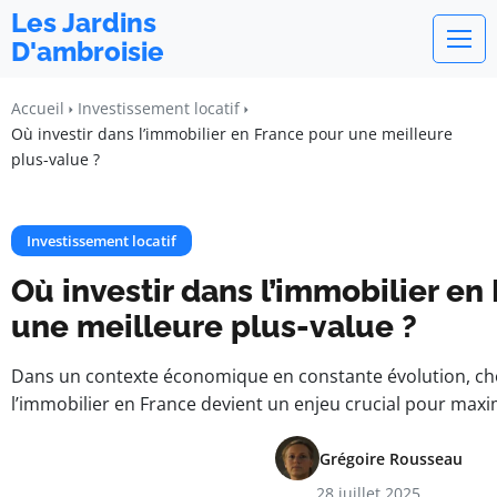
Les Jardins
D'ambroisie
Accueil
Investissement locatif
Où investir dans l’immobilier en France pour une meilleure
plus-value ?
Investissement locatif
Où investir dans l’immobilier en
une meilleure plus-value ?
Dans un contexte économique en constante évolution, choi
l’immobilier en France devient un enjeu crucial pour maxi
Grégoire Rousseau
28 juillet 2025