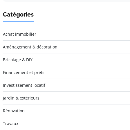
Catégories
Achat immobilier
Aménagement & décoration
Bricolage & DIY
Financement et prêts
Investissement locatif
Jardin & extérieurs
Rénovation
Travaux