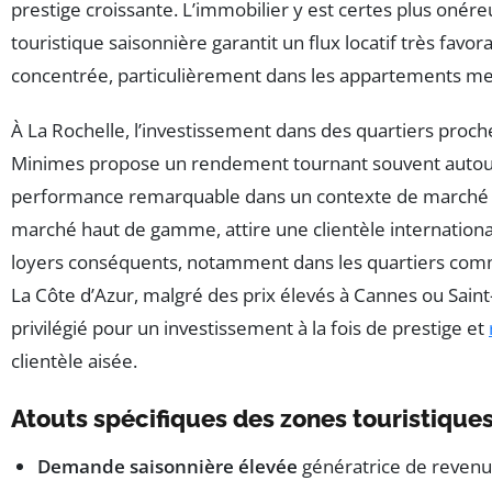
prestige croissante. L’immobilier y est certes plus onér
touristique saisonnière garantit un flux locatif très favo
concentrée, particulièrement dans les appartements me
À La Rochelle, l’investissement dans des quartiers proch
Minimes propose un rendement tournant souvent autou
performance remarquable dans un contexte de marché te
marché haut de gamme, attire une clientèle internationa
loyers conséquents, notamment dans les quartiers com
La Côte d’Azur, malgré des prix élevés à Cannes ou Saint
privilégié pour un investissement à la fois de prestige et
clientèle aisée.
Atouts spécifiques des zones touristique
Demande saisonnière élevée
génératrice de revenus