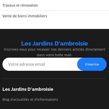
Travaux et rénovation
Vente de biens immobiliers
Les Jardins D'ambroisie
Inscrivez-vous pour recevoir nos derniers articles directement
dans votre boîte mail.
S'inscrire
Les Jardins D'ambroisie
Blog d'actualités et d'informations