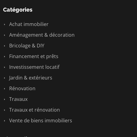
Catégories
Achat immobilier
Aménagement & décoration
Bricolage & DIY
Financement et prêts
Investissement locatif
Jardin & extérieurs
Rénovation
Travaux
Travaux et rénovation
Vente de biens immobiliers