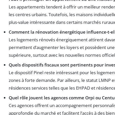
Les appartements tendent à offrir un meilleur rendem
les centres urbains. Toutefois, les maisons individue
plus-value intéressante dans certains marchés ruraux
Comment la rénovation énergétique influence-t-ell
Les logements rénovés énergiquement attirent davant
permettent d’augmenter les loyers et possèdent une 
supérieure, surtout avec les nouvelles normes officiel
Quels dispositifs fiscaux sont pertinents pour inves
Le dispositif Pinel reste intéressant pour les logemen
zones à forte demande. Par ailleurs, le statut LMNP
résidences services telles que les EHPAD et résidenc
Quel rôle jouent les agences comme Orpi ou Centu
Ces agences offrent un accompagnement personnalis
approfondie du marché et facilitent l’accès à des bien