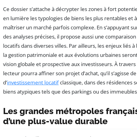
Ce dossier s’attache à décrypter les zones à fort potentie
en lumière les typologies de biens les plus rentables et à
maîtriser un marché parfois complexe. En s’appuyant su
des analyses précises, il propose aussi une comparais
locatifs dans diverses villes. Par ailleurs, les enjeux liés 
la gestion patrimoniale et aux évolutions urbaines seront
vision globale et prospective aux investisseurs. À traver
lecteur pourra affiner son projet d’achat, qu’il s’agisse d
d’
investissement locatif
classique, dans des résidences 
biens atypiques tels que des parkings ou des immeubles
Les grandes métropoles français
d’une plus-value durable