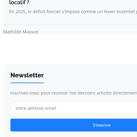
locatif ?
En 2025, le déficit foncier s’impose comme un levier essentiel
Mathilde Masson
Newsletter
Inscrivez-vous pour recevoir nos derniers articles directement
S'inscrire