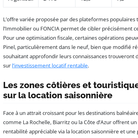
L’offre variée proposée par des plateformes populaires 
l’Immobilier ou FONCIA permet de cibler précisément ces 
Pour une optimisation fiscale, certaines opérations peuve
Pinel, particulièrement dans le neuf, bien que modifié r
souhaitant approfondir leurs connaissances trouveront 
sur
l’investissement locatif rentable
.
Les zones côtières et touristique
sur la location saisonnière
Face à un attrait croissant pour les destinations balnéair
comme La Rochelle, Biarritz ou la Côte d’Azur offrent un
rentabilité appréciable via la location saisonnière et une 