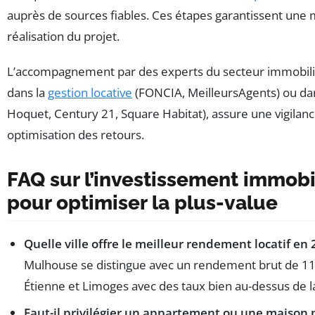
auprès de sources fiables. Ces étapes garantissent une m
réalisation du projet.
L’accompagnement par des experts du secteur immobilier
dans la
gestion locative
(FONCIA, MeilleursAgents) ou dan
Hoquet, Century 21, Square Habitat), assure une vigilan
optimisation des retours.
FAQ sur l’investissement immobi
pour optimiser la plus-value
Quelle ville offre le meilleur rendement locatif en 
Mulhouse se distingue avec un rendement brut de 11,9
Étienne et Limoges avec des taux bien au-dessus de 
Faut-il privilégier un appartement ou une maison p