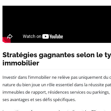
Stratégies gagnantes selon le t
immobilier
Investir dans l’immobilier ne relève pas uniquement du c
nature du bien joue un rôle essentiel dans la réussite pat
immeubles de rapport, résidences services ou parkings,
ses avantages et ses défis spécifiques.