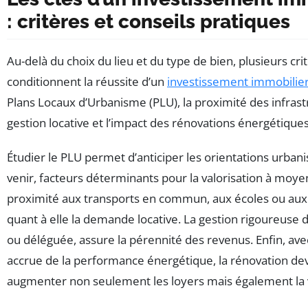
: critères et conseils pratiques
Au-delà du choix du lieu et du type de bien, plusieurs c
conditionnent la réussite d’un
investissement immobilie
Plans Locaux d’Urbanisme (PLU), la proximité des infrastr
gestion locative et l’impact des rénovations énergétiques 
Étudier le PLU permet d’anticiper les orientations urbani
venir, facteurs déterminants pour la valorisation à moye
proximité aux transports en commun, aux écoles ou aux
quant à elle la demande locative. La gestion rigoureuse du
ou déléguée, assure la pérennité des revenus. Enfin, ave
accrue de la performance énergétique, la rénovation dev
augmenter non seulement les loyers mais également la v