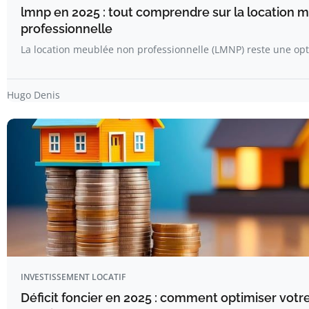
lmnp en 2025 : tout comprendre sur la location 
professionnelle
La location meublée non professionnelle (LMNP) reste une opt
Hugo Denis
INVESTISSEMENT LOCATIF
Déficit foncier en 2025 : comment optimiser votr