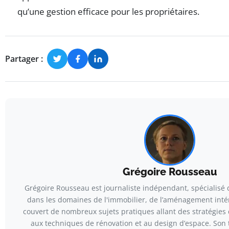
qu’une gestion efficace pour les propriétaires.
Partager :
Grégoire Rousseau
Grégoire Rousseau est journaliste indépendant, spécialisé
dans les domaines de l'immobilier, de l’aménagement intéri
couvert de nombreux sujets pratiques allant des stratégies
aux techniques de rénovation et au design d’espace. Son t