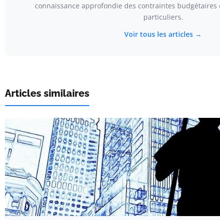
connaissance approfondie des contraintes budgétaires 
particuliers.
Voir tous les articles →
Articles similaires