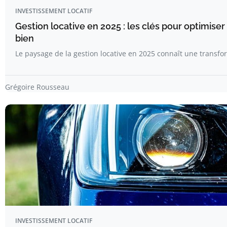
INVESTISSEMENT LOCATIF
Gestion locative en 2025 : les clés pour optimiser 
bien
Le paysage de la gestion locative en 2025 connaît une transf
Grégoire Rousseau
INVESTISSEMENT LOCATIF