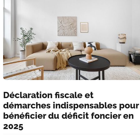
Déclaration fiscale et
démarches indispensables pour
bénéficier du déficit foncier en
2025