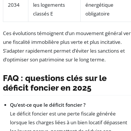
2034
les logements
énergétique
classés E
obligatoire
Ces évolutions témoignent d’un mouvement général ver
une fiscalité immobilière plus verte et plus incitative.
S’adapter rapidement permet d’éviter les sanctions et
d’optimiser son patrimoine sur le long terme.
FAQ : questions clés sur le
déficit foncier en 2025
Qu’est-ce que le déficit foncier ?
Le déficit foncier est une perte fiscale générée
lorsque les charges liées à un bien locatif dépassent