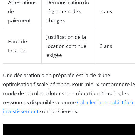
Attestations
Démonstration du
de
règlement des
3 ans
paiement
charges
Justification de la
Baux de
location continue
3 ans
location
exigée
Une déclaration bien préparée est la clé d’une
optimisation fiscale pérenne. Pour mieux comprendre l
mode de calcul et piloter votre réduction d’impôts, les
ressources disponibles comme
Calculer la rentabilité d’
investissement
sont précieuses.