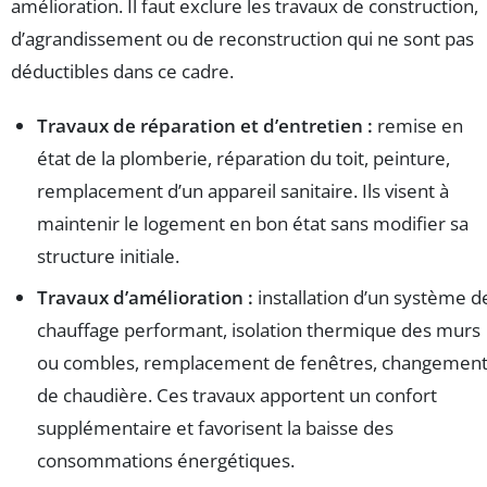
amélioration. Il faut exclure les travaux de construction,
d’agrandissement ou de reconstruction qui ne sont pas
déductibles dans ce cadre.
Travaux de réparation et d’entretien :
remise en
état de la plomberie, réparation du toit, peinture,
remplacement d’un appareil sanitaire. Ils visent à
maintenir le logement en bon état sans modifier sa
structure initiale.
Travaux d’amélioration :
installation d’un système d
chauffage performant, isolation thermique des murs
ou combles, remplacement de fenêtres, changemen
de chaudière. Ces travaux apportent un confort
supplémentaire et favorisent la baisse des
consommations énergétiques.