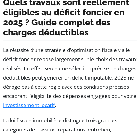
Quels travaux sont réellement
éligibles au déficit foncier en
2025 ? Guide complet des
charges déductibles
La réussite d’une stratégie d’optimisation fiscale via le
déficit foncier repose largement sur le choix des travaux
réalisés. En effet, seule une sélection précise de charges
déductibles peut générer un déficit imputable. 2025 ne
déroge pas à cette règle avec des conditions précises
encadrant l’éligibilité des dépenses engagées pour votre
investissement locatif
.
La loi fiscale immobilière distingue trois grandes
catégories de travaux : réparations, entretien,