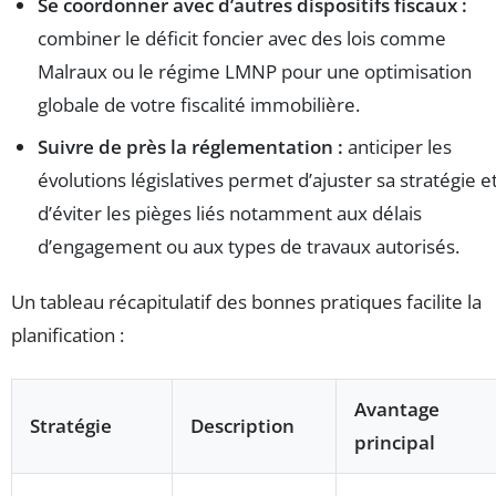
Se coordonner avec d’autres dispositifs fiscaux :
combiner le déficit foncier avec des lois comme
Malraux ou le régime LMNP pour une optimisation
globale de votre fiscalité immobilière.
Suivre de près la réglementation :
anticiper les
évolutions législatives permet d’ajuster sa stratégie e
d’éviter les pièges liés notamment aux délais
d’engagement ou aux types de travaux autorisés.
Un tableau récapitulatif des bonnes pratiques facilite la
planification :
Avantage
Stratégie
Description
principal