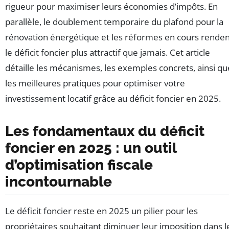
rigueur pour maximiser leurs économies d’impôts. En
parallèle, le doublement temporaire du plafond pour la
rénovation énergétique et les réformes en cours renden
le déficit foncier plus attractif que jamais. Cet article
détaille les mécanismes, les exemples concrets, ainsi qu
les meilleures pratiques pour optimiser votre
investissement locatif grâce au déficit foncier en 2025.
Les fondamentaux du déficit
foncier en 2025 : un outil
d’optimisation fiscale
incontournable
Le déficit foncier reste en 2025 un pilier pour les
propriétaires souhaitant diminuer leur imposition dans l