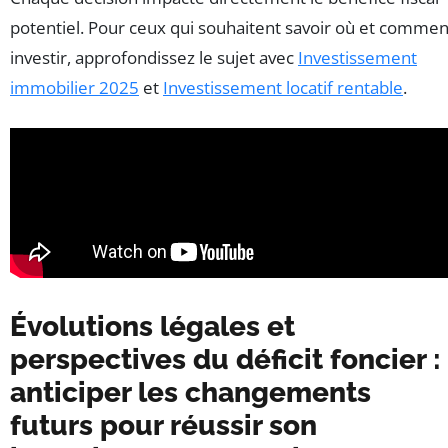
potentiel. Pour ceux qui souhaitent savoir où et commen
investir, approfondissez le sujet avec
Investissement
immobilier 2025
et
Investissement locatif rentable
.
Évolutions légales et
perspectives du déficit foncier :
anticiper les changements
futurs pour réussir son