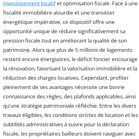
investissement locatif
et optimisation fiscale. Face à une
fiscalité immobilière alourdie et une transition
énergétique impérative, ce dispositif offre une
opportunité unique de réduire significativement sa
pression fiscale tout en améliorant la qualité de son
patrimoine. Alors que plus de 5 millions de logements
restent encore énergivores, le déficit foncier encourage
la rénovation, favorisant la valorisation immobilière et la
réduction des charges locatives. Cependant, profiter
pleinement de ses avantages nécessite une bonne
connaissance des règles, des plafonds applicables, ainsi
qu’une stratégie patrimoniale réfléchie. Entre les divers
travaux éligibles, les conditions strictes de location et les
subtilités administratives à suivre pour la déclaration
fiscale, les propriétaires bailleurs doivent naviguer avec