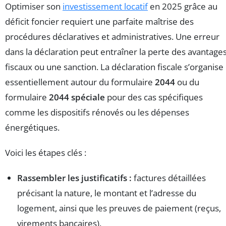
Optimiser son
investissement locatif
en 2025 grâce au
déficit foncier requiert une parfaite maîtrise des
procédures déclaratives et administratives. Une erreur
dans la déclaration peut entraîner la perte des avantage
fiscaux ou une sanction. La déclaration fiscale s’organise
essentiellement autour du formulaire
2044
ou du
formulaire
2044 spéciale
pour des cas spécifiques
comme les dispositifs rénovés ou les dépenses
énergétiques.
Voici les étapes clés :
Rassembler les justificatifs :
factures détaillées
précisant la nature, le montant et l’adresse du
logement, ainsi que les preuves de paiement (reçus,
virements bancaires).