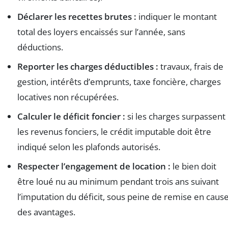
Déclarer les recettes brutes :
indiquer le montant
total des loyers encaissés sur l’année, sans
déductions.
Reporter les charges déductibles :
travaux, frais de
gestion, intérêts d’emprunts, taxe foncière, charges
locatives non récupérées.
Calculer le déficit foncier :
si les charges surpassent
les revenus fonciers, le crédit imputable doit être
indiqué selon les plafonds autorisés.
Respecter l’engagement de location :
le bien doit
être loué nu au minimum pendant trois ans suivant
l’imputation du déficit, sous peine de remise en caus
des avantages.