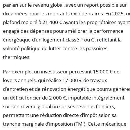
par an
sur le revenu global, avec un report possible sur
dix années pour les montants excédentaires. En 2025, u
plafond majoré à
21 400 €
avanta les propriétaires ayant
engagé des dépenses pour améliorer la performance
énergétique d’un logement classé F ou G, reflétant la
volonté politique de lutter contre les passoires
thermiques.
Par exemple, un investisseur percevant 15 000 € de
loyers annuels, qui réalise 17 000 € de travaux
d’entretien et de rénovation énergétique pourra génére
un déficit foncier de 2 000 €, imputable intégralement
sur son revenu global ou sur ses revenus fonciers,
permettant une réduction directe d’impôt selon sa
tranche marginale d’imposition (TMI). Cette mécanique