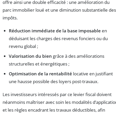
offre ainsi une double efficacité : une amélioration du
parc immobilier loué et une diminution substantielle des
impôts.
Réduction immédiate de la base imposable
en
déduisant les charges des revenus fonciers ou du
revenu global ;
Valorisation du bien
grâce à des améliorations
structurelles et énergétiques ;
Optimisation de la rentabilité
locative en justifiant
une hausse possible des loyers post-travaux.
Les investisseurs intéressés par ce levier fiscal doivent
néanmoins maîtriser avec soin les modalités d’applicatio
et les règles encadrant les travaux déductibles, afin