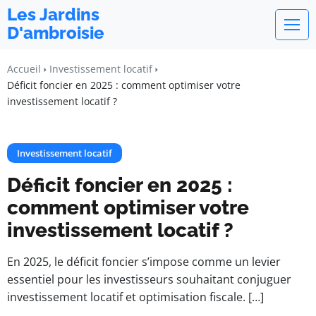
Les Jardins
D'ambroisie
Accueil
Investissement locatif
Déficit foncier en 2025 : comment optimiser votre
investissement locatif ?
Investissement locatif
Déficit foncier en 2025 :
comment optimiser votre
investissement locatif ?
En 2025, le déficit foncier s’impose comme un levier
essentiel pour les investisseurs souhaitant conjuguer
investissement locatif et optimisation fiscale. […]