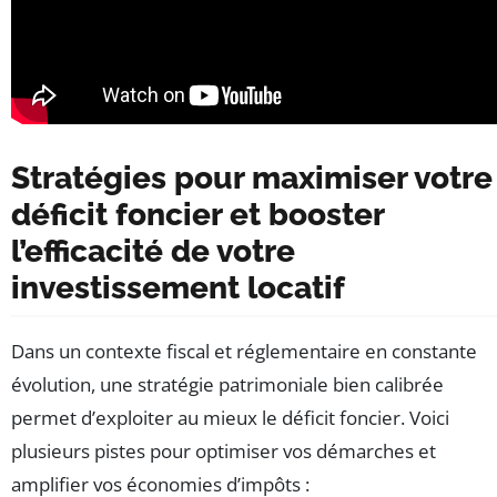
Stratégies pour maximiser votre
déficit foncier et booster
l’efficacité de votre
investissement locatif
Dans un contexte fiscal et réglementaire en constante
évolution, une stratégie patrimoniale bien calibrée
permet d’exploiter au mieux le déficit foncier. Voici
plusieurs pistes pour optimiser vos démarches et
amplifier vos économies d’impôts :