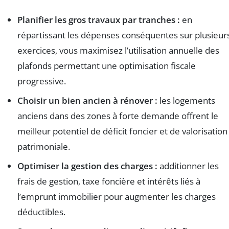
Planifier les gros travaux par tranches :
en
répartissant les dépenses conséquentes sur plusieur
exercices, vous maximisez l’utilisation annuelle des
plafonds permettant une optimisation fiscale
progressive.
Choisir un bien ancien à rénover :
les logements
anciens dans des zones à forte demande offrent le
meilleur potentiel de déficit foncier et de valorisation
patrimoniale.
Optimiser la gestion des charges :
additionner les
frais de gestion, taxe foncière et intérêts liés à
l’emprunt immobilier pour augmenter les charges
déductibles.