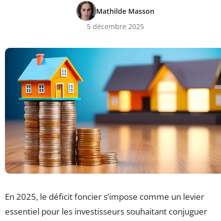
Mathilde Masson
5 décembre 2025
En 2025, le déficit foncier s’impose comme un levier
essentiel pour les investisseurs souhaitant conjuguer