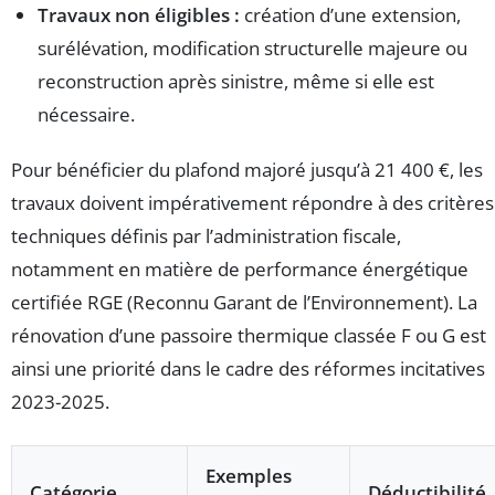
Travaux non éligibles :
création d’une extension,
surélévation, modification structurelle majeure ou
reconstruction après sinistre, même si elle est
nécessaire.
Pour bénéficier du plafond majoré jusqu’à 21 400 €, les
travaux doivent impérativement répondre à des critères
techniques définis par l’administration fiscale,
notamment en matière de performance énergétique
certifiée RGE (Reconnu Garant de l’Environnement). La
rénovation d’une passoire thermique classée F ou G est
ainsi une priorité dans le cadre des réformes incitatives
2023-2025.
Exemples
Catégorie
Déductibilité