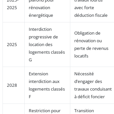
2025
rénovation
avec forte
énergétique
déduction fiscale
Interdiction
Obligation de
progressive de
rénovation ou
2025
location des
perte de revenus
logements classés
locatifs
G
Extension
Nécessité
interdiction aux
d’engager des
2028
logements classés
travaux conduisant
F
à déficit foncier
Restriction pour
Transition