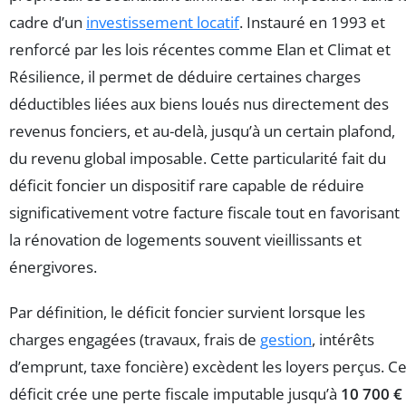
cadre d’un
investissement locatif
. Instauré en 1993 et
renforcé par les lois récentes comme Elan et Climat et
Résilience, il permet de déduire certaines charges
déductibles liées aux biens loués nus directement des
revenus fonciers, et au-delà, jusqu’à un certain plafond,
du revenu global imposable. Cette particularité fait du
déficit foncier un dispositif rare capable de réduire
significativement votre facture fiscale tout en favorisant
la rénovation de logements souvent vieillissants et
énergivores.
Par définition, le déficit foncier survient lorsque les
charges engagées (travaux, frais de
gestion
, intérêts
d’emprunt, taxe foncière) excèdent les loyers perçus. C
déficit crée une perte fiscale imputable jusqu’à
10 700 €