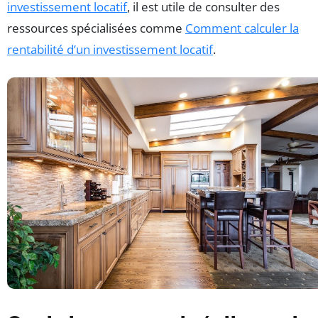
investissement locatif
, il est utile de consulter des
ressources spécialisées comme
Comment calculer la
rentabilité d’un investissement locatif
.