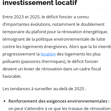
investissement locatif
Entre 2023 et 2025, le déficit foncier a connu
d’importantes évolutions, notamment le doublement
temporaire du plafond pour la rénovation énergétique,
témoignant de la politique environnementale de lutte
contre les logements énergivores. Alors que la loi interdi
progressivement la
location
des logements les plus
polluants (passoires thermiques), le déficit foncier
devient un levier de rénovation dans un cadre fiscal
favorable.
Les tendances à surveiller au-delà de 2025 :
Renforcement des exigences environnementales :
on peut s’attendre à ce que les travaux de rénovation