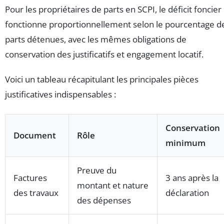
Pour les propriétaires de parts en SCPI, le déficit foncier
fonctionne proportionnellement selon le pourcentage d
parts détenues, avec les mêmes obligations de
conservation des justificatifs et engagement locatif.
Voici un tableau récapitulant les principales pièces
justificatives indispensables :
Conservation
Document
Rôle
minimum
Preuve du
Factures
3 ans après la
montant et nature
des travaux
déclaration
des dépenses