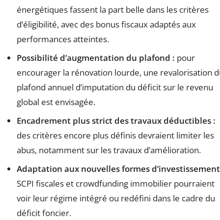
énergétiques fassent la part belle dans les critères
d’éligibilité, avec des bonus fiscaux adaptés aux
performances atteintes.
Possibilité d’augmentation du plafond :
pour
encourager la rénovation lourde, une revalorisation 
plafond annuel d’imputation du déficit sur le revenu
global est envisagée.
Encadrement plus strict des travaux déductibles :
des critères encore plus définis devraient limiter les
abus, notamment sur les travaux d’amélioration.
Adaptation aux nouvelles formes d’investissement
SCPI fiscales et crowdfunding immobilier pourraient
voir leur régime intégré ou redéfini dans le cadre du
déficit foncier.