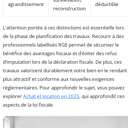
agrandissement
déductible
reconstruction
L’attention portée à ces distinctions est essentielle lors
de la phase de planification des travaux. Recourir à des
professionnels labellisés RGE permet de sécuriser le
bénéfice des avantages fiscaux et d’éviter des refus
d’imputation lors de la déclaration fiscale. De plus, ces
travaux valorisent durablement votre bien en le rendant
plus attractif et conforme aux nouvelles exigences
règlementaires. Pour approfondir le sujet, vous pouvez
explorer
Achat et location en 2025
, qui approfondit ces
aspects de la loi fiscale.