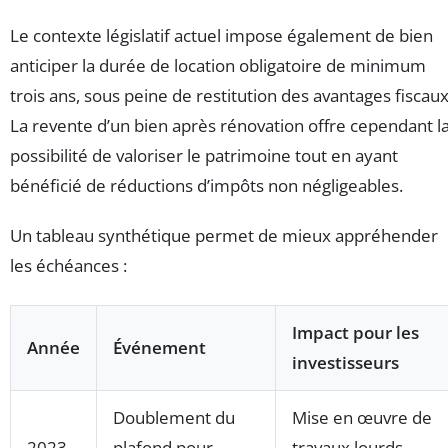
Le contexte législatif actuel impose également de bien
anticiper la durée de location obligatoire de minimum
trois ans, sous peine de restitution des avantages fiscaux
La revente d’un bien après rénovation offre cependant l
possibilité de valoriser le patrimoine tout en ayant
bénéficié de réductions d’impôts non négligeables.
Un tableau synthétique permet de mieux appréhender
les échéances :
Impact pour les
Année
Événement
investisseurs
Doublement du
Mise en œuvre de
2023-
plafond pour
travaux lourds