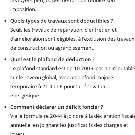
les loyers perçus, permettant de réduire son
imposition.
Quels types de travaux sont déductibles ?
Seuls les travaux de réparation, d’entretien et
d’amélioration sont éligibles, à l’exclusion des travaux
de construction ou agrandissement.
Quel est le plafond de déduction ?
Le plafond standard est de 10 700 € par an imputabl
sur le revenu global, avec un plafond majoré
temporaire à 21 400 € pour la rénovation
énergétique.
Comment déclarer un déficit foncier ?
Via le formulaire 2044 à joindre à la déclaration fiscal
annuelle, en joignant les justificatifs des charges et
loyers.