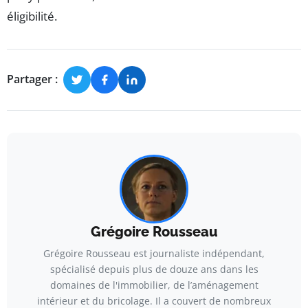
éligibilité.
Partager :
Grégoire Rousseau
Grégoire Rousseau est journaliste indépendant,
spécialisé depuis plus de douze ans dans les
domaines de l'immobilier, de l’aménagement
intérieur et du bricolage. Il a couvert de nombreux