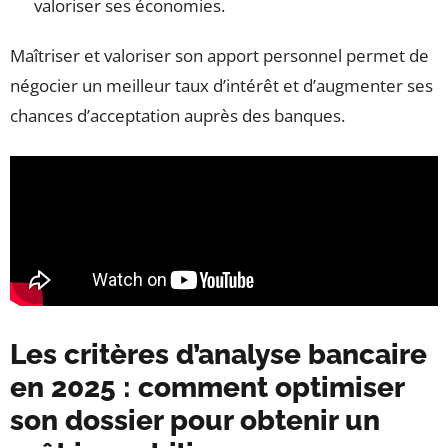
valoriser ses économies.
Maîtriser et valoriser son apport personnel permet de
négocier un meilleur taux d’intérêt et d’augmenter ses
chances d’acceptation auprès des banques.
Les critères d’analyse bancaire
en 2025 : comment optimiser
son dossier pour obtenir un