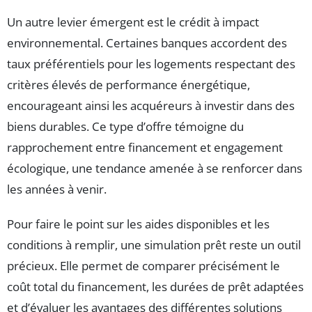
Un autre levier émergent est le crédit à impact
environnemental. Certaines banques accordent des
taux préférentiels pour les logements respectant des
critères élevés de performance énergétique,
encourageant ainsi les acquéreurs à investir dans des
biens durables. Ce type d’offre témoigne du
rapprochement entre financement et engagement
écologique, une tendance amenée à se renforcer dans
les années à venir.
Pour faire le point sur les aides disponibles et les
conditions à remplir, une simulation prêt reste un outil
précieux. Elle permet de comparer précisément le
coût total du financement, les durées de prêt adaptées
et d’évaluer les avantages des différentes solutions