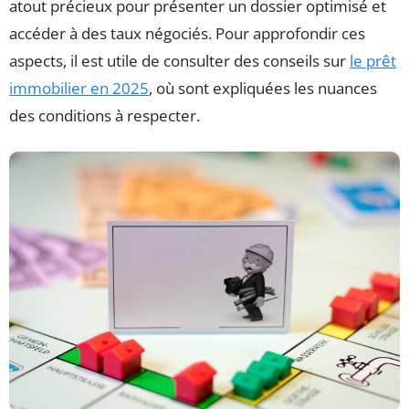
atout précieux pour présenter un dossier optimisé et
accéder à des taux négociés. Pour approfondir ces
aspects, il est utile de consulter des conseils sur
le prêt
immobilier en 2025
, où sont expliquées les nuances
des conditions à respecter.