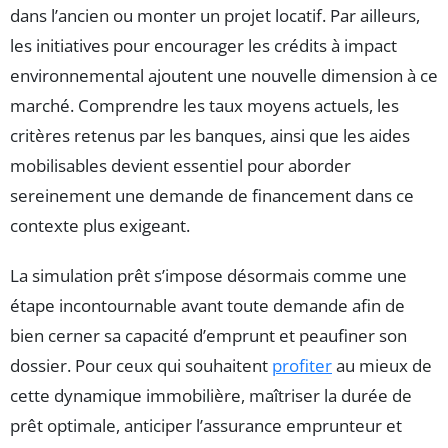
dans l’ancien ou monter un projet locatif. Par ailleurs,
les initiatives pour encourager les crédits à impact
environnemental ajoutent une nouvelle dimension à ce
marché. Comprendre les taux moyens actuels, les
critères retenus par les banques, ainsi que les aides
mobilisables devient essentiel pour aborder
sereinement une demande de financement dans ce
contexte plus exigeant.
La simulation prêt s’impose désormais comme une
étape incontournable avant toute demande afin de
bien cerner sa capacité d’emprunt et peaufiner son
dossier. Pour ceux qui souhaitent
profiter
au mieux de
cette dynamique immobilière, maîtriser la durée de
prêt optimale, anticiper l’assurance emprunteur et