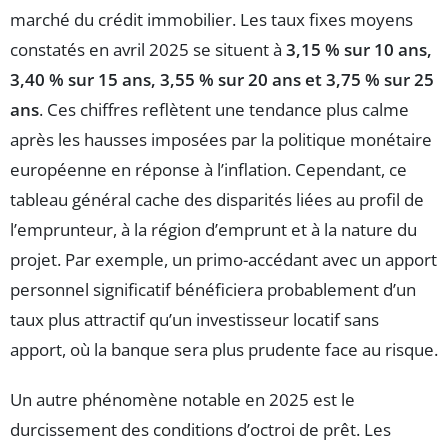
marché du crédit immobilier. Les taux fixes moyens
constatés en avril 2025 se situent à
3,15 % sur 10 ans,
3,40 % sur 15 ans, 3,55 % sur 20 ans et 3,75 % sur 25
ans
. Ces chiffres reflètent une tendance plus calme
après les hausses imposées par la politique monétaire
européenne en réponse à l’inflation. Cependant, ce
tableau général cache des disparités liées au profil de
l’emprunteur, à la région d’emprunt et à la nature du
projet. Par exemple, un primo-accédant avec un apport
personnel significatif bénéficiera probablement d’un
taux plus attractif qu’un investisseur locatif sans
apport, où la banque sera plus prudente face au risque.
Un autre phénomène notable en 2025 est le
durcissement des conditions d’octroi de prêt. Les