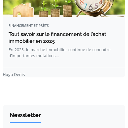
FINANCEMENT ET PRÊTS
Tout savoir sur le financement de l’achat
immobilier en 2025
En 2025, le marché immobilier continue de connaître
d’importantes mutations…
Hugo Denis
Newsletter