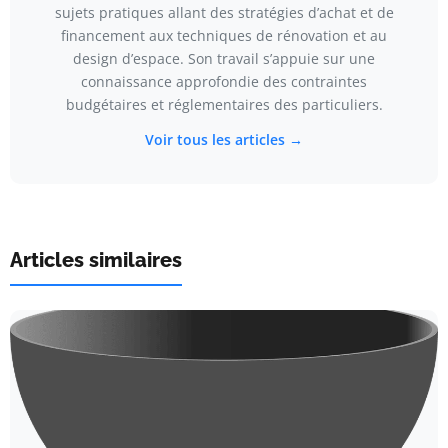
sujets pratiques allant des stratégies d’achat et de
financement aux techniques de rénovation et au
design d’espace. Son travail s’appuie sur une
connaissance approfondie des contraintes
budgétaires et réglementaires des particuliers.
Voir tous les articles →
Articles similaires