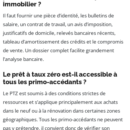
immobilier ?
Il faut fournir une pièce d’identité, les bulletins de
salaire, un contrat de travail, un avis d’imposition,
justificatifs de domicile, relevés bancaires récents,
tableau d’amortissement des crédits et le compromis
de vente. Un dossier complet facilite grandement
l’analyse bancaire.
Le prêt à taux zéro est-il accessible à
tous les primo-accédants ?
Le PTZ est soumis à des conditions strictes de
ressources et s’applique principalement aux achats
dans le neuf ou à la rénovation dans certaines zones
géographiques. Tous les primo-accédants ne peuvent
pas y prétendre, il convient donc de vérifier son