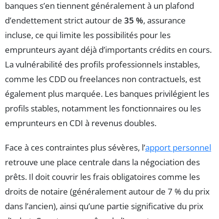
banques s’en tiennent généralement à un plafond
d’endettement strict autour de
35 %
, assurance
incluse, ce qui limite les possibilités pour les
emprunteurs ayant déjà d’importants crédits en cours.
La vulnérabilité des profils professionnels instables,
comme les CDD ou freelances non contractuels, est
également plus marquée. Les banques privilégient les
profils stables, notamment les fonctionnaires ou les
emprunteurs en CDI à revenus doubles.
Face à ces contraintes plus sévères, l’
apport personnel
retrouve une place centrale dans la négociation des
prêts. Il doit couvrir les frais obligatoires comme les
droits de notaire (généralement autour de 7 % du prix
dans l’ancien), ainsi qu’une partie significative du prix