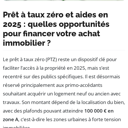
Prêt à taux zéro et aides en
2025 : quelles opportunités
pour financer votre achat
immobilier ?
Le prêt à taux zéro (PTZ) reste un dispositif clé pour
faciliter l’accès à la propriété en 2025, mais s’est
recentré sur des publics spécifiques. Il est désormais
réservé principalement aux primo-accédants
souhaitant acquérir un logement neuf ou ancien avec
travaux. Son montant dépend de la localisation du bien,
avec des plafonds pouvant atteindre
100 000 € en
zone A
, c’est-à-dire les zones urbaines à forte tension
immobilière.