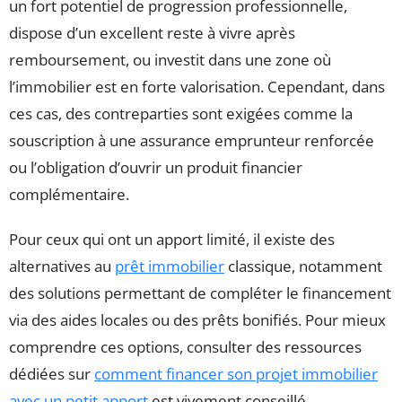
un fort potentiel de progression professionnelle,
dispose d’un excellent reste à vivre après
remboursement, ou investit dans une zone où
l’immobilier est en forte valorisation. Cependant, dans
ces cas, des contreparties sont exigées comme la
souscription à une assurance emprunteur renforcée
ou l’obligation d’ouvrir un produit financier
complémentaire.
Pour ceux qui ont un apport limité, il existe des
alternatives au
prêt immobilier
classique, notamment
des solutions permettant de compléter le financement
via des aides locales ou des prêts bonifiés. Pour mieux
comprendre ces options, consulter des ressources
dédiées sur
comment financer son projet immobilier
avec un petit apport
est vivement conseillé.