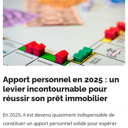
Apport personnel en 2025 : un
levier incontournable pour
réussir son prêt immobilier
En 2025, il est devenu quasiment indispensable de
constituer un apport personnel solide pour espérer