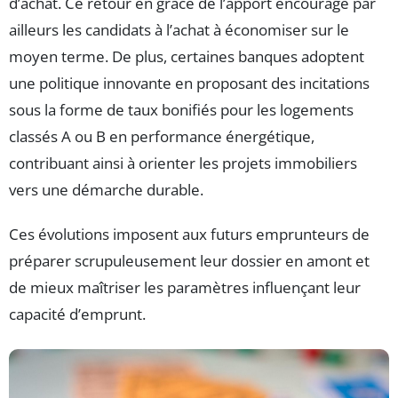
d’achat. Ce retour en grâce de l’apport encourage par
ailleurs les candidats à l’achat à économiser sur le
moyen terme. De plus, certaines banques adoptent
une politique innovante en proposant des incitations
sous la forme de taux bonifiés pour les logements
classés A ou B en performance énergétique,
contribuant ainsi à orienter les projets immobiliers
vers une démarche durable.
Ces évolutions imposent aux futurs emprunteurs de
préparer scrupuleusement leur dossier en amont et
de mieux maîtriser les paramètres influençant leur
capacité d’emprunt.