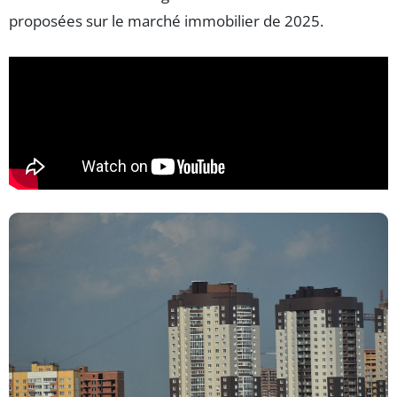
proposées sur le marché immobilier de 2025.