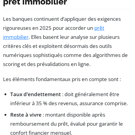
prêt immobilier
Les banques continuent d’appliquer des exigences
rigoureuses en 2025 pour accorder un
prêt
immobilier
. Elles basent leur analyse sur plusieurs
critères clés et exploitent désormais des outils
numériques sophistiqués comme des algorithmes de
scoring et des prévalidations en ligne.
Les éléments fondamentaux pris en compte sont :
Taux d’endettement
: doit généralement être
inférieur à 35 % des revenus, assurance comprise.
Reste à vivre
: montant disponible après
remboursement du prêt, évalué pour garantir le
confort financier mensuel.