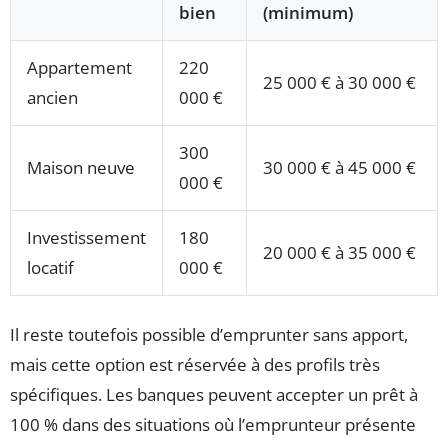
bien
(minimum)
Appartement
220
25 000 € à 30 000 €
ancien
000 €
300
Maison neuve
30 000 € à 45 000 €
000 €
Investissement
180
20 000 € à 35 000 €
locatif
000 €
Il reste toutefois possible d’emprunter sans apport,
mais cette option est réservée à des profils très
spécifiques. Les banques peuvent accepter un prêt à
100 % dans des situations où l’emprunteur présente