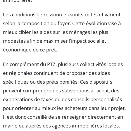
Les conditions de ressources sont strictes et varient
selon la composition du foyer. Cette évolution vise à
mieux cibler les aides sur les ménages les plus
modestes afin de maximiser l’impact social et
économique de ce prêt.
En complément du PTZ, plusieurs collectivités locales
et régionales continuent de proposer des aides
spécifiques ou des prêts bonifiés. Ces dispositifs
peuvent comprendre des subventions à l’achat, des
exonérations de taxes ou des conseils personnalisés
pour orienter au mieux les acheteurs dans leur projet.
Il est donc conseillé de se renseigner directement en
mairie ou auprès des agences immobilières locales.