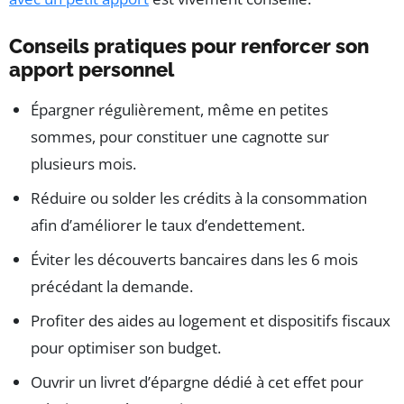
Conseils pratiques pour renforcer son
apport personnel
Épargner régulièrement, même en petites
sommes, pour constituer une cagnotte sur
plusieurs mois.
Réduire ou solder les crédits à la consommation
afin d’améliorer le taux d’endettement.
Éviter les découverts bancaires dans les 6 mois
précédant la demande.
Profiter des aides au logement et dispositifs fiscaux
pour optimiser son budget.
Ouvrir un livret d’épargne dédié à cet effet pour