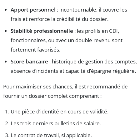
Apport personnel
: incontournable, il couvre les
frais et renforce la crédibilité du dossier.
Stabilité professionnelle
: les profils en CDI,
fonctionnaires, ou avec un double revenu sont
fortement favorisés.
Score bancaire
: historique de gestion des comptes,
absence d’incidents et capacité d’épargne régulière.
Pour maximiser ses chances, il est recommandé de
fournir un dossier complet comprenant :
Une pièce d’identité en cours de validité.
Les trois derniers bulletins de salaire.
Le contrat de travail, si applicable.