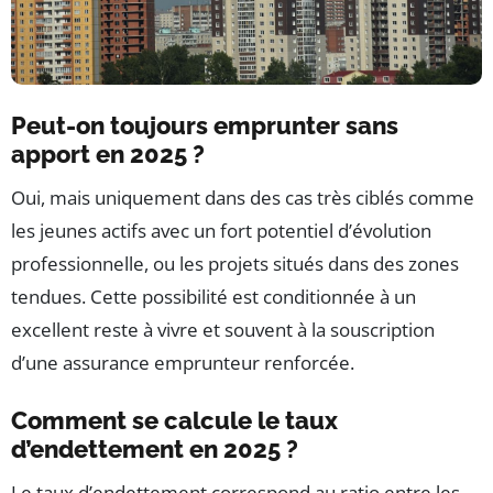
Peut-on toujours emprunter sans
apport en 2025 ?
Oui, mais uniquement dans des cas très ciblés comme
les jeunes actifs avec un fort potentiel d’évolution
professionnelle, ou les projets situés dans des zones
tendues. Cette possibilité est conditionnée à un
excellent reste à vivre et souvent à la souscription
d’une assurance emprunteur renforcée.
Comment se calcule le taux
d’endettement en 2025 ?
Le taux d’endettement correspond au ratio entre les