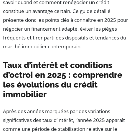
savoir quand et comment renégocier un crédit
constitue un avantage certain. Ce guide détaillé
présente donc les points clés à connaître en 2025 pour
négocier un financement adapté, éviter les pièges
fréquents et tirer parti des dispositifs et tendances du
marché immobilier contemporain.
Taux d’intérêt et conditions
d’octroi en 2025 : comprendre
les évolutions du crédit
immobilier
Après des années marquées par des variations
significatives des taux d’intérêt, l’année 2025 apparaît
comme une période de stabilisation relative sur le