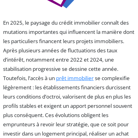
En 2025, le paysage du crédit immobilier connaît des
mutations importantes qui influencent la manière dont
les particuliers financent leurs projets immobiliers.
Après plusieurs années de fluctuations des taux
d’intérêt, notamment entre 2022 et 2024, une
stabilisation progressive se dessine cette année.
Toutefois, l’accès à un
prêt immobilier
se complexifie
légèrement : les établissements financiers durcissent
leurs conditions d’octroi, valorisent de plus en plus les
profils stables et exigent un apport personnel souvent
plus conséquent. Ces évolutions obligent les
emprunteurs à revoir leur stratégie, que ce soit pour
investir dans un logement principal, réaliser un achat