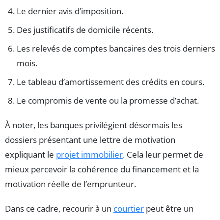
Le dernier avis d’imposition.
Des justificatifs de domicile récents.
Les relevés de comptes bancaires des trois derniers
mois.
Le tableau d’amortissement des crédits en cours.
Le compromis de vente ou la promesse d’achat.
À noter, les banques privilégient désormais les
dossiers présentant une lettre de motivation
expliquant le
projet immobilier
. Cela leur permet de
mieux percevoir la cohérence du financement et la
motivation réelle de l’emprunteur.
Dans ce cadre, recourir à un
courtier
peut être un