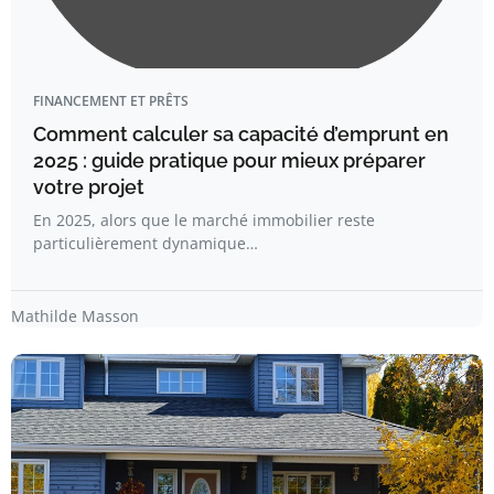
FINANCEMENT ET PRÊTS
Comment calculer sa capacité d’emprunt en
2025 : guide pratique pour mieux préparer
votre projet
En 2025, alors que le marché immobilier reste
particulièrement dynamique…
Mathilde Masson