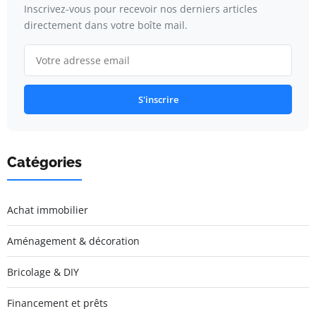
Inscrivez-vous pour recevoir nos derniers articles
directement dans votre boîte mail.
S'inscrire
Catégories
Achat immobilier
Aménagement & décoration
Bricolage & DIY
Financement et prêts