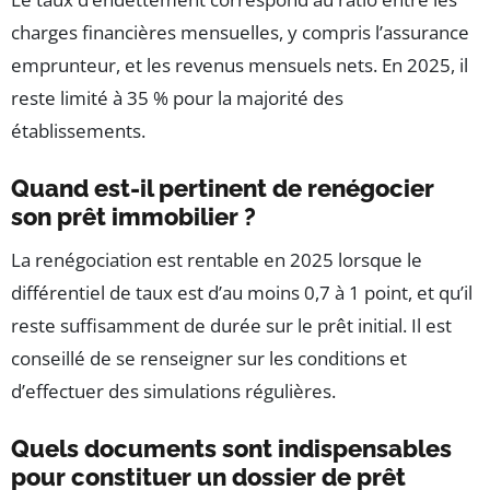
charges financières mensuelles, y compris l’assurance
emprunteur, et les revenus mensuels nets. En 2025, il
reste limité à 35 % pour la majorité des
établissements.
Quand est-il pertinent de renégocier
son prêt immobilier ?
La renégociation est rentable en 2025 lorsque le
différentiel de taux est d’au moins 0,7 à 1 point, et qu’il
reste suffisamment de durée sur le prêt initial. Il est
conseillé de se renseigner sur les conditions et
d’effectuer des simulations régulières.
Quels documents sont indispensables
pour constituer un dossier de prêt