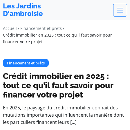
Les Jardins
D'ambroisie
Accueil
Financement et prêts
Crédit immobilier en 2025 : tout ce qu’il faut savoir pour
financer votre projet
Financement et prêts
Crédit immobilier en 2025 :
tout ce qu’il faut savoir pour
financer votre projet
En 2025, le paysage du crédit immobilier connaît des
mutations importantes qui influencent la manière dont
les particuliers financent leurs […]