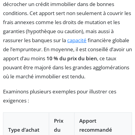
décrocher un crédit immobilier dans de bonnes
conditions. Cet apport sert non seulement à couvrir les
frais annexes comme les droits de mutation et les
garanties (hypothèque ou caution), mais aussi à
rassurer les banques sur la
capacité
financière globale
de l’emprunteur. En moyenne, il est conseillé d’avoir un
apport d’au moins
10 % du prix du bien
, ce taux
pouvant être majoré dans les grandes agglomérations
où le marché immobilier est tendu.
Examinons plusieurs exemples pour illustrer ces
exigences :
Prix
Apport
Type d’achat
du
recommandé