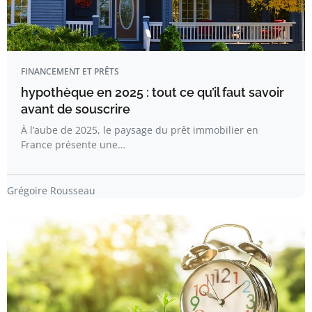
FINANCEMENT ET PRÊTS
hypothèque en 2025 : tout ce qu’il faut savoir
avant de souscrire
À l’aube de 2025, le paysage du prêt immobilier en
France présente une…
Grégoire Rousseau