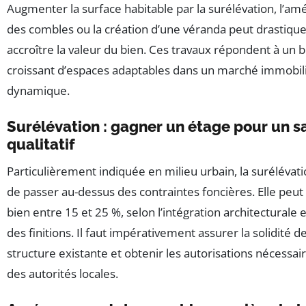
Augmenter la surface habitable par la surélévation, l’
des combles ou la création d’une véranda peut drastiq
accroître la valeur du bien. Ces travaux répondent à un 
croissant d’espaces adaptables dans un marché immobil
dynamique.
Surélévation : gagner un étage pour un s
qualitatif
Particulièrement indiquée en milieu urbain, la suréléva
de passer au-dessus des contraintes foncières. Elle peut 
bien entre 15 et 25 %, selon l’intégration architecturale e
des finitions. Il faut impérativement assurer la solidité de
structure existante et obtenir les autorisations nécessai
des autorités locales.