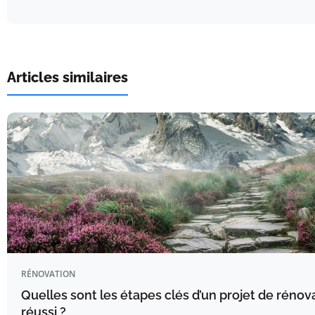
Articles similaires
RÉNOVATION
Quelles sont les étapes clés d’un projet de rénov
réussi ?