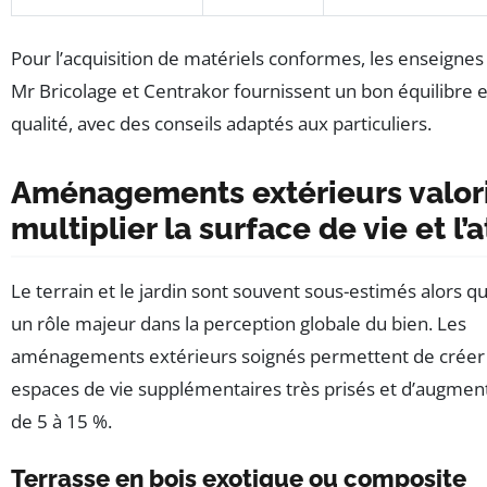
Pour l’acquisition de matériels conformes, les enseignes
Mr Bricolage et Centrakor fournissent un bon équilibre e
qualité, avec des conseils adaptés aux particuliers.
Aménagements extérieurs valori
multiplier la surface de vie et l’a
Le terrain et le jardin sont souvent sous-estimés alors qu’
un rôle majeur dans la perception globale du bien. Les
aménagements extérieurs soignés permettent de créer
espaces de vie supplémentaires très prisés et d’augment
de 5 à 15 %.
Terrasse en bois exotique ou composite