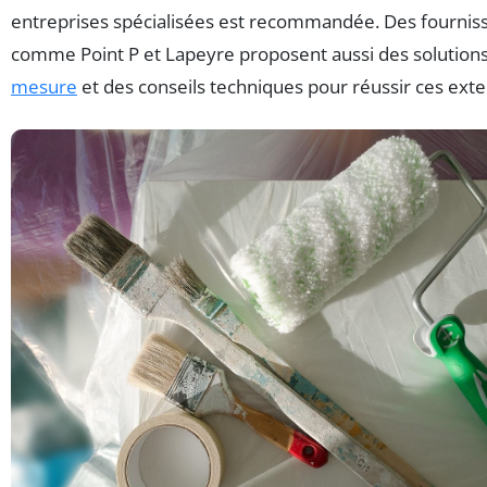
entreprises spécialisées est recommandée. Des fournis
comme Point P et Lapeyre proposent aussi des solutions
mesure
et des conseils techniques pour réussir ces exte