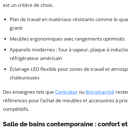
est un critère de choix.
Plan de travail en matériaux résistants comme le quar
granit
Meubles ergonomiques avec rangements optimisés
Appareils modernes : four à vapeur, plaque à inductio
réfrigérateur américain
Éclairage LED flexible pour zones de travail et atmos
chaleureuses
Des enseignes tels que
Centrakor
ou
Bricomarché
reste
références pour l’achat de meubles et accessoires à prix
compétitifs.
Salle de bains contemporaine : confort e