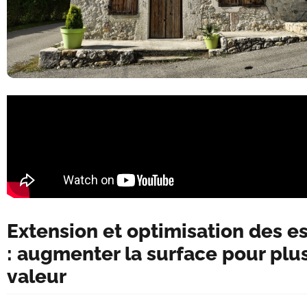
Extension et optimisation des e
: augmenter la surface pour plu
valeur