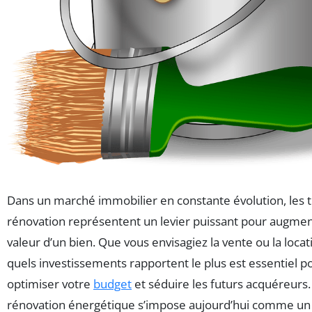
Dans un marché immobilier en constante évolution, les 
rénovation représentent un levier puissant pour augmen
valeur d’un bien. Que vous envisagiez la vente ou la locat
quels investissements rapportent le plus est essentiel p
optimiser votre
budget
et séduire les futurs acquéreurs.
rénovation énergétique s’impose aujourd’hui comme un 