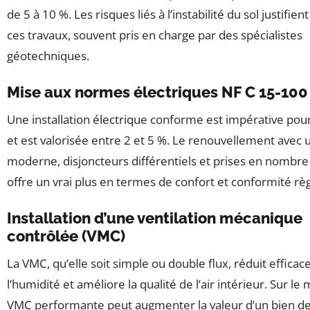
de 5 à 10 %. Les risques liés à l’instabilité du sol justifie
ces travaux, souvent pris en charge par des spécialistes
géotechniques.
Mise aux normes électriques NF C 15-100
Une installation électrique conforme est impérative pour
et est valorisée entre 2 et 5 %. Le renouvellement avec 
moderne, disjoncteurs différentiels et prises en nombre 
offre un vrai plus en termes de confort et conformité rè
Installation d’une ventilation mécanique
contrôlée (VMC)
La VMC, qu’elle soit simple ou double flux, réduit effica
l’humidité et améliore la qualité de l’air intérieur. Sur l
VMC performante peut augmenter la valeur d’un bien de