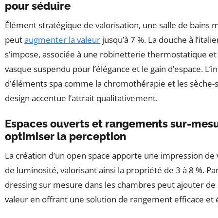
pour séduire
Élément stratégique de valorisation, une salle de bains
peut
augmenter la valeur
jusqu’à 7 %. La douche à l’itali
s’impose, associée à une robinetterie thermostatique e
vasque suspendu pour l’élégance et le gain d’espace. L’i
d’éléments spa comme la chromothérapie et les sèche-s
design accentue l’attrait qualitativement.
Espaces ouverts et rangements sur-mes
optimiser la perception
La création d’un open space apporte une impression de
de luminosité, valorisant ainsi la propriété de 3 à 8 %. Par
dressing sur mesure dans les chambres peut ajouter de 2
valeur en offrant une solution de rangement efficace et 