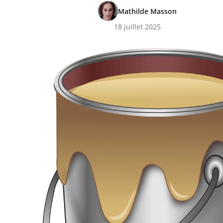
Mathilde Masson
18 juillet 2025