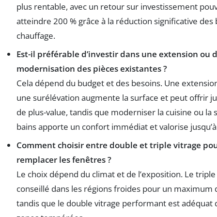
plus rentable, avec un retour sur investissement pou
atteindre 200 % grâce à la réduction significative des
chauffage.
Est-il préférable d’investir dans une extension ou 
modernisation des pièces existantes ?
Cela dépend du budget et des besoins. Une extens
une surélévation augmente la surface et peut offrir j
de plus-value, tandis que moderniser la cuisine ou la s
bains apporte un confort immédiat et valorise jusqu’à
Comment choisir entre double et triple vitrage po
remplacer les fenêtres ?
Le choix dépend du climat et de l’exposition. Le triple
conseillé dans les régions froides pour un maximum d’
tandis que le double vitrage performant est adéquat 