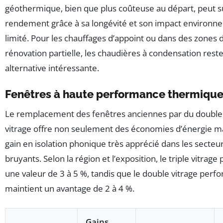
géothermique, bien que plus coûteuse au départ, peut s
rendement grâce à sa longévité et son impact environn
limité. Pour les chauffages d’appoint ou dans des zones 
rénovation partielle, les chaudières à condensation rest
alternative intéressante.
Fenêtres à haute performance thermiqu
Le remplacement des fenêtres anciennes par du double 
vitrage offre non seulement des économies d’énergie ma
gain en isolation phonique très apprécié dans les secteu
bruyants. Selon la région et l’exposition, le triple vitrage
une valeur de 3 à 5 %, tandis que le double vitrage perf
maintient un avantage de 2 à 4 %.
Gains