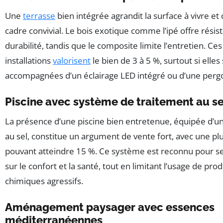
Une
terrasse
bien intégrée agrandit la surface à vivre et 
cadre convivial. Le bois exotique comme l’ipé offre résis
durabilité, tandis que le composite limite l’entretien. Ces
installations
valorisent
le bien de 3 à 5 %, surtout si elles
accompagnées d’un éclairage LED intégré ou d’une pergo
Piscine avec système de traitement au se
La présence d’une piscine bien entretenue, équipée d’u
au sel, constitue un argument de vente fort, avec une pl
pouvant atteindre 15 %. Ce système est reconnu pour s
sur le confort et la santé, tout en limitant l’usage de prod
chimiques agressifs.
Aménagement paysager avec essences
méditerranéennes