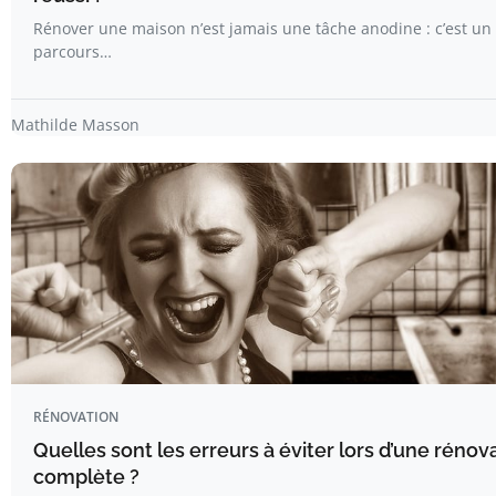
Rénover une maison n’est jamais une tâche anodine : c’est un 
parcours…
Mathilde Masson
RÉNOVATION
Quelles sont les erreurs à éviter lors d’une rénov
complète ?