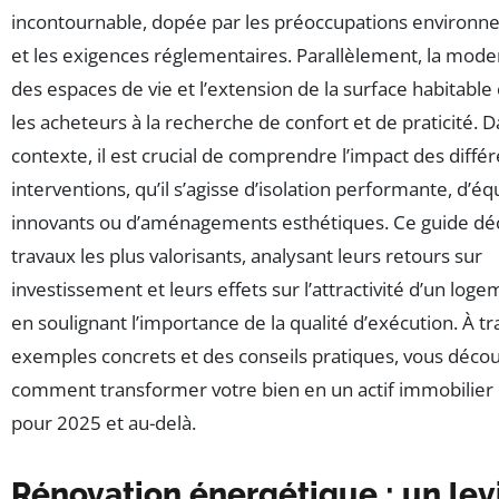
incontournable, dopée par les préoccupations environn
et les exigences réglementaires. Parallèlement, la mode
des espaces de vie et l’extension de la surface habitable
les acheteurs à la recherche de confort et de praticité. 
contexte, il est crucial de comprendre l’impact des diffé
interventions, qu’il s’agisse d’isolation performante, d’
innovants ou d’aménagements esthétiques. Ce guide déc
travaux les plus valorisants, analysant leurs retours sur
investissement et leurs effets sur l’attractivité d’un loge
en soulignant l’importance de la qualité d’exécution. À t
exemples concrets et des conseils pratiques, vous décou
comment transformer votre bien en un actif immobilier
pour 2025 et au-delà.
Rénovation énergétique : un lev