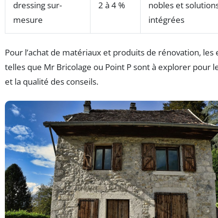
dressing sur-
2 à 4 %
nobles et solution
mesure
intégrées
Pour l’achat de matériaux et produits de rénovation, les
telles que Mr Bricolage ou Point P sont à explorer pour l
et la qualité des conseils.