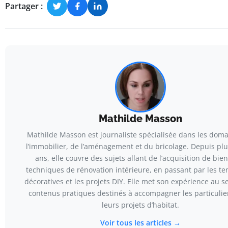
Partager :
Mathilde Masson
Mathilde Masson est journaliste spécialisée dans les dom
l’immobilier, de l’aménagement et du bricolage. Depuis plu
ans, elle couvre des sujets allant de l’acquisition de bie
techniques de rénovation intérieure, en passant par les t
décoratives et les projets DIY. Elle met son expérience au s
contenus pratiques destinés à accompagner les particulie
leurs projets d’habitat.
Voir tous les articles →