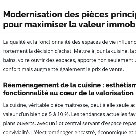
Modernisation des pièces princi
pour maximiser la valeur immobi
La qualité et la fonctionnalité des espaces de vie influen
fortement la décision d’achat. Mettre à jour la cuisine, la 
bains, voire ouvrir des espaces, apporte non seulement 
confort mais augmente également le prix de vente.
Réaménagement de la cuisine : esthétis
fonctionnalité au cœur de la valorisation
La cuisine, véritable pièce maîtresse, peut à elle seule ac
valeur d’un bien de 5 à 10 %. Les tendances actuelles fav
plans ouverts, avec un îlot central servant d’espace repas
convivialité. L’électroménager encastré, économique et 