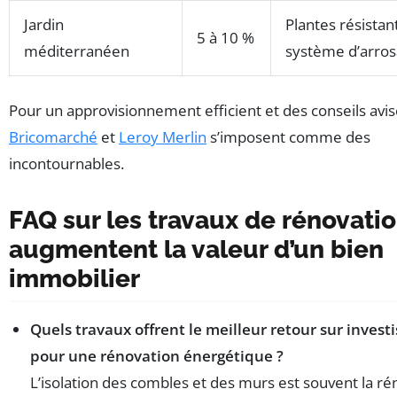
Jardin
Plantes résistan
5 à 10 %
méditerranéen
système d’arro
Pour un approvisionnement efficient et des conseils avis
Bricomarché
et
Leroy Merlin
s’imposent comme des
incontournables.
FAQ sur les travaux de rénovatio
augmentent la valeur d’un bien
immobilier
Quels travaux offrent le meilleur retour sur inves
pour une rénovation énergétique ?
L’isolation des combles et des murs est souvent la ré