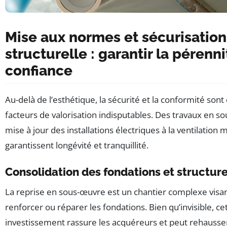
Mise aux normes et sécurisation
structurelle : garantir la pérenni
confiance
Au-delà de l’esthétique, la sécurité et la conformité sont
facteurs de valorisation indisputables. Des travaux en so
mise à jour des installations électriques à la ventilation
garantissent longévité et tranquillité.
Consolidation des fondations et structur
La reprise en sous-œuvre est un chantier complexe visan
renforcer ou réparer les fondations. Bien qu’invisible, ce
investissement rassure les acquéreurs et peut rehausser