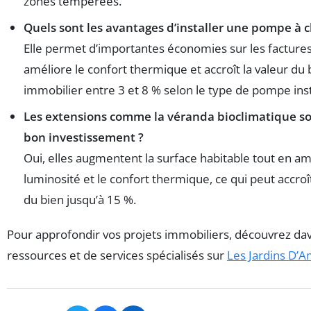
zones tempérées.
Quels sont les avantages d’installer une pompe à c
Elle permet d’importantes économies sur les factures
améliore le confort thermique et accroît la valeur du 
immobilier entre 3 et 8 % selon le type de pompe inst
Les extensions comme la véranda bioclimatique so
bon investissement ?
Oui, elles augmentent la surface habitable tout en am
luminosité et le confort thermique, ce qui peut accroît
du bien jusqu’à 15 %.
Pour approfondir vos projets immobiliers, découvrez da
ressources et de services spécialisés sur
Les Jardins D’A