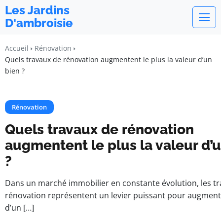
Les Jardins
D'ambroisie
Accueil
Rénovation
Quels travaux de rénovation augmentent le plus la valeur d’un
bien ?
Rénovation
Quels travaux de rénovation
augmentent le plus la valeur d’
?
Dans un marché immobilier en constante évolution, les t
rénovation représentent un levier puissant pour augmente
d’un […]