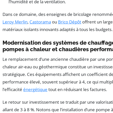
l’humidité et de la ventilation.
Dans ce domaine, des enseignes de bricolage renom
Leroy Merlin
,
Castorama
ou
Brico Dépôt
offrent un large
matériaux isolants innovants adaptés à tous les budgets.
Modernisation des systèmes de chauffage
pompes à chaleur et chaudières perform
Le remplacement d’une ancienne chaudière par une po
chaleur air-eau ou géothermique constitue un investiss
stratégique. Ces équipements affichent un coefficient d
performance élevé, souvent supérieur à 4, ce qui multipl
l’efficacité
énergétique
tout en réduisant les factures.
Le retour sur investissement se traduit par une valorisat
allant de 3 à 8 %. Notons que l’installation d’une pompe 