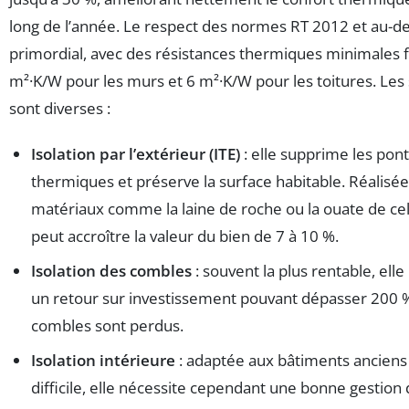
long de l’année. Le respect des normes RT 2012 et au-de
primordial, avec des résistances thermiques minimales f
m²·K/W pour les murs et 6 m²·K/W pour les toitures. Les 
sont diverses :
Isolation par l’extérieur (ITE)
: elle supprime les pon
thermiques et préserve la surface habitable. Réalisé
matériaux comme la laine de roche ou la ouate de cell
peut accroître la valeur du bien de 7 à 10 %.
Isolation des combles
: souvent la plus rentable, elle 
un retour sur investissement pouvant dépasser 200 %
combles sont perdus.
Isolation intérieure
: adaptée aux bâtiments anciens o
difficile, elle nécessite cependant une bonne gestion