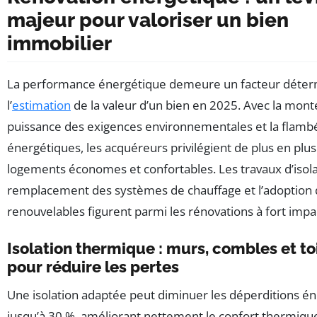
majeur pour valoriser un bien
immobilier
La performance énergétique demeure un facteur déter
l’
estimation
de la valeur d’un bien en 2025. Avec la mon
puissance des exigences environnementales et la flamb
énergétiques, les acquéreurs privilégient de plus en plus
logements économes et confortables. Les travaux d’isolat
remplacement des systèmes de chauffage et l’adoption 
renouvelables figurent parmi les rénovations à fort impa
Isolation thermique : murs, combles et to
pour réduire les pertes
Une isolation adaptée peut diminuer les déperditions é
jusqu’à 30 %, améliorant nettement le confort thermiqu