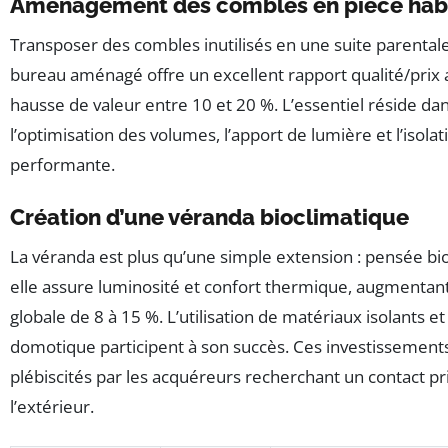
Aménagement des combles en pièce hab
Transposer des combles inutilisés en une suite parental
bureau aménagé offre un excellent rapport qualité/prix
hausse de valeur entre 10 et 20 %. L’essentiel réside da
l’optimisation des volumes, l’apport de lumière et l’isolat
performante.
Création d’une véranda bioclimatique
La véranda est plus qu’une simple extension : pensée bi
elle assure luminosité et confort thermique, augmentant
globale de 8 à 15 %. L’utilisation de matériaux isolants et 
domotique participent à son succès. Ces investissement
plébiscités par les acquéreurs recherchant un contact pri
l’extérieur.