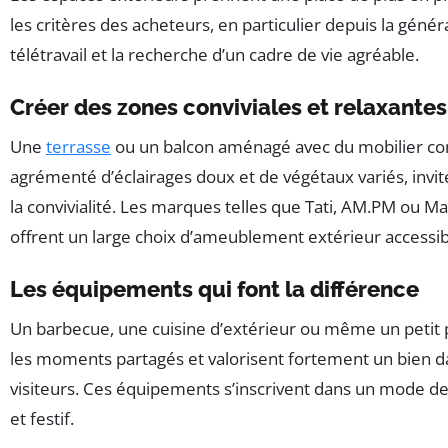
les critères des acheteurs, en particulier depuis la génér
télétravail et la recherche d’un cadre de vie agréable.
Créer des zones conviviales et relaxantes
Une
terrasse
ou un balcon aménagé avec du mobilier con
agrémenté d’éclairages doux et de végétaux variés, invite
la convivialité. Les marques telles que Tati, AM.PM ou 
offrent un large choix d’ameublement extérieur accessib
Les équipements qui font la différence
Un barbecue, une cuisine d’extérieur ou même un petit 
les moments partagés et valorisent fortement un bien da
visiteurs. Ces équipements s’inscrivent dans un mode de
et festif.