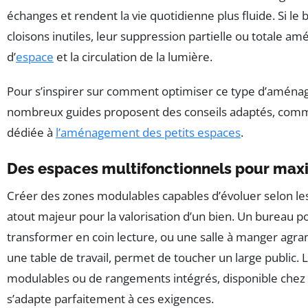
échanges et rendent la vie quotidienne plus fluide. Si le 
cloisons inutiles, leur suppression partielle ou totale amé
d’
espace
et la circulation de la lumière.
Pour s’inspirer sur comment optimiser ce type d’amén
nombreux guides proposent des conseils adaptés, comm
dédiée à
l’aménagement des petits espaces
.
Des espaces multifonctionnels pour maxi
Créer des zones modulables capables d’évoluer selon le
atout majeur pour la valorisation d’un bien. Un bureau p
transformer en coin lecture, ou une salle à manger agran
une table de travail, permet de toucher un large public. 
modulables ou de rangements intégrés, disponible chez F
s’adapte parfaitement à ces exigences.