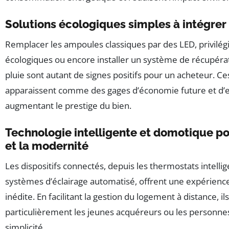
Solutions écologiques simples à intégrer
Remplacer les ampoules classiques par des LED, privilég
écologiques ou encore installer un système de récupéra
pluie sont autant de signes positifs pour un acheteur. Ce
apparaissent comme des gages d’économie future et d
augmentant le prestige du bien.
Technologie intelligente et domotique po
et la modernité
Les dispositifs connectés, depuis les thermostats intelli
systèmes d’éclairage automatisé, offrent une expérience 
inédite. En facilitant la gestion du logement à distance, il
particulièrement les jeunes acquéreurs ou les personne
simplicité.