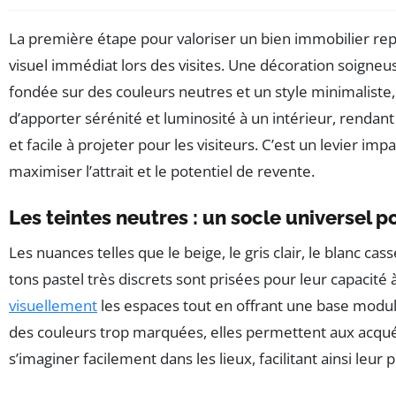
La première étape pour valoriser un bien immobilier rep
visuel immédiat lors des visites. Une décoration soign
fondée sur des couleurs neutres et un style minimaliste
d’apporter sérénité et luminosité à un intérieur, rendant 
et facile à projeter pour les visiteurs. C’est un levier im
maximiser l’attrait et le potentiel de revente.
Les teintes neutres : un socle universel p
Les nuances telles que le beige, le gris clair, le blanc ca
tons pastel très discrets sont prisées pour leur capacité 
visuellement
les espaces tout en offrant une base modul
des couleurs trop marquées, elles permettent aux acqu
s’imaginer facilement dans les lieux, facilitant ainsi leur 