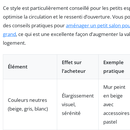
Ce style est particulièrement conseillé pour les petits esp
optimise la circulation et le ressenti d’ouverture. Vous 
des conseils pratiques pour
aménager un petit salon pour
grand
, ce qui est une excellente façon d’augmenter la v
logement.
Effet sur
Exemple
Élément
l’acheteur
pratique
Mur peint
Élargissement
en beige
Couleurs neutres
visuel,
avec
(beige, gris, blanc)
sérénité
accessoires
pastel