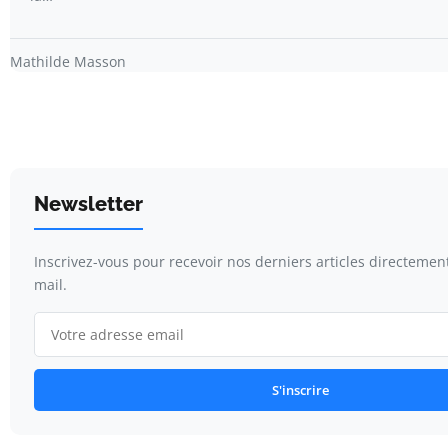
Mathilde Masson
Newsletter
Inscrivez-vous pour recevoir nos derniers articles directemen
mail.
S'inscrire