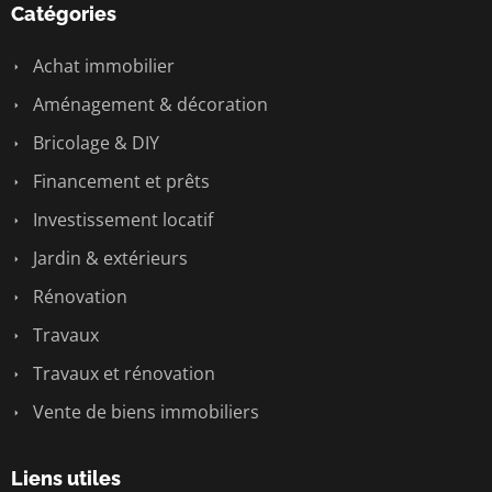
Catégories
Achat immobilier
Aménagement & décoration
Bricolage & DIY
Financement et prêts
Investissement locatif
Jardin & extérieurs
Rénovation
Travaux
Travaux et rénovation
Vente de biens immobiliers
Liens utiles