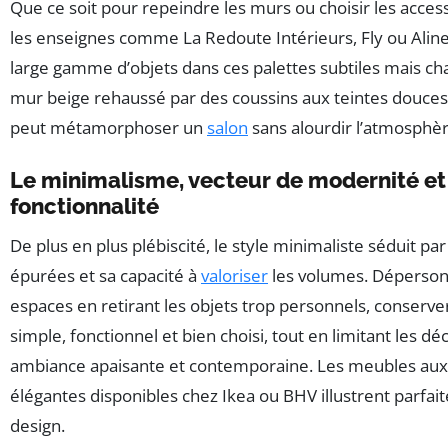
Que ce soit pour repeindre les murs ou choisir les access
les enseignes comme La Redoute Intérieurs, Fly ou Ali
large gamme d’objets dans ces palettes subtiles mais ch
mur beige rehaussé par des coussins aux teintes douces 
peut métamorphoser un
salon
sans alourdir l’atmosphèr
Le minimalisme, vecteur de modernité et
fonctionnalité
De plus en plus plébiscité, le style minimaliste séduit par
épurées et sa capacité à
valoriser
les volumes. Dépersonn
espaces en retirant les objets trop personnels, conserve
simple, fonctionnel et bien choisi, tout en limitant les d
ambiance apaisante et contemporaine. Les meubles aux
élégantes disponibles chez Ikea ou BHV illustrent parfa
design.