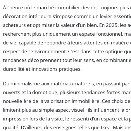
À l’heure où le marché immobilier devient toujours plus c
décoration intérieure s’impose comme un levier essentie
acheteurs et optimiser la valeur d’un bien. En 2025, les 
recherchent plus uniquement un espace fonctionnel, mais
de vie, capable de répondre à leurs attentes en matière d
respect de l’environnement. C’est dans cette optique qu
tendances déco prennent tout leur sens, en combinant 
durabilité et innovations pratiques.
Du minimalisme aux matériaux naturels, en passant par 
ouverts et la domotique, plusieurs tendances fortes ma
nouvelle ère de la valorisation immobilière. Ces choix d
limitent plus au simple aspect visuel ; ils influencent la 
impression lors de la visite, le ressenti d’un espace et la
qualité. D’ailleurs, des enseignes telles que Ikea, Maiso