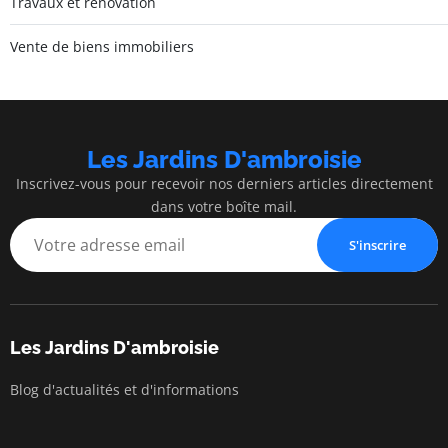
Travaux et rénovation
Vente de biens immobiliers
Les Jardins D'ambroisie
Inscrivez-vous pour recevoir nos derniers articles directement
dans votre boîte mail.
S'inscrire
Les Jardins D'ambroisie
Blog d'actualités et d'informations