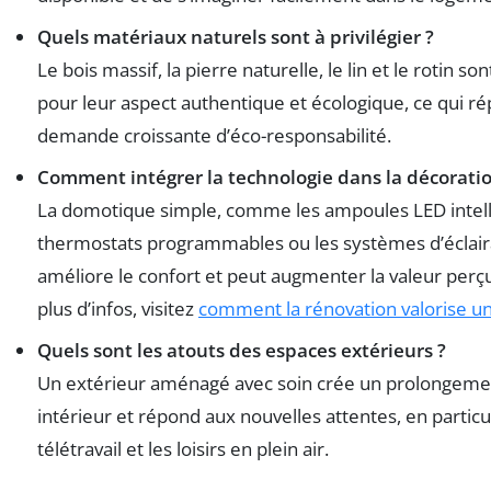
Quels matériaux naturels sont à privilégier ?
Le bois massif, la pierre naturelle, le lin et le rotin so
pour leur aspect authentique et écologique, ce qui ré
demande croissante d’éco-responsabilité.
Comment intégrer la technologie dans la décoratio
La domotique simple, comme les ampoules LED intelli
thermostats programmables ou les systèmes d’éclair
améliore le confort et peut augmenter la valeur perç
plus d’infos, visitez
comment la rénovation valorise un
Quels sont les atouts des espaces extérieurs ?
Un extérieur aménagé avec soin crée un prolongeme
intérieur et répond aux nouvelles attentes, en particul
télétravail et les loisirs en plein air.