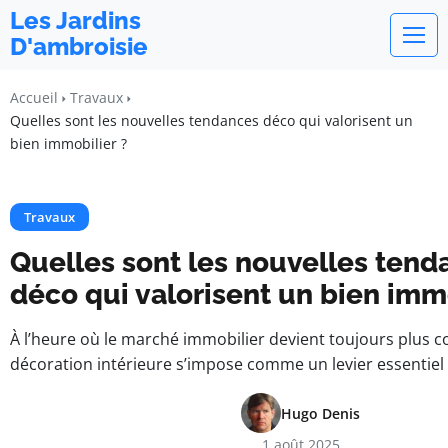
Les Jardins
D'ambroisie
Accueil
Travaux
Quelles sont les nouvelles tendances déco qui valorisent un
bien immobilier ?
Travaux
Quelles sont les nouvelles tend
déco qui valorisent un bien immo
À l’heure où le marché immobilier devient toujours plus co
décoration intérieure s’impose comme un levier essentiel
Hugo Denis
1 août 2025