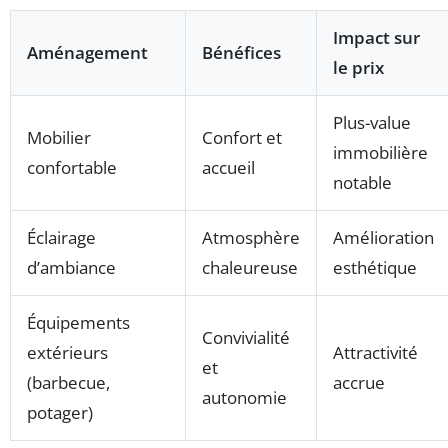
Impact sur
Aménagement
Bénéfices
le prix
Plus-value
Mobilier
Confort et
immobilière
confortable
accueil
notable
Éclairage
Atmosphère
Amélioration
d’ambiance
chaleureuse
esthétique
Équipements
Convivialité
extérieurs
Attractivité
et
(barbecue,
accrue
autonomie
potager)