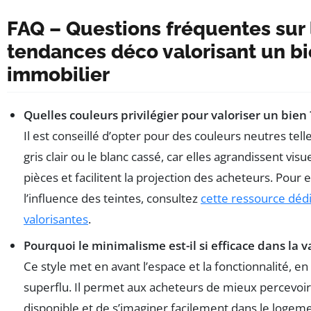
FAQ – Questions fréquentes sur 
tendances déco valorisant un b
immobilier
Quelles couleurs privilégier pour valoriser un bien 
Il est conseillé d’opter pour des couleurs neutres telle
gris clair ou le blanc cassé, car elles agrandissent vis
pièces et facilitent la projection des acheteurs. Pour e
l’influence des teintes, consultez
cette ressource déd
valorisantes
.
Pourquoi le minimalisme est-il si efficace dans la v
Ce style met en avant l’espace et la fonctionnalité, en
superflu. Il permet aux acheteurs de mieux percevoir
disponible et de s’imaginer facilement dans le logeme