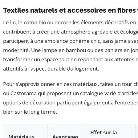
Textiles naturels et accessoires en fibres
Le lin, le coton bio ou encore les éléments décoratifs en 
contribuent à créer une atmosphère agréable et écologi
participent à une ambiance bohème chic, sans jamais sacr
modernité. Une lampe en bambou ou des paniers en jo
transformer un espace tout en répondant aux attentes 
attentifs à l’aspect durable du logement.
Pour s’approvisionner en ces matériaux, faites un tour c
ou Castorama qui proposent un catalogue varié d’article
options de décoration participent également à l’entretien
bien sur le long terme.
Effet sur la
Matériaux
Avantages