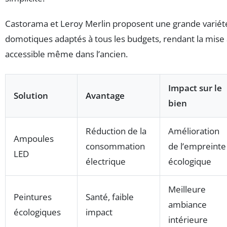
Castorama et Leroy Merlin proposent une grande variét
domotiques adaptés à tous les budgets, rendant la mise 
accessible même dans l’ancien.
Impact sur le
Solution
Avantage
bien
Réduction de la
Amélioration
Ampoules
consommation
de l’empreinte
LED
électrique
écologique
Meilleure
Peintures
Santé, faible
ambiance
écologiques
impact
intérieure