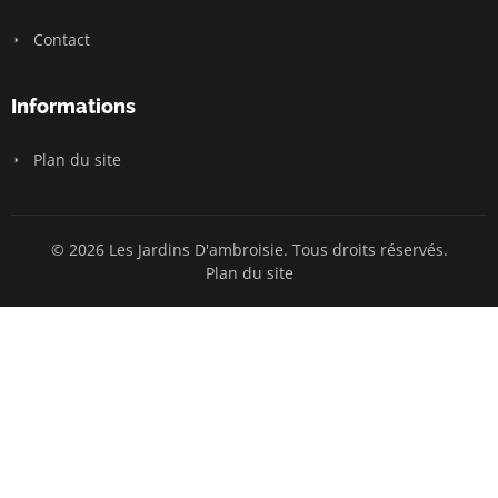
Contact
Informations
Plan du site
© 2026 Les Jardins D'ambroisie. Tous droits réservés.
Plan du site