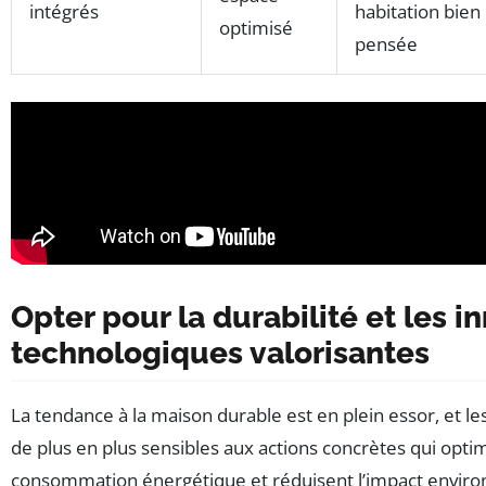
intégrés
habitation bien
optimisé
pensée
Opter pour la durabilité et les i
technologiques valorisantes
La tendance à la maison durable est en plein essor, et l
de plus en plus sensibles aux actions concrètes qui optim
consommation énergétique et réduisent l’impact envir