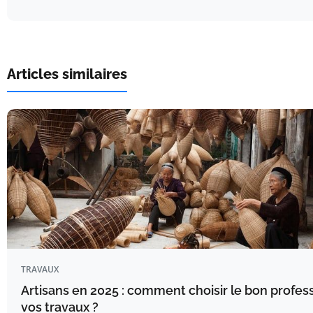
Articles similaires
TRAVAUX
Artisans en 2025 : comment choisir le bon profes
vos travaux ?