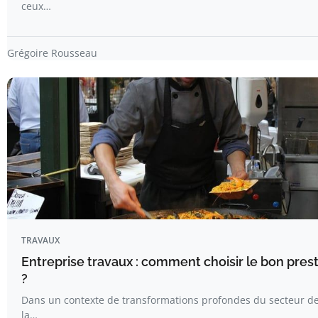
ceux…
Grégoire Rousseau
TRAVAUX
Entreprise travaux : comment choisir le bon pres
?
Dans un contexte de transformations profondes du secteur de
la…