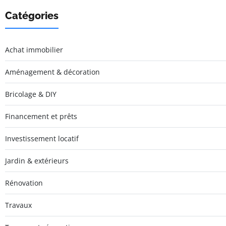
Catégories
Achat immobilier
Aménagement & décoration
Bricolage & DIY
Financement et prêts
Investissement locatif
Jardin & extérieurs
Rénovation
Travaux