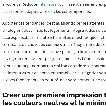
encore La Redoute
Intérieurs
fournissent aisément les p
accessoires adaptés à ces styles contemporains.
Adopter ces tendances, c’est aussi anticiper les attentes
privilégient désormais les logements intégrant des solut
écoresponsables, multifonctionnelles et esthétiques. Ch
comptant, du choix des couleurs à l’aménagement des e
cette transformation décorative peut significativement a
et augmenter la valeur perçue du bien. Les bénéfices d
sont d’autant plus importants si l’on considère le contex
estimer la valeur de son bien immobilier et négocier son
étapes fondamentales pour réussir sereinement une tra
Créer une première impression 
les couleurs neutres et le mini