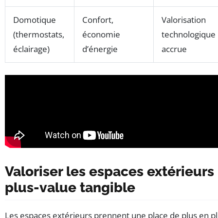
Domotique
Confort,
Valorisation
(thermostats,
économie
technologique
éclairage)
d’énergie
accrue
Valoriser les espaces extérieurs
plus-value tangible
Les espaces extérieurs prennent une place de plus en pl