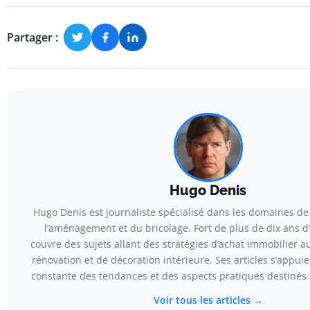
Partager :
Hugo Denis
Hugo Denis est journaliste spécialisé dans les domaines de 
l’aménagement et du bricolage. Fort de plus de dix ans d’
couvre des sujets allant des stratégies d’achat immobilier 
rénovation et de décoration intérieure. Ses articles s’appuie
constante des tendances et des aspects pratiques destinés a
Voir tous les articles →