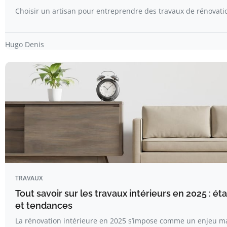
Choisir un artisan pour entreprendre des travaux de rénovat
Hugo Denis
TRAVAUX
Tout savoir sur les travaux intérieurs en 2025 : ét
et tendances
La rénovation intérieure en 2025 s’impose comme un enjeu m