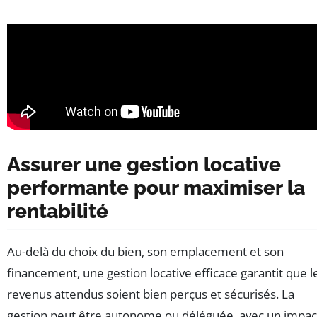
Assurer une gestion locative
performante pour maximiser la
rentabilité
Au-delà du choix du bien, son emplacement et son
financement, une gestion locative efficace garantit que l
revenus attendus soient bien perçus et sécurisés. La
gestion peut être autonome ou déléguée, avec un impac