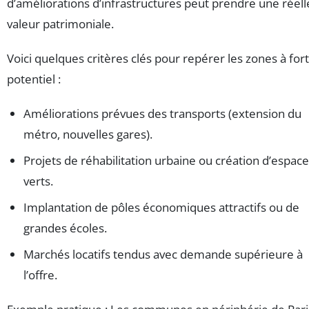
d’améliorations d’infrastructures peut prendre une réell
valeur patrimoniale.
Voici quelques critères clés pour repérer les zones à fort
potentiel :
Améliorations prévues des transports (extension du
métro, nouvelles gares).
Projets de réhabilitation urbaine ou création d’espac
verts.
Implantation de pôles économiques attractifs ou de
grandes écoles.
Marchés locatifs tendus avec demande supérieure à
l’offre.