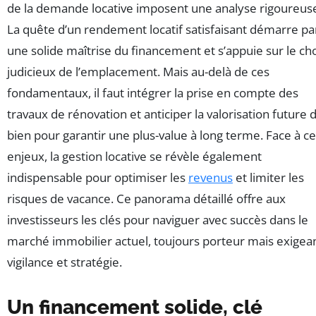
de la demande locative imposent une analyse rigoureus
La quête d’un rendement locatif satisfaisant démarre pa
une solide maîtrise du financement et s’appuie sur le ch
judicieux de l’emplacement. Mais au-delà de ces
fondamentaux, il faut intégrer la prise en compte des
travaux de rénovation et anticiper la valorisation future 
bien pour garantir une plus-value à long terme. Face à c
enjeux, la gestion locative se révèle également
indispensable pour optimiser les
revenus
et limiter les
risques de vacance. Ce panorama détaillé offre aux
investisseurs les clés pour naviguer avec succès dans le
marché immobilier actuel, toujours porteur mais exigea
vigilance et stratégie.
Un financement solide, clé