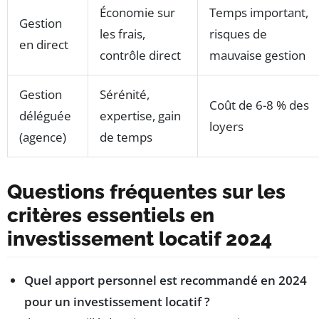
Économie sur
Temps important,
Gestion
les frais,
risques de
en direct
contrôle direct
mauvaise gestion
Gestion
Sérénité,
Coût de 6-8 % des
déléguée
expertise, gain
loyers
(agence)
de temps
Questions fréquentes sur les
critères essentiels en
investissement locatif 2024
Quel apport personnel est recommandé en 2024
pour un investissement locatif ?