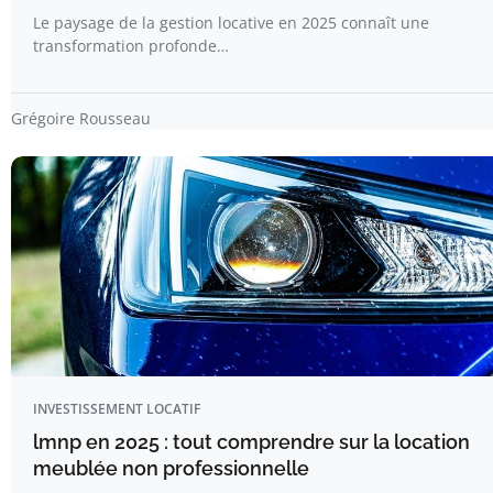
Le paysage de la gestion locative en 2025 connaît une
transformation profonde…
Grégoire Rousseau
INVESTISSEMENT LOCATIF
lmnp en 2025 : tout comprendre sur la location
meublée non professionnelle