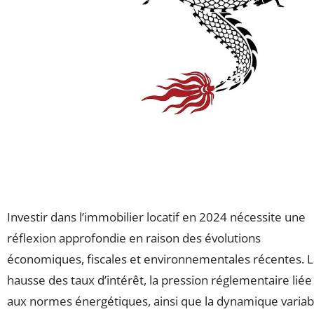
Investir dans l’immobilier locatif en 2024 nécessite une
réflexion approfondie en raison des évolutions
économiques, fiscales et environnementales récentes. L
hausse des taux d’intérêt, la pression réglementaire liée
aux normes énergétiques, ainsi que la dynamique variab