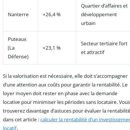
Quartier d’affaires et
Nanterre
+26,4 %
développement
urbain
Puteaux
Secteur tertiaire fort
(La
+23,1 %
et attractif
Défense)
Si la valorisation est nécessaire, elle doit s’accompagner
d’une attention aux coûts pour garantir la rentabilité. Le
loyer moyen doit rester en phase avec la demande
locative pour minimiser les périodes sans locataire. Vous
trouverez davantage d’astuces pour évaluer la rentabilit
dans cet article :
calculer la rentabilité d’un investisseme
locatif
.