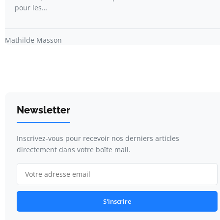
pour les…
Mathilde Masson
Newsletter
Inscrivez-vous pour recevoir nos derniers articles
directement dans votre boîte mail.
S'inscrire