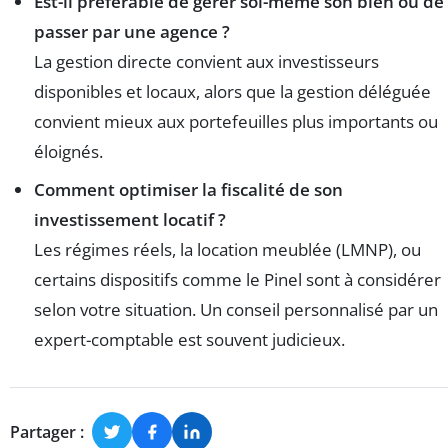
Est-il préférable de gérer soi-même son bien ou de
passer par une agence ?
La gestion directe convient aux investisseurs
disponibles et locaux, alors que la gestion déléguée
convient mieux aux portefeuilles plus importants ou
éloignés.
Comment optimiser la fiscalité de son
investissement locatif ?
Les régimes réels, la location meublée (LMNP), ou
certains dispositifs comme le Pinel sont à considérer
selon votre situation. Un conseil personnalisé par un
expert-comptable est souvent judicieux.
Partager :