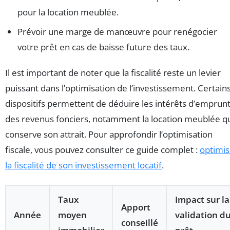
pour la location meublée.
Prévoir une marge de manœuvre pour renégocier
votre prêt en cas de baisse future des taux.
Il est important de noter que la fiscalité reste un levier
puissant dans l’optimisation de l’investissement. Certain
dispositifs permettent de déduire les intérêts d’emprun
des revenus fonciers, notamment la location meublée q
conserve son attrait. Pour approfondir l’optimisation
fiscale, vous pouvez consulter ce guide complet :
optimis
la fiscalité de son investissement locatif
.
Taux
Impact sur la
Apport
Année
moyen
validation d
conseillé