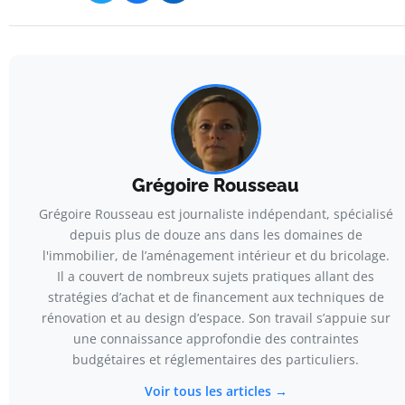
Grégoire Rousseau
Grégoire Rousseau est journaliste indépendant, spécialisé
depuis plus de douze ans dans les domaines de
l'immobilier, de l’aménagement intérieur et du bricolage.
Il a couvert de nombreux sujets pratiques allant des
stratégies d’achat et de financement aux techniques de
rénovation et au design d’espace. Son travail s’appuie sur
une connaissance approfondie des contraintes
budgétaires et réglementaires des particuliers.
Voir tous les articles →