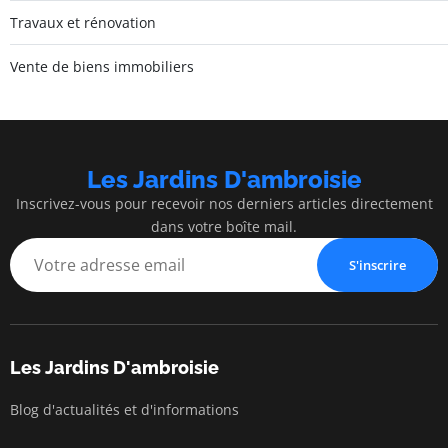
Travaux et rénovation
Vente de biens immobiliers
Les Jardins D'ambroisie
Inscrivez-vous pour recevoir nos derniers articles directement
dans votre boîte mail.
S'inscrire
Les Jardins D'ambroisie
Blog d'actualités et d'informations