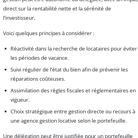
direct sur la rentabilité nette et la sérénité de
l’investisseur.
Voici quelques principes à considérer :
Réactivité dans la recherche de locataires pour éviter
les périodes de vacance.
Suivi régulier de l’état du bien afin de prévenir les
réparations coûteuses.
Assimilation des règles fiscales et réglementaires en
vigueur.
Choix stratégique entre gestion directe ou recours à
une agence gestion locative selon le portefeuille.
Une délégation peut être justifiée pour un portefeuille