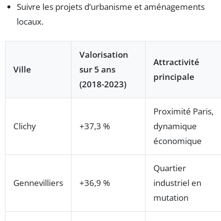
Suivre les projets d’urbanisme et aménagements
locaux.
Valorisation
Attractivité
Ville
sur 5 ans
principale
(2018-2023)
Proximité Paris,
Clichy
+37,3 %
dynamique
économique
Quartier
Gennevilliers
+36,9 %
industriel en
mutation