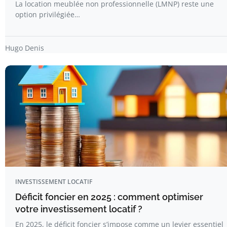
La location meublée non professionnelle (LMNP) reste une
option privilégiée…
Hugo Denis
INVESTISSEMENT LOCATIF
Déficit foncier en 2025 : comment optimiser
votre investissement locatif ?
En 2025, le déficit foncier s’impose comme un levier essentiel