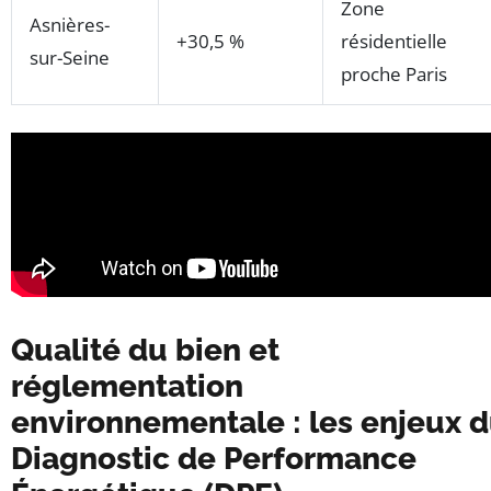
Zone
Asnières-
+30,5 %
résidentielle
sur-Seine
proche Paris
Qualité du bien et
réglementation
environnementale : les enjeux 
Diagnostic de Performance