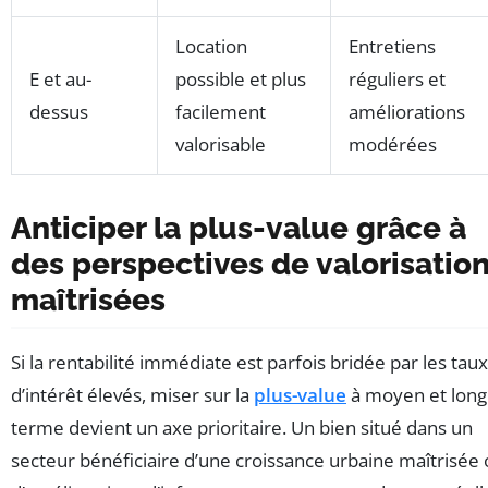
Location
Entretiens
E et au-
possible et plus
réguliers et
dessus
facilement
améliorations
valorisable
modérées
Anticiper la plus-value grâce à
des perspectives de valorisatio
maîtrisées
Si la rentabilité immédiate est parfois bridée par les taux
d’intérêt élevés, miser sur la
plus-value
à moyen et long
terme devient un axe prioritaire. Un bien situé dans un
secteur bénéficiaire d’une croissance urbaine maîtrisée