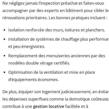
Ne négligez jamais l’inspection préachat et faites-vous
accompagner par des experts en bâtiment pour cibler le
rénovations prioritaires. Les bonnes pratiques incluent :
Isolation renforcée des murs, toitures et planchers.
Installation de systèmes de chauffage plus performa
et peu énergivores.
Remplacement des menuiseries anciennes par des
modèles double vitrage certifiés.
Optimisation de la ventilation et mise en place
d’équipements économes.
De plus, équiper son logement judicieusement, en évita
les dépenses superflues comme la domotique coûteuse
contribue à une
gestion locative
facilitée et à