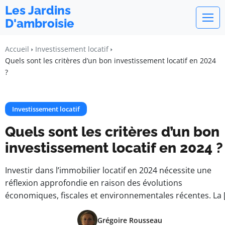
Les Jardins
D'ambroisie
Accueil
Investissement locatif
Quels sont les critères d’un bon investissement locatif en 2024
?
Investissement locatif
Quels sont les critères d’un bon
investissement locatif en 2024 ?
Investir dans l’immobilier locatif en 2024 nécessite une
réflexion approfondie en raison des évolutions
économiques, fiscales et environnementales récentes. La 
Grégoire Rousseau