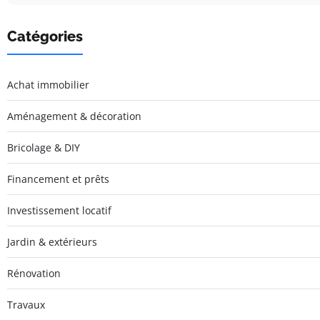
Catégories
Achat immobilier
Aménagement & décoration
Bricolage & DIY
Financement et prêts
Investissement locatif
Jardin & extérieurs
Rénovation
Travaux