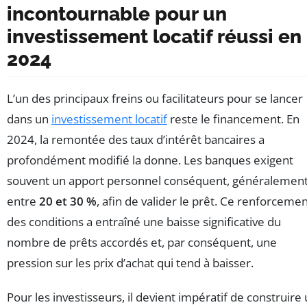
incontournable pour un
investissement locatif réussi en
2024
L’un des principaux freins ou facilitateurs pour se lancer
dans un
investissement locatif
reste le financement. En
2024, la remontée des taux d’intérêt bancaires a
profondément modifié la donne. Les banques exigent
souvent un apport personnel conséquent, généralemen
entre
20 et 30 %
, afin de valider le prêt. Ce renforceme
des conditions a entraîné une baisse significative du
nombre de prêts accordés et, par conséquent, une
pression sur les prix d’achat qui tend à baisser.
Pour les investisseurs, il devient impératif de construire