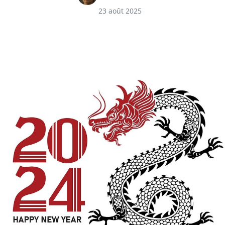
23 août 2025