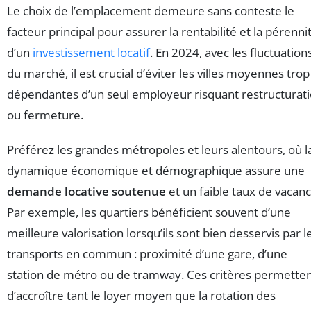
Le choix de l’emplacement demeure sans conteste le
facteur principal pour assurer la rentabilité et la pérenni
d’un
investissement locatif
. En 2024, avec les fluctuation
du marché, il est crucial d’éviter les villes moyennes trop
dépendantes d’un seul employeur risquant restructurat
ou fermeture.
Préférez les grandes métropoles et leurs alentours, où l
dynamique économique et démographique assure une
demande locative soutenue
et un faible taux de vacanc
Par exemple, les quartiers bénéficient souvent d’une
meilleure valorisation lorsqu’ils sont bien desservis par l
transports en commun : proximité d’une gare, d’une
station de métro ou de tramway. Ces critères permette
d’accroître tant le loyer moyen que la rotation des