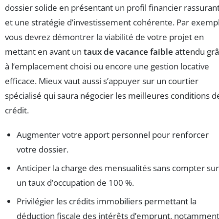
dossier solide en présentant un profil financier rassuran
et une stratégie d’investissement cohérente. Par exemp
vous devrez démontrer la viabilité de votre projet en
mettant en avant un
taux de vacance faible
attendu gr
à l’emplacement choisi ou encore une gestion locative
efficace. Mieux vaut aussi s’appuyer sur un courtier
spécialisé qui saura négocier les meilleures conditions d
crédit.
Augmenter votre apport personnel pour renforcer
votre dossier.
Anticiper la charge des mensualités sans compter sur
un taux d’occupation de 100 %.
Privilégier les crédits immobiliers permettant la
déduction fiscale des intérêts d’emprunt, notammen