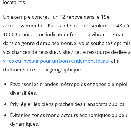
locataires.
Un exemple concret : un T2 rénové dans le 15e
arrondissement de Paris a été loué en seulement 48h à
1000 €/mois — un indicateur fort de la vibrant demande
dans ce genre d’emplacement. Si vous souhaitez optimis
vos chances de réussite, visitez cette ressource dédiée 
villes où investir pour un bon rendement locatif
afin
d’affiner votre choix géographique.
Favoriser les grandes métropoles et zones d’emploi
diversifiées.
Privilégier les biens proches des transports publics.
Éviter les zones mono-acteurs économiques ou peu
dynamiques.