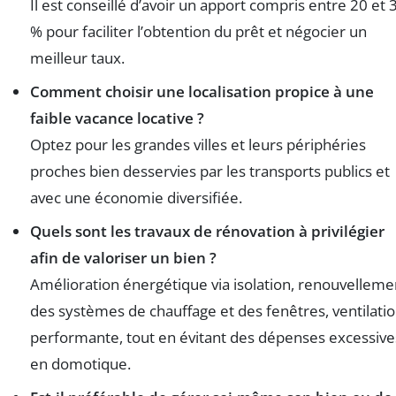
Il est conseillé d’avoir un apport compris entre 20 et 
% pour faciliter l’obtention du prêt et négocier un
meilleur taux.
Comment choisir une localisation propice à une
faible vacance locative ?
Optez pour les grandes villes et leurs périphéries
proches bien desservies par les transports publics et
avec une économie diversifiée.
Quels sont les travaux de rénovation à privilégier
afin de valoriser un bien ?
Amélioration énergétique via isolation, renouvelleme
des systèmes de chauffage et des fenêtres, ventilati
performante, tout en évitant des dépenses excessive
en domotique.