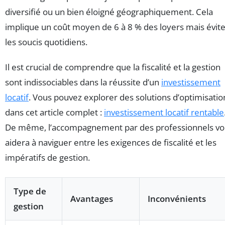
diversifié ou un bien éloigné géographiquement. Cela
implique un coût moyen de 6 à 8 % des loyers mais évit
les soucis quotidiens.
Il est crucial de comprendre que la fiscalité et la gestion
sont indissociables dans la réussite d’un
investissement
locatif
. Vous pouvez explorer des solutions d’optimisatio
dans cet article complet :
investissement locatif rentable
De même, l’accompagnement par des professionnels vo
aidera à naviguer entre les exigences de fiscalité et les
impératifs de gestion.
Type de
Avantages
Inconvénients
gestion