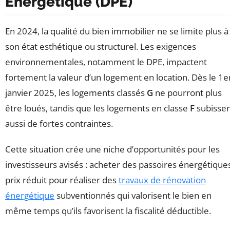
Énergétique (DPE)
En 2024, la qualité du bien immobilier ne se limite plus à
son état esthétique ou structurel. Les exigences
environnementales, notamment le DPE, impactent
fortement la valeur d’un logement en location. Dès le 1e
janvier 2025, les logements classés
G
ne pourront plus
être loués, tandis que les logements en classe
F
subisse
aussi de fortes contraintes.
Cette situation crée une niche d’opportunités pour les
investisseurs avisés : acheter des passoires énergétique
prix réduit pour réaliser des
travaux de rénovation
énergétique
subventionnés qui valorisent le bien en
même temps qu’ils favorisent la fiscalité déductible.