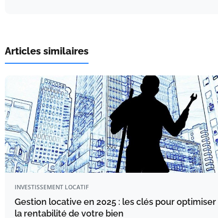
Articles similaires
INVESTISSEMENT LOCATIF
Gestion locative en 2025 : les clés pour optimiser
la rentabilité de votre bien