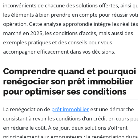
inconvénients de chacune des solutions offertes, ainsi q
les éléments à bien prendre en compte pour réussir vot
opération. Cette analyse approfondie intègre les réalité
marché en 2025, les conditions d’accès, mais aussi des
exemples pratiques et des conseils pour vous
accompagner efficacement dans vos décisions.
Comprendre quand et pourquoi
renégocier son prêt immobilier
pour optimiser ses conditions
La renégociation de
prêt immobilier
est une démarche
consistant à revoir les conditions d’un crédit en cours po
en réduire le coût. À ce jour, deux solutions s’offrent
principalement aux emprunteurs : la renégociation du t