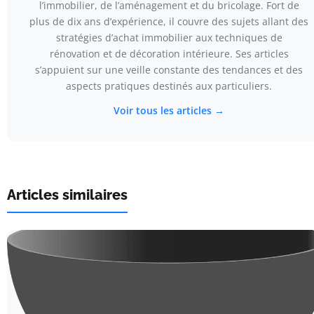
l’immobilier, de l’aménagement et du bricolage. Fort de
plus de dix ans d’expérience, il couvre des sujets allant des
stratégies d’achat immobilier aux techniques de
rénovation et de décoration intérieure. Ses articles
s’appuient sur une veille constante des tendances et des
aspects pratiques destinés aux particuliers.
Voir tous les articles →
Articles similaires