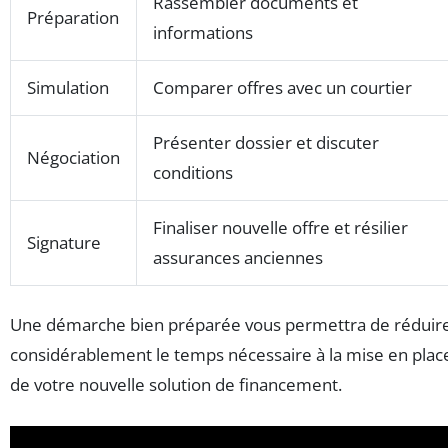
Rassembler documents et
Préparation
informations
Simulation
Comparer offres avec un courtier
Présenter dossier et discuter
Négociation
conditions
Finaliser nouvelle offre et résilier
Signature
assurances anciennes
Une démarche bien préparée vous permettra de réduir
considérablement le temps nécessaire à la mise en plac
de votre nouvelle solution de financement.