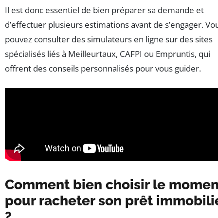
Il est donc essentiel de bien préparer sa demande et
d’effectuer plusieurs estimations avant de s’engager. Vo
pouvez consulter des simulateurs en ligne sur des sites
spécialisés liés à Meilleurtaux, CAFPI ou Empruntis, qui
offrent des conseils personnalisés pour vous guider.
Comment bien choisir le momen
pour racheter son prêt immobili
?