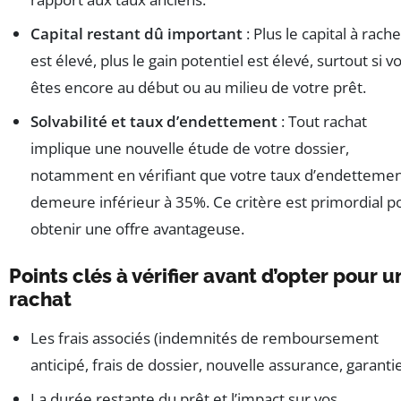
Capital restant dû important
: Plus le capital à rach
est élevé, plus le gain potentiel est élevé, surtout si v
êtes encore au début ou au milieu de votre prêt.
Solvabilité et taux d’endettement
: Tout rachat
implique une nouvelle étude de votre dossier,
notamment en vérifiant que votre taux d’endetteme
demeure inférieur à 35%. Ce critère est primordial p
obtenir une offre avantageuse.
Points clés à vérifier avant d’opter pour u
rachat
Les frais associés (indemnités de remboursement
anticipé, frais de dossier, nouvelle assurance, garanti
La durée restante du prêt et l’impact sur vos