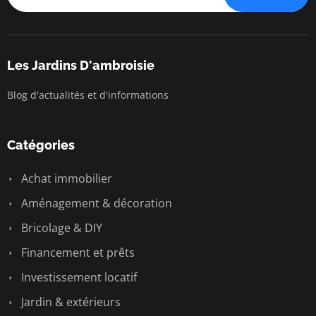
Les Jardins D'ambroisie
Blog d'actualités et d'informations
Catégories
Achat immobilier
Aménagement & décoration
Bricolage & DIY
Financement et prêts
Investissement locatif
Jardin & extérieurs