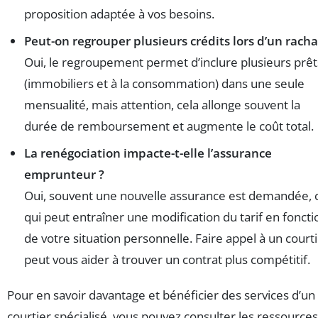
proposition adaptée à vos besoins.
Peut-on regrouper plusieurs crédits lors d’un racha
Oui, le regroupement permet d’inclure plusieurs prêt
(immobiliers et à la consommation) dans une seule
mensualité, mais attention, cela allonge souvent la
durée de remboursement et augmente le coût total.
La renégociation impacte-t-elle l’assurance
emprunteur ?
Oui, souvent une nouvelle assurance est demandée, 
qui peut entraîner une modification du tarif en foncti
de votre situation personnelle. Faire appel à un court
peut vous aider à trouver un contrat plus compétitif.
Pour en savoir davantage et bénéficier des services d’un
courtier spécialisé, vous pouvez consulter les ressources