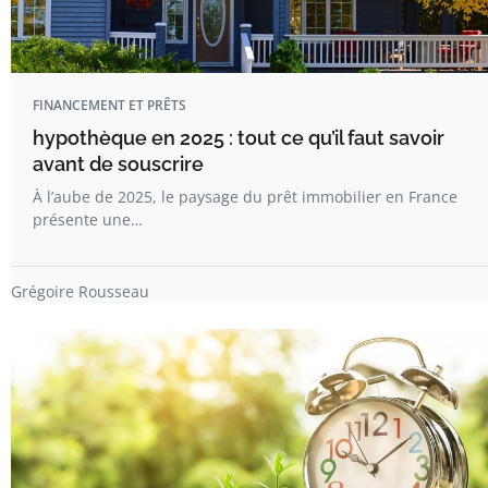
FINANCEMENT ET PRÊTS
hypothèque en 2025 : tout ce qu’il faut savoir
avant de souscrire
À l’aube de 2025, le paysage du prêt immobilier en France
présente une…
Grégoire Rousseau