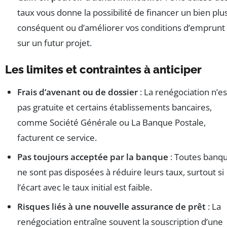
taux vous donne la possibilité de financer un bien plu
conséquent ou d’améliorer vos conditions d’emprunt
sur un futur projet.
Les limites et contraintes à anticiper
Frais d’avenant ou de dossier
: La renégociation n’es
pas gratuite et certains établissements bancaires,
comme Société Générale ou La Banque Postale,
facturent ce service.
Pas toujours acceptée par la banque
: Toutes banq
ne sont pas disposées à réduire leurs taux, surtout si
l’écart avec le taux initial est faible.
Risques liés à une nouvelle assurance de prêt
: La
renégociation entraîne souvent la souscription d’une