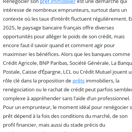
Renégocier son
prêt immobilier
est une démarche qui
intéresse de nombreux emprunteurs, surtout dans un
contexte où les taux d’intérêt fluctuent régulièrement. E
2025, le paysage bancaire français offre diverses
opportunités pour alléger le poids de son crédit, mais
encore faut-il savoir quand et comment agir pour
maximiser les bénéfices. Alors que les banques comme
Crédit Agricole, BNP Paribas, Société Générale, La Banq
Postale, Caisse d’Épargne, LCL ou Crédit Mutuel jouent 
rôle clé dans la proposition de
prêts
immobiliers, la
renégociation ou le rachat de crédit peut parfois semble
complexe à appréhender sans l’aide d’un professionnel.
Pour un emprunteur, le moment idéal pour renégocier 
prêt dépend à la fois des conditions du marché, de son
profil financier, mais aussi du stade précis du