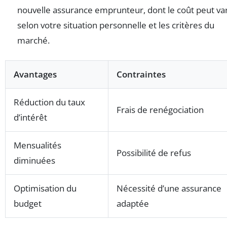
nouvelle assurance emprunteur, dont le coût peut va
selon votre situation personnelle et les critères du
marché.
Avantages
Contraintes
Réduction du taux
Frais de renégociation
d’intérêt
Mensualités
Possibilité de refus
diminuées
Optimisation du
Nécessité d’une assurance
budget
adaptée