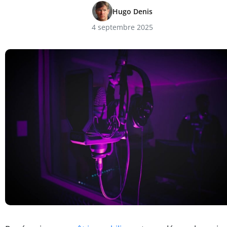
Hugo Denis
4 septembre 2025