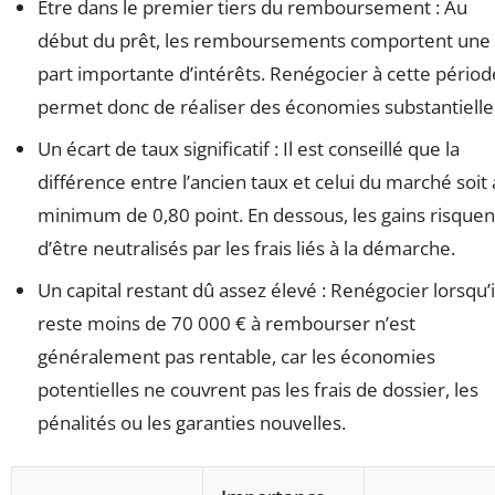
Être dans le premier tiers du remboursement : Au
début du prêt, les remboursements comportent une
part importante d’intérêts. Renégocier à cette périod
permet donc de réaliser des économies substantielle
Un écart de taux significatif : Il est conseillé que la
différence entre l’ancien taux et celui du marché soit
minimum de 0,80 point. En dessous, les gains risquen
d’être neutralisés par les frais liés à la démarche.
Un capital restant dû assez élevé : Renégocier lorsqu’i
reste moins de 70 000 € à rembourser n’est
généralement pas rentable, car les économies
potentielles ne couvrent pas les frais de dossier, les
pénalités ou les garanties nouvelles.