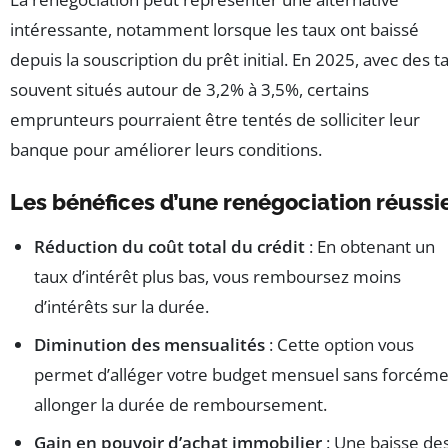
intéressante, notamment lorsque les taux ont baissé
depuis la souscription du prêt initial. En 2025, avec des t
souvent situés autour de 3,2% à 3,5%, certains
emprunteurs pourraient être tentés de solliciter leur
banque pour améliorer leurs conditions.
Les bénéfices d’une renégociation réussi
Réduction du coût total du crédit
: En obtenant un
taux d’intérêt plus bas, vous remboursez moins
d’intérêts sur la durée.
Diminution des mensualités
: Cette option vous
permet d’alléger votre budget mensuel sans forcém
allonger la durée de remboursement.
Gain en pouvoir d’achat immobilier
: Une baisse de