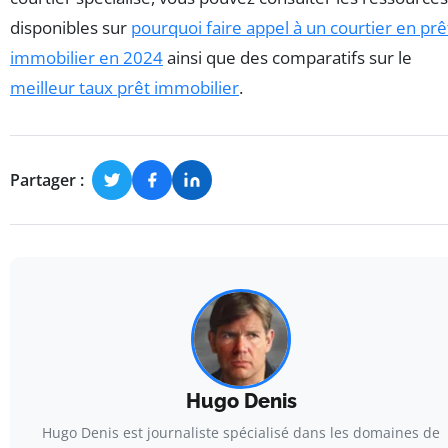
disponibles sur
pourquoi faire appel à un courtier en prê
immobilier en 2024
ainsi que des comparatifs sur le
meilleur taux prêt immobilier
.
Partager :
Hugo Denis
Hugo Denis est journaliste spécialisé dans les domaines de