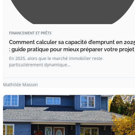
FINANCEMENT ET PRÊTS
Comment calculer sa capacité d’emprunt en 202
: guide pratique pour mieux préparer votre projet
En 2025, alors que le marché immobilier reste
particulièrement dynamique…
Mathilde Masson