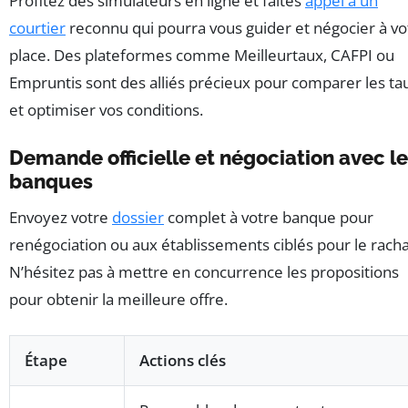
Profitez des simulateurs en ligne et faites
appel à un
courtier
reconnu qui pourra vous guider et négocier à vo
place. Des plateformes comme Meilleurtaux, CAFPI ou
Empruntis sont des alliés précieux pour comparer les ta
et optimiser vos conditions.
Demande officielle et négociation avec l
banques
Envoyez votre
dossier
complet à votre banque pour
renégociation ou aux établissements ciblés pour le racha
N’hésitez pas à mettre en concurrence les propositions
pour obtenir la meilleure offre.
Étape
Actions clés