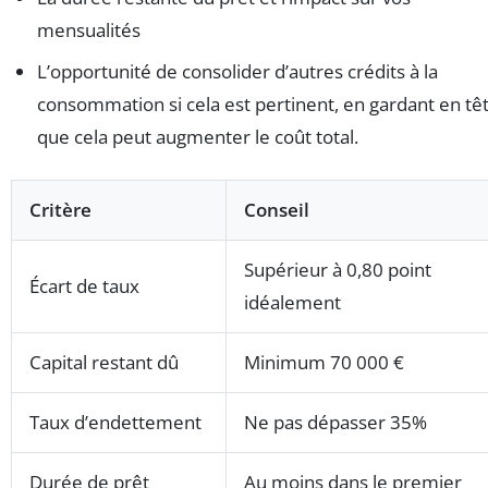
mensualités
L’opportunité de consolider d’autres crédits à la
consommation si cela est pertinent, en gardant en tê
que cela peut augmenter le coût total.
Critère
Conseil
Supérieur à 0,80 point
Écart de taux
idéalement
Capital restant dû
Minimum 70 000 €
Taux d’endettement
Ne pas dépasser 35%
Durée de prêt
Au moins dans le premier