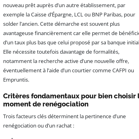
nouveau prêt auprès d’un autre établissement, par
exemple la Caisse d’Épargne, LCL ou BNP Paribas, pour
solder l’ancien. Cette démarche est souvent plus
avantageuse financièrement car elle permet de bénéfici
d’un taux plus bas que celui proposé par sa banque initia
Elle nécessite toutefois davantage de formalités,
notamment la recherche active d’une nouvelle offre,
éventuellement à l’aide d’un courtier comme CAFPI ou
Empruntis.
Critères fondamentaux pour bien choisir 
moment de renégociation
Trois facteurs clés déterminent la pertinence d’une
renégociation ou d’un rachat :