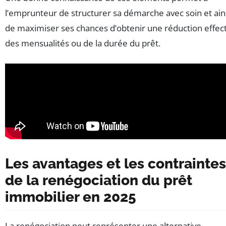
l’emprunteur de structurer sa démarche avec soin et ain
de maximiser ses chances d’obtenir une réduction effec
des mensualités ou de la durée du prêt.
Les avantages et les contraintes
de la renégociation du prêt
immobilier en 2025
La renégociation peut représenter une alternative