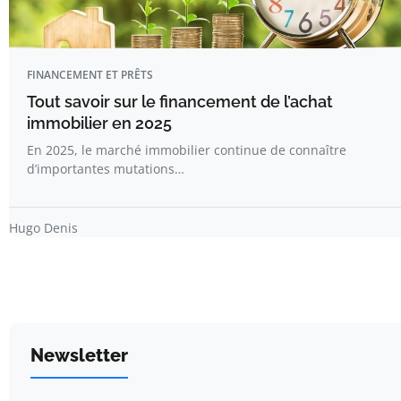
FINANCEMENT ET PRÊTS
Tout savoir sur le financement de l’achat
immobilier en 2025
En 2025, le marché immobilier continue de connaître
d’importantes mutations…
Hugo Denis
Newsletter