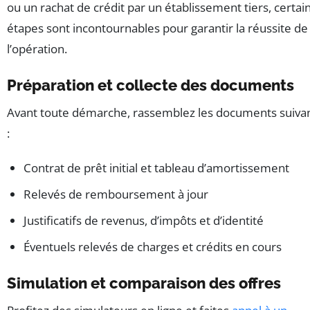
ou un rachat de crédit par un établissement tiers, certai
étapes sont incontournables pour garantir la réussite de
l’opération.
Préparation et collecte des documents
Avant toute démarche, rassemblez les documents suiva
:
Contrat de prêt initial et tableau d’amortissement
Relevés de remboursement à jour
Justificatifs de revenus, d’impôts et d’identité
Éventuels relevés de charges et crédits en cours
Simulation et comparaison des offres