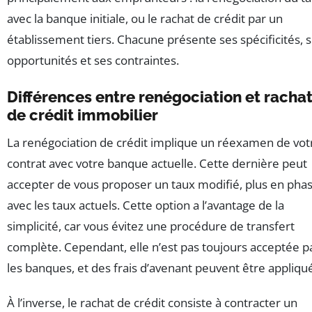
avec la banque initiale, ou le rachat de crédit par un
établissement tiers. Chacune présente ses spécificités, 
opportunités et ses contraintes.
Différences entre renégociation et racha
de crédit immobilier
La renégociation de crédit implique un réexamen de vot
contrat avec votre banque actuelle. Cette dernière peut
accepter de vous proposer un taux modifié, plus en pha
avec les taux actuels. Cette option a l’avantage de la
simplicité, car vous évitez une procédure de transfert
complète. Cependant, elle n’est pas toujours acceptée p
les banques, et des frais d’avenant peuvent être appliqu
À l’inverse, le rachat de crédit consiste à contracter un