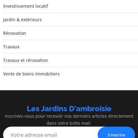
Investissement locatif
Jardin & extérieurs
Rénovation
Travaux
Travaux et rénovation
Vente de biens immobiliers
Les Jardins D'ambroisie
Inscrivez-vous pour recevoir nos derniers articles directement
dans votre boîte mail.
S'inscrire