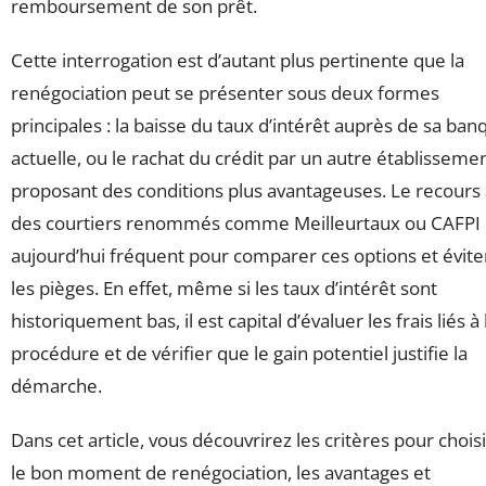
remboursement de son prêt.
Cette interrogation est d’autant plus pertinente que la
renégociation peut se présenter sous deux formes
principales : la baisse du taux d’intérêt auprès de sa ban
actuelle, ou le rachat du crédit par un autre établisseme
proposant des conditions plus avantageuses. Le recours
des courtiers renommés comme Meilleurtaux ou CAFPI 
aujourd’hui fréquent pour comparer ces options et évite
les pièges. En effet, même si les taux d’intérêt sont
historiquement bas, il est capital d’évaluer les frais liés à 
procédure et de vérifier que le gain potentiel justifie la
démarche.
Dans cet article, vous découvrirez les critères pour choisi
le bon moment de renégociation, les avantages et