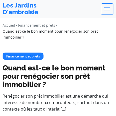
Les Jardins
D'ambroisie
Accueil
Financement et prêts
Quand est-ce le bon moment pour renégocier son prêt
immobilier ?
Financement et prêts
Quand est-ce le bon moment
pour renégocier son prêt
immobilier ?
Renégocier son prêt immobilier est une démarche qui
intéresse de nombreux emprunteurs, surtout dans un
contexte où les taux d’intérêt […]