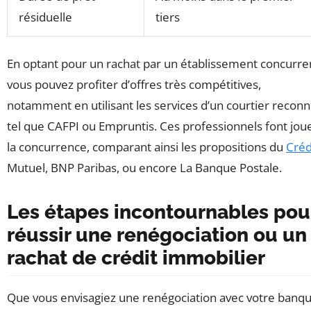
résiduelle
tiers
En optant pour un rachat par un établissement concurre
vous pouvez profiter d’offres très compétitives,
notamment en utilisant les services d’un courtier recon
tel que CAFPI ou Empruntis. Ces professionnels font jou
la concurrence, comparant ainsi les propositions du
Créd
Mutuel, BNP Paribas, ou encore La Banque Postale.
Les étapes incontournables pou
réussir une renégociation ou un
rachat de crédit immobilier
Que vous envisagiez une renégociation avec votre banq