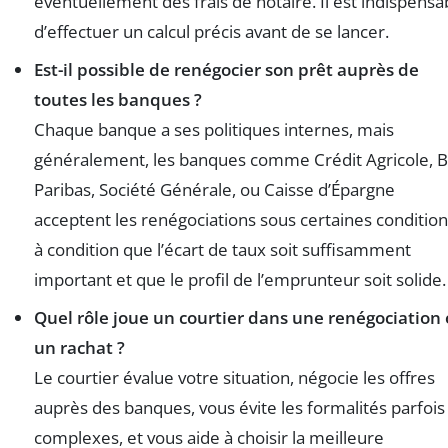
éventuellement des frais de notaire. Il est indispensa
d’effectuer un calcul précis avant de se lancer.
Est-il possible de renégocier son prêt auprès de
toutes les banques ?
Chaque banque a ses politiques internes, mais
généralement, les banques comme Crédit Agricole, 
Paribas, Société Générale, ou Caisse d’Épargne
acceptent les renégociations sous certaines condition
à condition que l’écart de taux soit suffisamment
important et que le profil de l’emprunteur soit solide.
Quel rôle joue un courtier dans une renégociation
un rachat ?
Le courtier évalue votre situation, négocie les offres
auprès des banques, vous évite les formalités parfois
complexes, et vous aide à choisir la meilleure