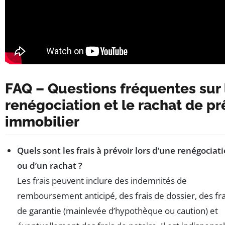
FAQ – Questions fréquentes sur 
renégociation et le rachat de pr
immobilier
Quels sont les frais à prévoir lors d’une renégociat
ou d’un rachat ?
Les frais peuvent inclure des indemnités de
remboursement anticipé, des frais de dossier, des fra
de garantie (mainlevée d’hypothèque ou caution) et