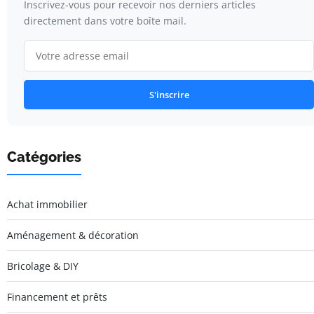
Inscrivez-vous pour recevoir nos derniers articles
directement dans votre boîte mail.
S'inscrire
Catégories
Achat immobilier
Aménagement & décoration
Bricolage & DIY
Financement et prêts