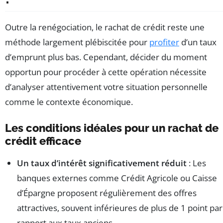
Outre la renégociation, le rachat de crédit reste une
méthode largement plébiscitée pour
profiter
d’un taux
d’emprunt plus bas. Cependant, décider du moment
opportun pour procéder à cette opération nécessite
d’analyser attentivement votre situation personnelle
comme le contexte économique.
Les conditions idéales pour un rachat de
crédit efficace
Un taux d’intérêt significativement réduit
: Les
banques externes comme Crédit Agricole ou Caisse
d’Épargne proposent régulièrement des offres
attractives, souvent inférieures de plus de 1 point par
rapport aux taux anciens.