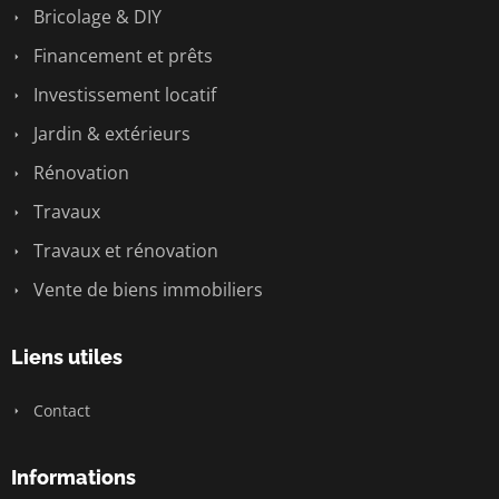
Bricolage & DIY
Financement et prêts
Investissement locatif
Jardin & extérieurs
Rénovation
Travaux
Travaux et rénovation
Vente de biens immobiliers
Liens utiles
Contact
Informations