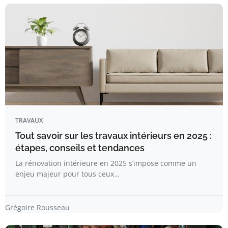
TRAVAUX
Tout savoir sur les travaux intérieurs en 2025 :
étapes, conseils et tendances
La rénovation intérieure en 2025 s’impose comme un
enjeu majeur pour tous ceux…
Grégoire Rousseau