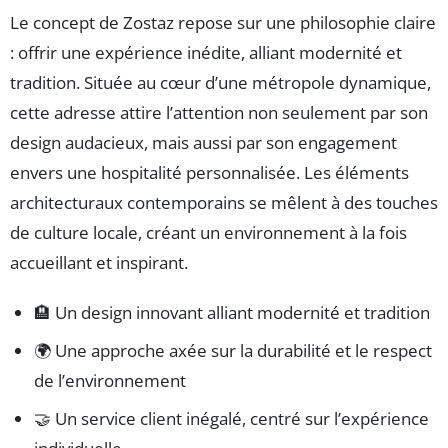
Le concept de Zostaz repose sur une philosophie claire
: offrir une expérience inédite, alliant modernité et
tradition. Située au cœur d’une métropole dynamique,
cette adresse attire l’attention non seulement par son
design audacieux, mais aussi par son engagement
envers une hospitalité personnalisée. Les éléments
architecturaux contemporains se mêlent à des touches
de culture locale, créant un environnement à la fois
accueillant et inspirant.
🏨 Un design innovant alliant modernité et tradition
🌍 Une approche axée sur la durabilité et le respect
de l’environnement
🤝 Un service client inégalé, centré sur l’expérience