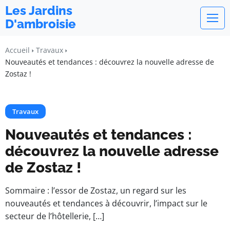
Les Jardins
D'ambroisie
Accueil
Travaux
Nouveautés et tendances : découvrez la nouvelle adresse de
Zostaz !
Travaux
Nouveautés et tendances :
découvrez la nouvelle adresse
de Zostaz !
Sommaire : l’essor de Zostaz, un regard sur les
nouveautés et tendances à découvrir, l’impact sur le
secteur de l’hôtellerie, […]