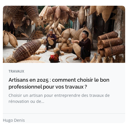
TRAVAUX
Artisans en 2025 : comment choisir le bon
professionnel pour vos travaux ?
Choisir un artisan pour entreprendre des travaux de
rénovation ou de…
Hugo Denis