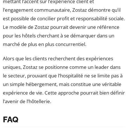
mettant l’accent sur l’expérience client et
l’engagement communautaire, Zostaz démontre qu’il
est possible de concilier profit et responsabilité sociale.
Le modèle de Zostaz pourrait devenir une référence
pour les hôtels cherchant à se démarquer dans un
marché de plus en plus concurrentiel.
Alors que les clients recherchent des expériences
uniques, Zostaz se positionne comme un leader dans
le secteur, prouvant que l’hospitalité ne se limite pas à
un simple hébergement, mais constitue une véritable
expérience de vie. Cette approche pourrait bien définir
l’avenir de l’hôtellerie.
FAQ