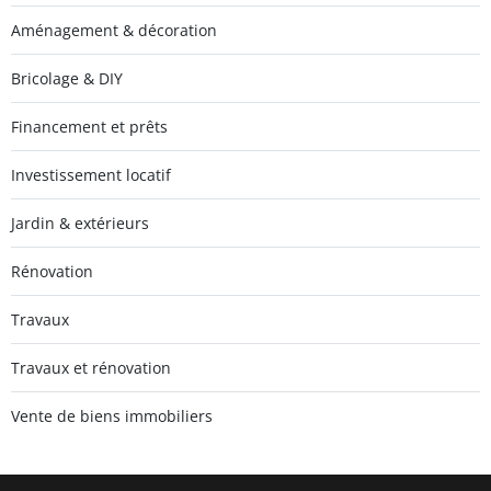
Aménagement & décoration
Bricolage & DIY
Financement et prêts
Investissement locatif
Jardin & extérieurs
Rénovation
Travaux
Travaux et rénovation
Vente de biens immobiliers