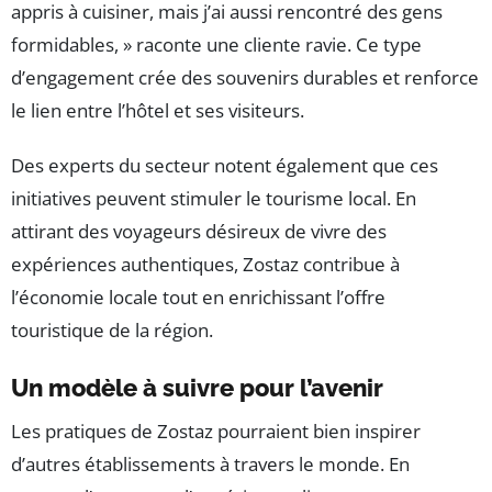
appris à cuisiner, mais j’ai aussi rencontré des gens
formidables, » raconte une cliente ravie. Ce type
d’engagement crée des souvenirs durables et renforce
le lien entre l’hôtel et ses visiteurs.
Des experts du secteur notent également que ces
initiatives peuvent stimuler le tourisme local. En
attirant des voyageurs désireux de vivre des
expériences authentiques, Zostaz contribue à
l’économie locale tout en enrichissant l’offre
touristique de la région.
Un modèle à suivre pour l’avenir
Les pratiques de Zostaz pourraient bien inspirer
d’autres établissements à travers le monde. En