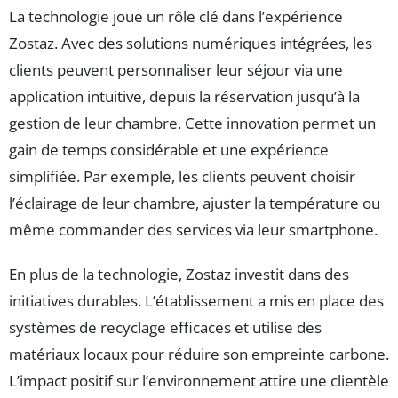
La technologie joue un rôle clé dans l’expérience
Zostaz. Avec des solutions numériques intégrées, les
clients peuvent personnaliser leur séjour via une
application intuitive, depuis la réservation jusqu’à la
gestion de leur chambre. Cette innovation permet un
gain de temps considérable et une expérience
simplifiée. Par exemple, les clients peuvent choisir
l’éclairage de leur chambre, ajuster la température ou
même commander des services via leur smartphone.
En plus de la technologie, Zostaz investit dans des
initiatives durables. L’établissement a mis en place des
systèmes de recyclage efficaces et utilise des
matériaux locaux pour réduire son empreinte carbone.
L’impact positif sur l’environnement attire une clientèle