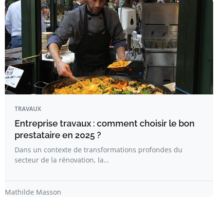
TRAVAUX
Entreprise travaux : comment choisir le bon
prestataire en 2025 ?
Dans un contexte de transformations profondes du
secteur de la rénovation, la…
Mathilde Masson