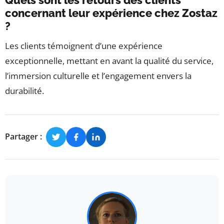
concernant leur expérience chez Zostaz
?
Les clients témoignent d’une expérience
exceptionnelle, mettant en avant la qualité du service,
l’immersion culturelle et l’engagement envers la
durabilité.
Partager :