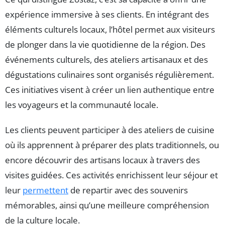
expérience immersive à ses clients. En intégrant des
éléments culturels locaux, l’hôtel permet aux visiteurs
de plonger dans la vie quotidienne de la région. Des
événements culturels, des ateliers artisanaux et des
dégustations culinaires sont organisés régulièrement.
Ces initiatives visent à créer un lien authentique entre
les voyageurs et la communauté locale.
Les clients peuvent participer à des ateliers de cuisine
où ils apprennent à préparer des plats traditionnels, ou
encore découvrir des artisans locaux à travers des
visites guidées. Ces activités enrichissent leur séjour et
leur
permettent
de repartir avec des souvenirs
mémorables, ainsi qu’une meilleure compréhension
de la culture locale.