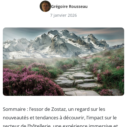
Grégoire Rousseau
7 janvier 2026
Sommaire : l’essor de Zostaz, un regard sur les
nouveautés et tendances à découvrir, l’impact sur le
secteur de l’hôtellerie, une expérience immersive et