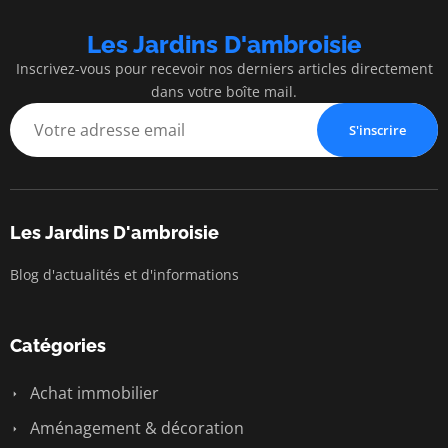
Les Jardins D'ambroisie
Inscrivez-vous pour recevoir nos derniers articles directement
dans votre boîte mail.
S'inscrire
Les Jardins D'ambroisie
Blog d'actualités et d'informations
Catégories
Achat immobilier
Aménagement & décoration