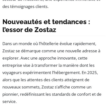
des témoignages clients.
Nouveautés et tendances :
l’essor de Zostaz
Dans un monde où l’hôtellerie évolue rapidement,
Zostaz se démarque comme une nouvelle adresse à
explorer. Avec une approche innovante, cette
entreprise vise à transformer la manière dont les
voyageurs expérimentent l’hébergement. En 2025,
alors que les attentes des clients atteignent de
nouveaux sommets, Zostaz s’affiche comme un
pionnier, redéfinissant les standards de confort et de
service.