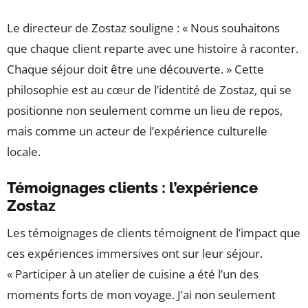
Le directeur de Zostaz souligne : « Nous souhaitons
que chaque client reparte avec une histoire à raconter.
Chaque séjour doit être une découverte. » Cette
philosophie est au cœur de l’identité de Zostaz, qui se
positionne non seulement comme un lieu de repos,
mais comme un acteur de l’expérience culturelle
locale.
Témoignages clients : l’expérience
Zostaz
Les témoignages de clients témoignent de l’impact que
ces expériences immersives ont sur leur séjour.
« Participer à un atelier de cuisine a été l’un des
moments forts de mon voyage. J’ai non seulement