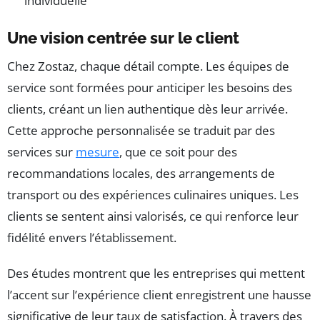
individuelle
Une vision centrée sur le client
Chez Zostaz, chaque détail compte. Les équipes de
service sont formées pour anticiper les besoins des
clients, créant un lien authentique dès leur arrivée.
Cette approche personnalisée se traduit par des
services sur
mesure
, que ce soit pour des
recommandations locales, des arrangements de
transport ou des expériences culinaires uniques. Les
clients se sentent ainsi valorisés, ce qui renforce leur
fidélité envers l’établissement.
Des études montrent que les entreprises qui mettent
l’accent sur l’expérience client enregistrent une hausse
significative de leur taux de satisfaction. À travers des