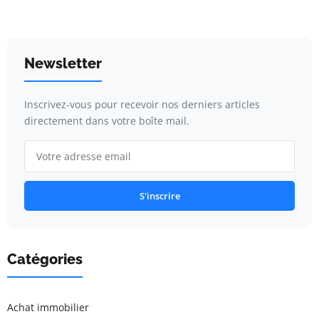
Newsletter
Inscrivez-vous pour recevoir nos derniers articles
directement dans votre boîte mail.
S'inscrire
Catégories
Achat immobilier