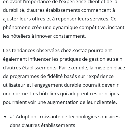
en avant l’importance de l’expérience client et de la
durabilité, d’autres établissements commencent à
ajuster leurs offres et à repenser leurs services. Ce
phénomène crée une dynamique compétitive, incitant
les hôteliers à innover constamment.
Les tendances observées chez Zostaz pourraient
également influencer les pratiques de gestion au sein
d’autres établissements. Par exemple, la mise en place
de programmes de fidélité basés sur l’expérience
utilisateur et l’engagement durable pourrait devenir
une norme. Les hôteliers qui adoptent ces principes
pourraient voir une augmentation de leur clientèle.
📈 Adoption croissante de technologies similaires
dans d’autres établissements