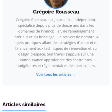
Grégoire Rousseau
Grégoire Rousseau est journaliste indépendant,
spécialisé depuis plus de douze ans dans les
domaines de l'immobilier, de l’aménagement
intérieur et du bricolage. Il a couvert de nombreux
sujets pratiques allant des stratégies d’achat et de
financement aux techniques de rénovation et au
design d’espace. Son travail s’appuie sur une
connaissance approfondie des contraintes
budgétaires et réglementaires des particuliers.
Voir tous les articles →
Articles similaires