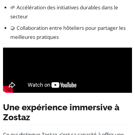
🌱 Accélération des initiatives durables dans le
secteur
🤝 Collaboration entre hôteliers pour partager les
meilleures pratiques
Une expérience immersive à
Zostaz
Ce qui distingue Zostaz, c’est sa capacité à offrir une