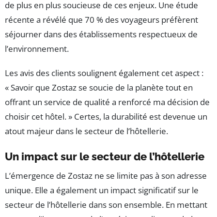
de plus en plus soucieuse de ces enjeux. Une étude
récente a révélé que 70 % des voyageurs préfèrent
séjourner dans des établissements respectueux de
l’environnement.
Les avis des clients soulignent également cet aspect :
« Savoir que Zostaz se soucie de la planète tout en
offrant un service de qualité a renforcé ma décision de
choisir cet hôtel. » Certes, la durabilité est devenue un
atout majeur dans le secteur de l’hôtellerie.
Un impact sur le secteur de l’hôtellerie
L’émergence de Zostaz ne se limite pas à son adresse
unique. Elle a également un impact significatif sur le
secteur de l’hôtellerie dans son ensemble. En mettant