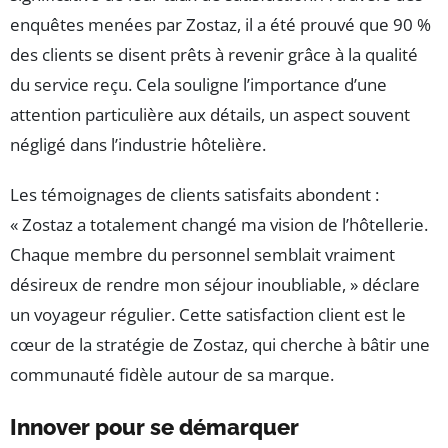
enquêtes menées par Zostaz, il a été prouvé que 90 %
des clients se disent prêts à revenir grâce à la qualité
du service reçu. Cela souligne l’importance d’une
attention particulière aux détails, un aspect souvent
négligé dans l’industrie hôtelière.
Les témoignages de clients satisfaits abondent :
« Zostaz a totalement changé ma vision de l’hôtellerie.
Chaque membre du personnel semblait vraiment
désireux de rendre mon séjour inoubliable, » déclare
un voyageur régulier. Cette satisfaction client est le
cœur de la stratégie de Zostaz, qui cherche à bâtir une
communauté fidèle autour de sa marque.
Innover pour se démarquer