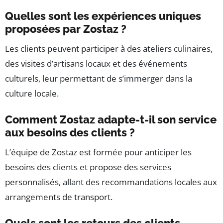
Quelles sont les expériences uniques
proposées par Zostaz ?
Les clients peuvent participer à des ateliers culinaires,
des visites d’artisans locaux et des événements
culturels, leur permettant de s’immerger dans la
culture locale.
Comment Zostaz adapte-t-il son service
aux besoins des clients ?
L’équipe de Zostaz est formée pour anticiper les
besoins des clients et propose des services
personnalisés, allant des recommandations locales aux
arrangements de transport.
Quels sont les retours des clients