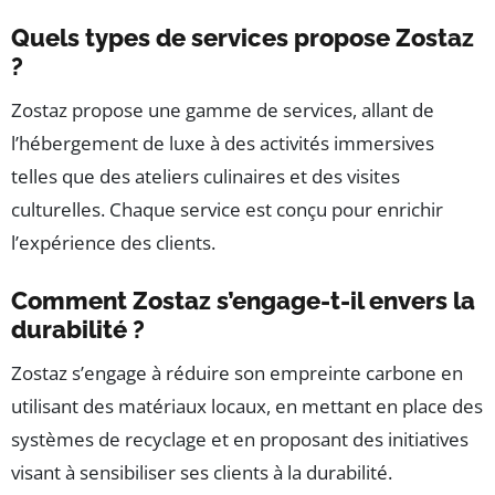
Quels types de services propose Zostaz
?
Zostaz propose une gamme de services, allant de
l’hébergement de luxe à des activités immersives
telles que des ateliers culinaires et des visites
culturelles. Chaque service est conçu pour enrichir
l’expérience des clients.
Comment Zostaz s’engage-t-il envers la
durabilité ?
Zostaz s’engage à réduire son empreinte carbone en
utilisant des matériaux locaux, en mettant en place des
systèmes de recyclage et en proposant des initiatives
visant à sensibiliser ses clients à la durabilité.