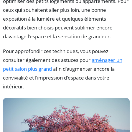
optimiser des petits logements ou appartements. Pour
ceux qui souhaitent aller plus loin, une bonne
exposition à la lumière et quelques éléments
décoratifs bien choisis peuvent sublimer encore
davantage l’espace et la sensation de grandeur.
Pour approfondir ces techniques, vous pouvez
consulter également des astuces pour
aménager un
petit salon plus grand
afin d’augmenter encore la
convivialité et l’impression d’espace dans votre
intérieur.