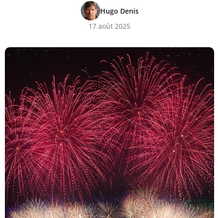
Hugo Denis
17 août 2025