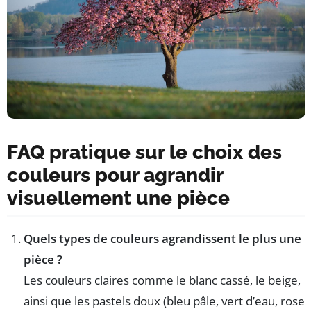
FAQ pratique sur le choix des
couleurs pour agrandir
visuellement une pièce
Quels types de couleurs agrandissent le plus une
pièce ?
Les couleurs claires comme le blanc cassé, le beige,
ainsi que les pastels doux (bleu pâle, vert d’eau, rose