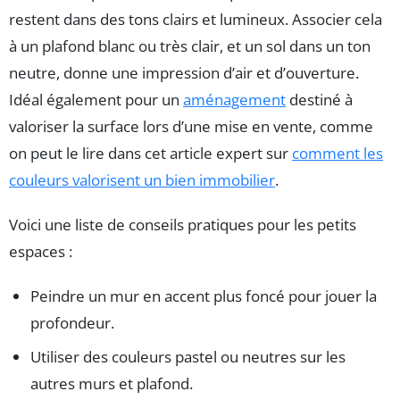
restent dans des tons clairs et lumineux. Associer cela
à un plafond blanc ou très clair, et un sol dans un ton
neutre, donne une impression d’air et d’ouverture.
Idéal également pour un
aménagement
destiné à
valoriser la surface lors d’une mise en vente, comme
on peut le lire dans cet article expert sur
comment les
couleurs valorisent un bien immobilier
.
Voici une liste de conseils pratiques pour les petits
espaces :
Peindre un mur en accent plus foncé pour jouer la
profondeur.
Utiliser des couleurs pastel ou neutres sur les
autres murs et plafond.