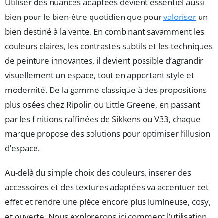
Utiliser des nuances adaptées devient essentiel aussi
bien pour le bien-être quotidien que pour
valoriser
un
bien destiné à la vente. En combinant savamment les
couleurs claires, les contrastes subtils et les techniques
de peinture innovantes, il devient possible d’agrandir
visuellement un espace, tout en apportant style et
modernité. De la gamme classique à des propositions
plus osées chez Ripolin ou Little Greene, en passant
par les finitions raffinées de Sikkens ou V33, chaque
marque propose des solutions pour optimiser l’illusion
d’espace.
Au-delà du simple choix des couleurs, inserer des
accessoires et des textures adaptées va accentuer cet
effet et rendre une pièce encore plus lumineuse, cosy,
et ouverte. Nous explorerons ici comment l’utilisation