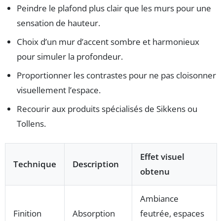
Peindre le plafond plus clair que les murs pour une
sensation de hauteur.
Choix d’un mur d’accent sombre et harmonieux
pour simuler la profondeur.
Proportionner les contrastes pour ne pas cloisonner
visuellement l’espace.
Recourir aux produits spécialisés de Sikkens ou
Tollens.
Effet visuel
Technique
Description
obtenu
Ambiance
Finition
Absorption
feutrée, espaces