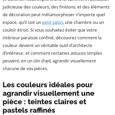
judicieuse des couleurs, des finitions, et des éléments
de décoration peut métamorphoser n’importe quel
espace, qu’il soit un
petit salon
, une chambre ou un
couloir étroit. Si vous souhaitez éviter que votre
intérieur paraisse confiné, découvrez comment la
couleur devient un véritable outil d’architecte
d’intérieur, et comment certaines astuces simples
peuvent, en un clin d’œil, agrandir visuellement
chacune de vos pièces.
Les couleurs idéales pour
agrandir visuellement une
pièce : teintes claires et
pastels raffinés