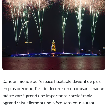
Dans un monde où l’espace habitable devient de plus
en plus précieux, l’art de décorer en optimisant chaque
mètre carré prend une importance considérable.
Agrandir visuellement une pièce sans pour autant