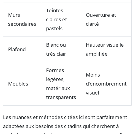
Teintes
Murs
Ouverture et
claires et
secondaires
clarté
pastels
Blanc ou
Hauteur visuelle
Plafond
très clair
amplifiée
Formes
Moins
légères,
Meubles
d’encombrement
matériaux
visuel
transparents
Les nuances et méthodes citées ici sont parfaitement
adaptées aux besoins des citadins qui cherchent à