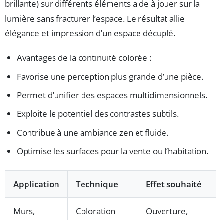
brillante) sur différents éléments aide à jouer sur la
lumière sans fracturer l’espace. Le résultat allie
élégance et impression d’un espace décuplé.
Avantages de la continuité colorée :
Favorise une perception plus grande d’une pièce.
Permet d’unifier des espaces multidimensionnels.
Exploite le potentiel des contrastes subtils.
Contribue à une ambiance zen et fluide.
Optimise les surfaces pour la vente ou l’habitation.
Application
Technique
Effet souhaité
Murs,
Coloration
Ouverture,