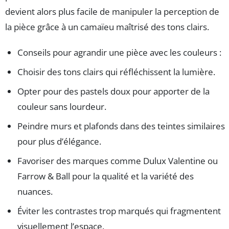
devient alors plus facile de manipuler la perception de
la pièce grâce à un camaïeu maîtrisé des tons clairs.
Conseils pour agrandir une pièce avec les couleurs :
Choisir des tons clairs qui réfléchissent la lumière.
Opter pour des pastels doux pour apporter de la
couleur sans lourdeur.
Peindre murs et plafonds dans des teintes similaires
pour plus d’élégance.
Favoriser des marques comme Dulux Valentine ou
Farrow & Ball pour la qualité et la variété des
nuances.
Éviter les contrastes trop marqués qui fragmentent
visuellement l’espace.