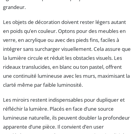
grandeur.
Les objets de décoration doivent rester légers autant
en poids qu’en couleur. Optons pour des meubles en
verre, en acrylique ou avec des pieds fins, faciles à
intégrer sans surcharger visuellement. Cela assure que
la lumière circule et réduit les obstacles visuels. Les
rideaux translucides, en blanc ou ton pastel, offrent
une continuité lumineuse avec les murs, maximisant la
clarté même par faible luminosité.
Les miroirs restent indispensables pour dupliquer et
réfléchir la lumière. Placés en face d’une source
lumineuse naturelle, ils peuvent doubler la profondeur
apparente d’une pièce. Il convient d’en user