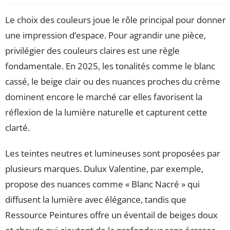
Le choix des couleurs joue le rôle principal pour donner
une impression d’espace. Pour agrandir une pièce,
privilégier des couleurs claires est une règle
fondamentale. En 2025, les tonalités comme le blanc
cassé, le beige clair ou des nuances proches du crème
dominent encore le marché car elles favorisent la
réflexion de la lumière naturelle et capturent cette
clarté.
Les teintes neutres et lumineuses sont proposées par
plusieurs marques. Dulux Valentine, par exemple,
propose des nuances comme « Blanc Nacré » qui
diffusent la lumière avec élégance, tandis que
Ressource Peintures offre un éventail de beiges doux