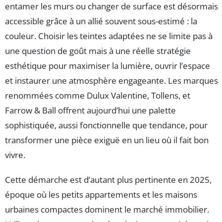
entamer les murs ou changer de surface est désormais
accessible grâce à un allié souvent sous-estimé : la
couleur. Choisir les teintes adaptées ne se limite pas à
une question de goût mais à une réelle stratégie
esthétique pour maximiser la lumière, ouvrir l’espace
et instaurer une atmosphère engageante. Les marques
renommées comme Dulux Valentine, Tollens, et
Farrow & Ball offrent aujourd’hui une palette
sophistiquée, aussi fonctionnelle que tendance, pour
transformer une pièce exiguë en un lieu où il fait bon
vivre.
Cette démarche est d’autant plus pertinente en 2025,
époque où les petits appartements et les maisons
urbaines compactes dominent le marché immobilier.