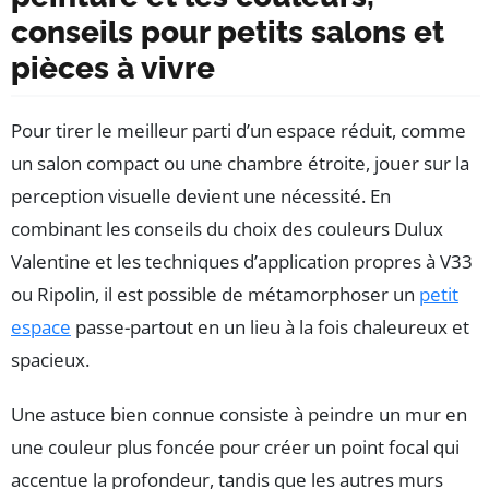
conseils pour petits salons et
pièces à vivre
Pour tirer le meilleur parti d’un espace réduit, comme
un salon compact ou une chambre étroite, jouer sur la
perception visuelle devient une nécessité. En
combinant les conseils du choix des couleurs Dulux
Valentine et les techniques d’application propres à V33
ou Ripolin, il est possible de métamorphoser un
petit
espace
passe-partout en un lieu à la fois chaleureux et
spacieux.
Une astuce bien connue consiste à peindre un mur en
une couleur plus foncée pour créer un point focal qui
accentue la profondeur, tandis que les autres murs