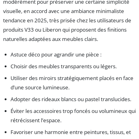
modérément pour préserver une certaine simplicité
visuelle, en accord avec une ambiance minimaliste
tendance en 2025, très prisée chez les utilisateurs de
produits V33 ou Liberon qui proposent des finitions
naturelles adaptées aux meubles clairs.
Astuce déco pour agrandir une pièce :
Choisir des meubles transparents ou légers.
Utiliser des miroirs stratégiquement placés en face
d’une source lumineuse.
Adopter des rideaux blancs ou pastel translucides.
Éviter les accessoires trop foncés ou volumineux qui
rétrécissent l’espace.
Favoriser une harmonie entre peintures, tissus, et