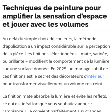
Techniques de peinture pour
amplifier la sensation d’espace
et jouer avec les volumes
Au-delà du simple choix de couleurs, la méthode
d’application a un impact considérable sur la perception
de la pièce. Les finitions sélectionnées – mate, satinée,
ou brillante – modifient le comportement de la lumière
sur une surface donnée. En 2025, un mariage subtil de
ces finitions est le secret des décorateurs d’
intérieur
pour transformer visuellement un volume restreint.
La finition mate absorbe la lumière et évite les reflets,
ce qui est idéal lorsque vous souhaitez adoucir
l’ambiance. Elle convient parfaitement aux grandes