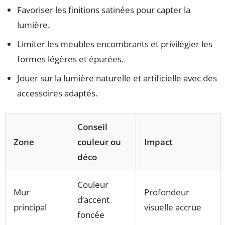
Favoriser les finitions satinées pour capter la
lumière.
Limiter les meubles encombrants et privilégier les
formes légères et épurées.
Jouer sur la lumière naturelle et artificielle avec des
accessoires adaptés.
Conseil
Zone
couleur ou
Impact
déco
Couleur
Mur
Profondeur
d’accent
principal
visuelle accrue
foncée