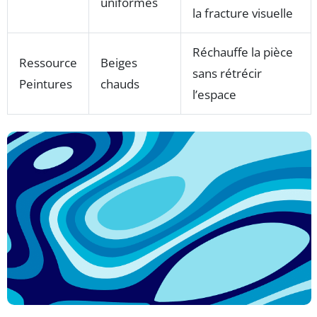
uniformes
la fracture visuelle
Réchauffe la pièce
Ressource
Beiges
sans rétrécir
Peintures
chauds
l’espace