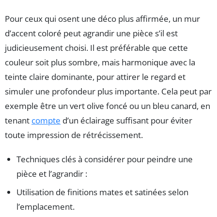
Pour ceux qui osent une déco plus affirmée, un mur
d’accent coloré peut agrandir une pièce s’il est
judicieusement choisi. Il est préférable que cette
couleur soit plus sombre, mais harmonique avec la
teinte claire dominante, pour attirer le regard et
simuler une profondeur plus importante. Cela peut par
exemple être un vert olive foncé ou un bleu canard, en
tenant
compte
d’un éclairage suffisant pour éviter
toute impression de rétrécissement.
Techniques clés à considérer pour peindre une
pièce et l’agrandir :
Utilisation de finitions mates et satinées selon
l’emplacement.