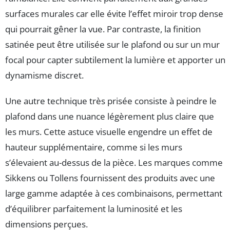
surfaces murales car elle évite l’effet miroir trop dense
qui pourrait gêner la vue. Par contraste, la finition
satinée peut être utilisée sur le plafond ou sur un mur
focal pour capter subtilement la lumière et apporter un
dynamisme discret.
Une autre technique très prisée consiste à peindre le
plafond dans une nuance légèrement plus claire que
les murs. Cette astuce visuelle engendre un effet de
hauteur supplémentaire, comme si les murs
s’élevaient au-dessus de la pièce. Les marques comme
Sikkens ou Tollens fournissent des produits avec une
large gamme adaptée à ces combinaisons, permettant
d’équilibrer parfaitement la luminosité et les
dimensions perçues.