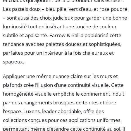
et chauds qui ajoutent de la profondeur sans écraser.
Les pastels doux – bleu pâle, vert d’eau, et rose poudré
– sont aussi des choix judicieux pour garder une bonne
luminosité tout en insérant une touche de couleur
subtile et apaisante. Farrow & Ball a popularisé cette
tendance avec ses palettes douces et sophistiquées,
parfaites pour un intérieur à la fois chaleureux et
spacieux.
Appliquer une même nuance claire sur les murs et
plafonds crée l’illusion d’une continuité visuelle. Cette
homogénéité visuelle empêche le confinement induit
par des changements brusques de teintes et étire
l’espace. Luxens, leader abordable, offre des
collections conçues pour ces applications uniformes
permettant même d’étendre cette continuité au sol. Il