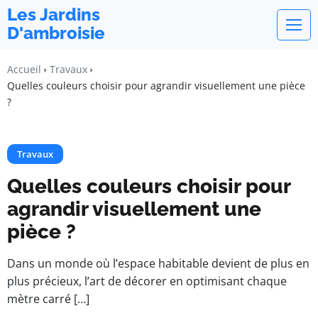
Les Jardins
D'ambroisie
Accueil
Travaux
Quelles couleurs choisir pour agrandir visuellement une pièce
?
Travaux
Quelles couleurs choisir pour
agrandir visuellement une
pièce ?
Dans un monde où l’espace habitable devient de plus en
plus précieux, l’art de décorer en optimisant chaque
mètre carré […]