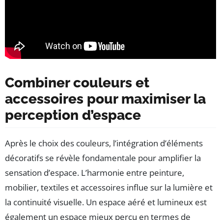
Combiner couleurs et
accessoires pour maximiser la
perception d’espace
Après le choix des couleurs, l’intégration d’éléments
décoratifs se révèle fondamentale pour amplifier la
sensation d’espace. L’harmonie entre peinture,
mobilier, textiles et accessoires influe sur la lumière et
la continuité visuelle. Un espace aéré et lumineux est
également un espace mieux perçu en termes de