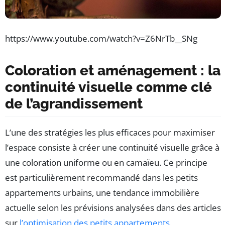
https://www.youtube.com/watch?v=Z6NrTb__SNg
Coloration et aménagement : la
continuité visuelle comme clé
de l’agrandissement
L’une des stratégies les plus efficaces pour maximiser
l’espace consiste à créer une continuité visuelle grâce à
une coloration uniforme ou en camaïeu. Ce principe
est particulièrement recommandé dans les petits
appartements urbains, une tendance immobilière
actuelle selon les prévisions analysées dans des articles
sur
l’optimisation des petits appartements
.