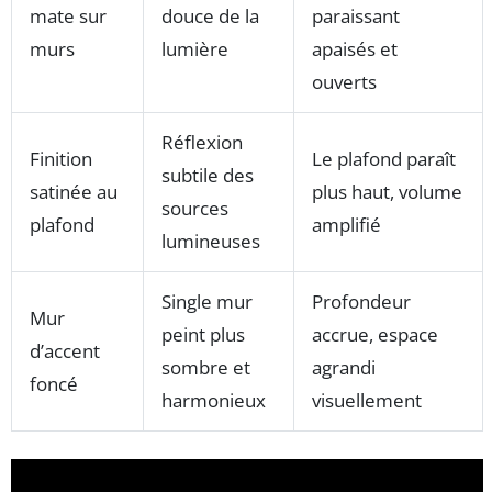
mate sur
douce de la
paraissant
murs
lumière
apaisés et
ouverts
Réflexion
Finition
Le plafond paraît
subtile des
satinée au
plus haut, volume
sources
plafond
amplifié
lumineuses
Single mur
Profondeur
Mur
peint plus
accrue, espace
d’accent
sombre et
agrandi
foncé
harmonieux
visuellement