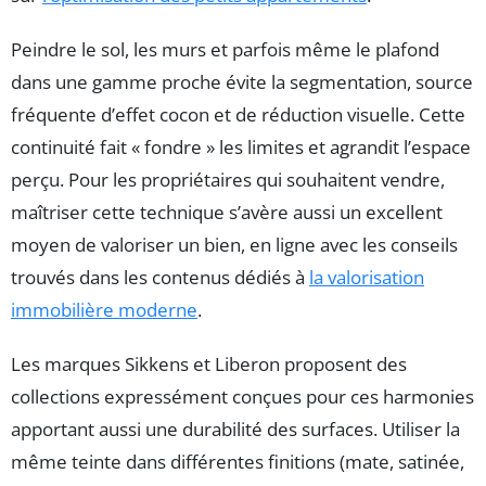
Peindre le sol, les murs et parfois même le plafond
dans une gamme proche évite la segmentation, source
fréquente d’effet cocon et de réduction visuelle. Cette
continuité fait « fondre » les limites et agrandit l’espace
perçu. Pour les propriétaires qui souhaitent vendre,
maîtriser cette technique s’avère aussi un excellent
moyen de valoriser un bien, en ligne avec les conseils
trouvés dans les contenus dédiés à
la valorisation
immobilière moderne
.
Les marques Sikkens et Liberon proposent des
collections expressément conçues pour ces harmonies
apportant aussi une durabilité des surfaces. Utiliser la
même teinte dans différentes finitions (mate, satinée,