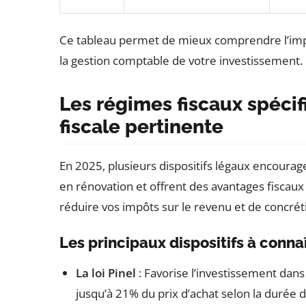
Ce tableau permet de mieux comprendre l’impac
la gestion comptable de votre investissement.
Les régimes fiscaux spéci
fiscale pertinente
En 2025, plusieurs dispositifs légaux encoura
en rénovation et offrent des avantages fiscaux
réduire vos impôts sur le revenu et de concréti
Les principaux dispositifs à conna
La loi Pinel
: Favorise l’investissement dans
jusqu’à 21% du prix d’achat selon la durée d