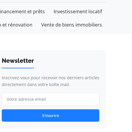
inancement et prêts
Investissement locatif
 et rénovation
Vente de biens immobiliers
Newsletter
Inscrivez-vous pour recevoir nos derniers articles
directement dans votre boîte mail.
S'inscrire