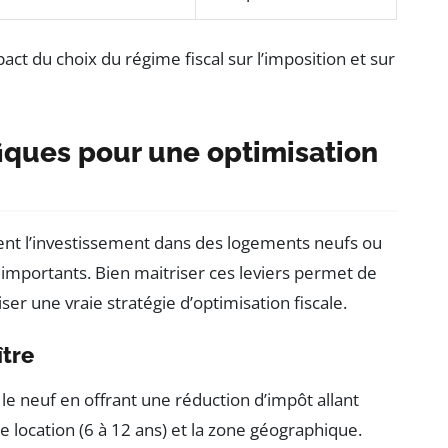
t du choix du régime fiscal sur l’imposition et sur
fiques pour une optimisation
gent l’investissement dans des logements neufs ou
 importants. Bien maitriser ces leviers permet de
ser une vraie stratégie d’optimisation fiscale.
ître
 le neuf en offrant une réduction d’impôt allant
e location (6 à 12 ans) et la zone géographique.