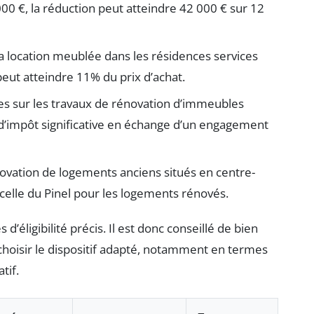
00 €, la réduction peut atteindre 42 000 € sur 12
la location meublée dans les résidences services
peut atteindre 11% du prix d’achat.
les sur les travaux de rénovation d’immeubles
d’impôt significative en échange d’un engagement
ovation de logements anciens situés en centre-
à celle du Pinel pour les logements rénovés.
’éligibilité précis. Il est donc conseillé de bien
 choisir le dispositif adapté, notamment en termes
tif.