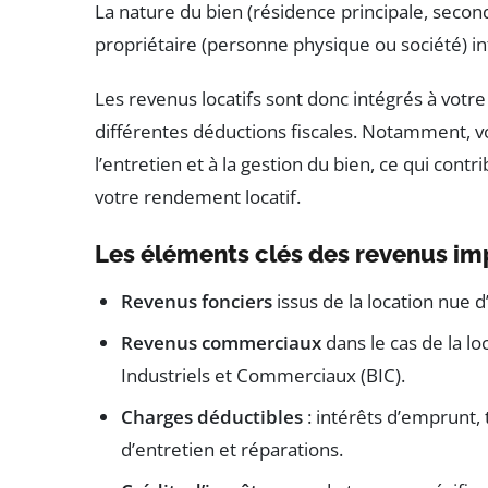
La nature du bien (résidence principale, second
propriétaire (personne physique ou société) inf
Les revenus locatifs sont donc intégrés à votr
différentes déductions fiscales. Notamment, v
l’entretien et à la gestion du bien, ce qui contr
votre rendement locatif.
Les éléments clés des revenus i
Revenus fonciers
issus de la location nue d
Revenus commerciaux
dans le cas de la l
Industriels et Commerciaux (BIC).
Charges déductibles
: intérêts d’emprunt, 
d’entretien et réparations.