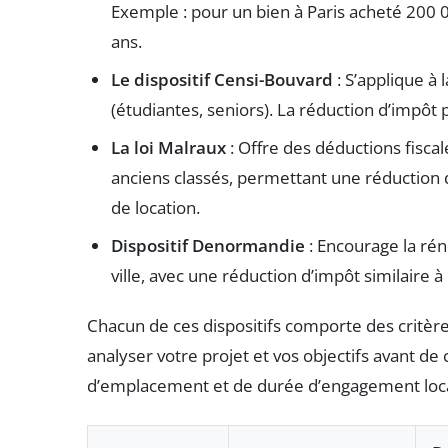
Exemple : pour un bien à Paris acheté 200 0
ans.
Le dispositif Censi-Bouvard
: S’applique à 
(étudiantes, seniors). La réduction d’impôt 
La loi Malraux
: Offre des déductions fisca
anciens classés, permettant une réduction 
de location.
Dispositif Denormandie
: Encourage la rén
ville, avec une réduction d’impôt similaire 
Chacun de ces dispositifs comporte des critères d
analyser votre projet et vos objectifs avant de
d’emplacement et de durée d’engagement loca