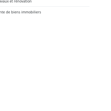
avaux et rénovation
nte de biens immobiliers