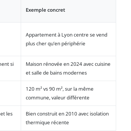
Exemple concret
Appartement à Lyon centre se vend
plus cher qu’en périphérie
ent si
Maison rénovée en 2024 avec cuisine
et salle de bains modernes
120 m² vs 90 m², sur la même
commune, valeur différente
et les
Bien construit en 2010 avec isolation
thermique récente