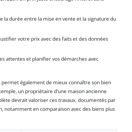
 la durée entre la mise en vente et la signature du
ustifier votre prix avec des faits et des données
les attentes et planifier vos démarches avec
vail permet également de mieux connaître son bien
 exemple, un propriétaire d’une maison ancienne
ète devrait valoriser ces travaux, documentés par
tion, notamment en comparaison avec des biens plus