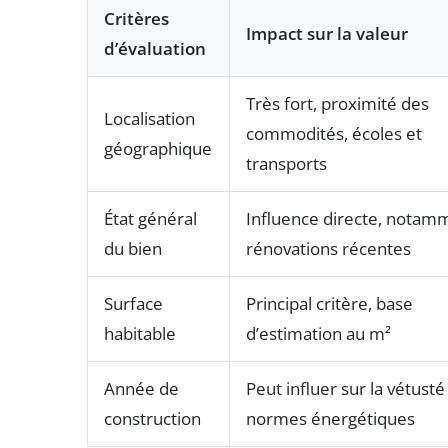
Critères
Impact sur la valeur
d’évaluation
Très fort, proximité des
Localisation
commodités, écoles et
géographique
transports
État général
Influence directe, notamm
du bien
rénovations récentes
Surface
Principal critère, base
habitable
d’estimation au m²
Année de
Peut influer sur la vétusté 
construction
normes énergétiques