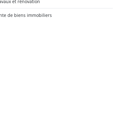
avaux et rénovation
nte de biens immobiliers