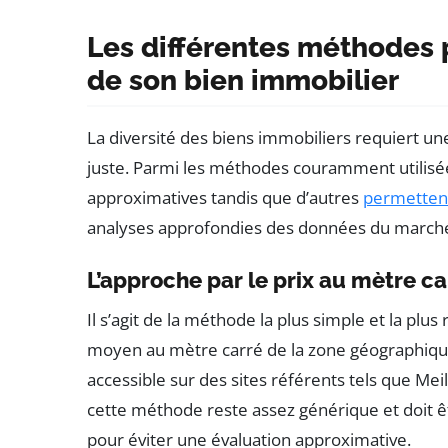
Les différentes méthodes p
de son bien immobilier
La diversité des biens immobiliers requiert u
juste. Parmi les méthodes couramment utilisée
approximatives tandis que d’autres
permetten
analyses approfondies des données du march
L’approche par le prix au mètre ca
Il s’agit de la méthode la plus simple et la plus
moyen au mètre carré de la zone géographique 
accessible sur des sites référents tels que M
cette méthode reste assez générique et doit 
pour éviter une évaluation approximative.