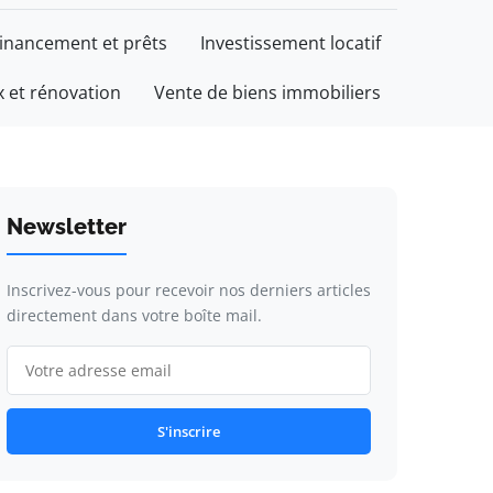
inancement et prêts
Investissement locatif
 et rénovation
Vente de biens immobiliers
Newsletter
Inscrivez-vous pour recevoir nos derniers articles
directement dans votre boîte mail.
S'inscrire