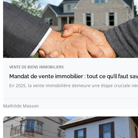
VENTE DE BIENS IMMOBILIERS
Mandat de vente immobilier : tout ce qu’il faut sa
En 2025, la vente immobilière demeure une étape cruciale né
Mathilde Masson