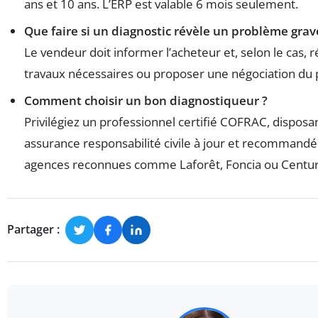
ans et 10 ans. L’ERP est valable 6 mois seulement.
Que faire si un diagnostic révèle un problème grav
Le vendeur doit informer l’acheteur et, selon le cas, ré
travaux nécessaires ou proposer une négociation du p
Comment choisir un bon diagnostiqueur ?
Privilégiez un professionnel certifié COFRAC, disposa
assurance responsabilité civile à jour et recommandé
agences reconnues comme Laforêt, Foncia ou Centur
Partager :