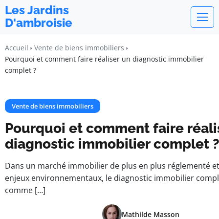
Les Jardins
D'ambroisie
Accueil
Vente de biens immobiliers
Pourquoi et comment faire réaliser un diagnostic immobilier
complet ?
Vente de biens immobiliers
Pourquoi et comment faire réali
diagnostic immobilier complet 
Dans un marché immobilier de plus en plus réglementé et
enjeux environnementaux, le diagnostic immobilier compl
comme […]
Mathilde Masson