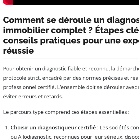
Comment se déroule un diagnos
immobilier complet ? Étapes clé
conseils pratiques pour une exp
réussie
Pour obtenir un diagnostic fiable et reconnu, la démarch
protocole strict, encadré par des normes précises et réa
professionnel certifié. L’ensemble doit se dérouler ave
éviter erreurs et retards.
Le parcours type comprend ces étapes essentielles :
Choisir un diagnostiqueur certifié
: Les sociétés c
ou Allodiagnostic, reconnues pour leur sérieux, dispo