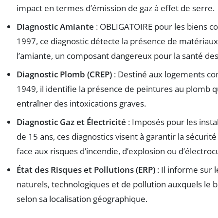
impact en termes d’émission de gaz à effet de serre.
Diagnostic Amiante
: OBLIGATOIRE pour les biens co
1997, ce diagnostic détecte la présence de matériau
l’amiante, un composant dangereux pour la santé des
Diagnostic Plomb (CREP)
: Destiné aux logements con
1949, il identifie la présence de peintures au plomb 
entraîner des intoxications graves.
Diagnostic Gaz et Électricité
: Imposés pour les instal
de 15 ans, ces diagnostics visent à garantir la sécurit
face aux risques d’incendie, d’explosion ou d’électroc
État des Risques et Pollutions (ERP)
: Il informe sur 
naturels, technologiques et de pollution auxquels le 
selon sa localisation géographique.