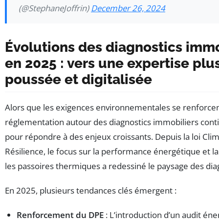
(@StephaneJoffrin)
December 26, 2024
Évolutions des diagnostics immo
en 2025 : vers une expertise plu
poussée et digitalisée
Alors que les exigences environnementales se renforcent
réglementation autour des diagnostics immobiliers cont
pour répondre à des enjeux croissants. Depuis la loi Clim
Résilience, le focus sur la performance énergétique et la
les passoires thermiques a redessiné le paysage des dia
En 2025, plusieurs tendances clés émergent :
Renforcement du DPE
: L’introduction d’un audit én