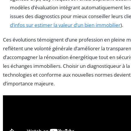
modèles d’évaluation intégrant automatiquement le
issues des diagnostics pour mieux conseiller leurs clie
d’infos sur estimer la valeur d’un bien immobilier
).
Ces évolutions témoignent d’une profession en pleine mu
reflètent une volonté générale d’améliorer la transparen
d’accompagner la rénovation énergétique tout en sécur
les échanges immobiliers. Choisir un diagnostiqueur à la
technologies et conforme aux nouvelles normes devient a
d’importance majeure.