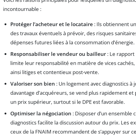
incontournable :
Protéger l’acheteur et le locataire
: Ils obtiennent un
des travaux éventuels à prévoir, des risques sanitaire
dépenses futures liées à la consommation d’énergie.
Responsabiliser le vendeur ou bailleur
: Le rapport
limite leur responsabilité en matière de vices cachés
ainsi litiges et contentieux post-vente.
Valoriser son bien
: Un logement avec diagnostics à j
davantage d’acquéreurs, se vend plus rapidement et p
un prix supérieur, surtout si le DPE est favorable.
Optimiser la négociation
: Disposer d’un ensemble 
diagnostics facilite la discussion autour du prix. Les
ceux de la FNAIM recommandent de s’appuyer sur ces