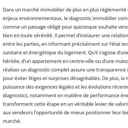
Dans un marché immobilier de plus en plus réglementé 
enjeux environnementaux, le diagnostic immobilier com
comme un passage obligé pour quiconque souhaite vend
bien en toute sérénité. Il permet d’instaurer une relatio
entre les parties, en informant précisément sur l’état te
sanitaire et énergétique du logement. Qu’il s’agisse d’une 
héritée, d’un appartement en centre-ville ou d’une maiso
réaliser un diagnostic complet assure une transparence
pour éviter litiges et surprises désagréables. De plus, l
puissance des exigences légales et les évolutions récent
diagnostics, notamment en matière de performance éne
transforment cette étape en un véritable levier de valoris
aux vendeurs l’opportunité de mieux positionner leur bie
marché.