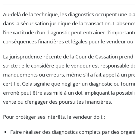
Au-delà de la technique, les diagnostics occupent une pl
dans la sécurisation juridique de la transaction. L’absenc
l’inexactitude d’un diagnostic peut entraîner d’important
conséquences financières et légales pour le vendeur ou l
La jurisprudence récente de la Cour de Cassation prend 
stricte : elle considère que le vendeur est responsable d
manquements ou erreurs, même s’il a fait appel à un pr
certifié. Cela signifie que négliger un diagnostic ou fourn
erroné peut être assimilé à un dol, impliquant la possibili
vente ou d’engager des poursuites financières.
Pour protéger ses intérêts, le vendeur doit :
Faire réaliser des diagnostics complets par des orga