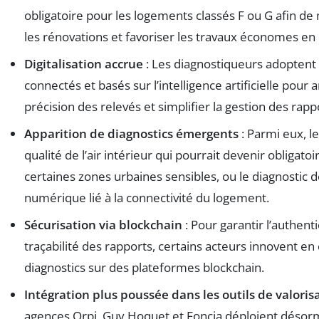
obligatoire pour les logements classés F ou G afin de
les rénovations et favoriser les travaux économes en
Digitalisation accrue
: Les diagnostiqueurs adoptent 
connectés et basés sur l’intelligence artificielle pour 
précision des relevés et simplifier la gestion des rapp
Apparition de diagnostics émergents
: Parmi eux, l
qualité de l’air intérieur qui pourrait devenir obligato
certaines zones urbaines sensibles, ou le diagnostic
numérique lié à la connectivité du logement.
Sécurisation via blockchain
: Pour garantir l’authentic
traçabilité des rapports, certains acteurs innovent en 
diagnostics sur des plateformes blockchain.
Intégration plus poussée dans les outils de valoris
agences Orpi, Guy Hoquet et Foncia déploient désor