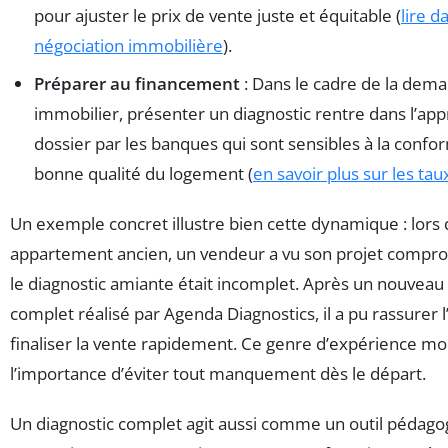
pour ajuster le prix de vente juste et équitable (
lire d
négociation immobilière
).
Préparer au financement
: Dans le cadre de la dem
immobilier, présenter un diagnostic rentre dans l’app
dossier par les banques qui sont sensibles à la confor
bonne qualité du logement (
en savoir plus sur les ta
Un exemple concret illustre bien cette dynamique : lors 
appartement ancien, un vendeur a vu son projet compr
le diagnostic amiante était incomplet. Après un nouveau 
complet réalisé par Agenda Diagnostics, il a pu rassurer 
finaliser la vente rapidement. Ce genre d’expérience m
l’importance d’éviter tout manquement dès le départ.
Un diagnostic complet agit aussi comme un outil pédago