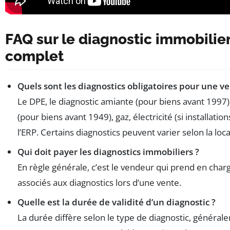
FAQ sur le diagnostic immobilie
complet
Quels sont les diagnostics obligatoires pour une ve
Le DPE, le diagnostic amiante (pour biens avant 1997)
(pour biens avant 1949), gaz, électricité (si installation
l’ERP. Certains diagnostics peuvent varier selon la loca
Qui doit payer les diagnostics immobiliers ?
En règle générale, c’est le vendeur qui prend en charg
associés aux diagnostics lors d’une vente.
Quelle est la durée de validité d’un diagnostic ?
La durée diffère selon le type de diagnostic, général