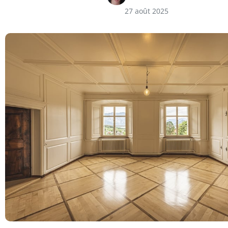
27 août 2025