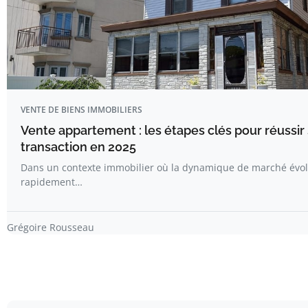
VENTE DE BIENS IMMOBILIERS
Vente appartement : les étapes clés pour réussir
transaction en 2025
Dans un contexte immobilier où la dynamique de marché évo
rapidement…
Grégoire Rousseau