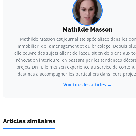
Mathilde Masson
Mathilde Masson est journaliste spécialisée dans les do
l’immobilier, de l’aménagement et du bricolage. Depuis plus
elle couvre des sujets allant de l’acquisition de biens aux 
rénovation intérieure, en passant par les tendances décora
projets DIY. Elle met son expérience au service de contenu
destinés à accompagner les particuliers dans leurs projets
Voir tous les articles →
Articles similaires