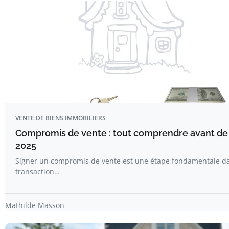
VENTE DE BIENS IMMOBILIERS
Compromis de vente : tout comprendre avant de 
2025
Signer un compromis de vente est une étape fondamentale d
transaction…
Mathilde Masson