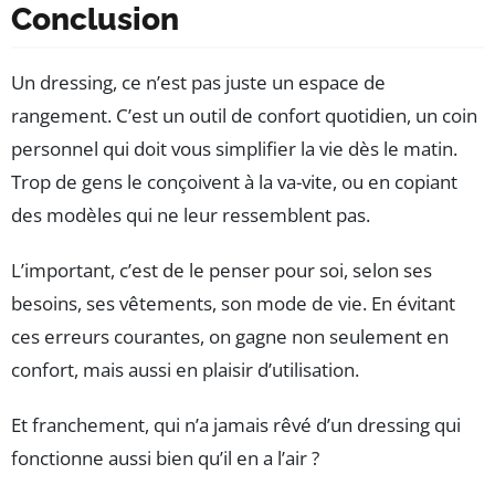
Conclusion
Un dressing, ce n’est pas juste un espace de
rangement. C’est un outil de confort quotidien, un coin
personnel qui doit vous simplifier la vie dès le matin.
Trop de gens le conçoivent à la va-vite, ou en copiant
des modèles qui ne leur ressemblent pas.
L’important, c’est de le penser pour soi, selon ses
besoins, ses vêtements, son mode de vie. En évitant
ces erreurs courantes, on gagne non seulement en
confort, mais aussi en plaisir d’utilisation.
Et franchement, qui n’a jamais rêvé d’un dressing qui
fonctionne aussi bien qu’il en a l’air ?