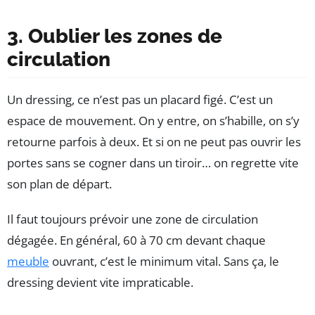
3. Oublier les zones de
circulation
Un dressing, ce n’est pas un placard figé. C’est un
espace de mouvement. On y entre, on s’habille, on s’y
retourne parfois à deux. Et si on ne peut pas ouvrir les
portes sans se cogner dans un tiroir… on regrette vite
son plan de départ.
Il faut toujours prévoir une zone de circulation
dégagée. En général, 60 à 70 cm devant chaque
meuble
ouvrant, c’est le minimum vital. Sans ça, le
dressing devient vite impraticable.