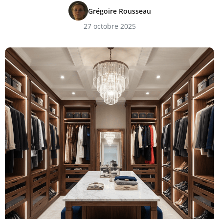
Grégoire Rousseau
27 octobre 2025