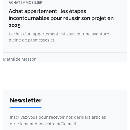
ACHAT IMMOBILIER
Achat appartement : les étapes
incontournables pour réussir son projet en
2025
L’achat d’un appartement est souvent une aventure
pleine de promesses et…
Mathilde Masson
Newsletter
Inscrivez-vous pour recevoir nos derniers articles
directement dans votre boîte mail.