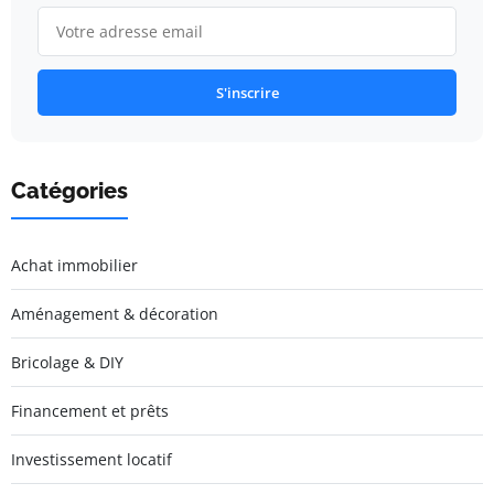
S'inscrire
Catégories
Achat immobilier
Aménagement & décoration
Bricolage & DIY
Financement et prêts
Investissement locatif