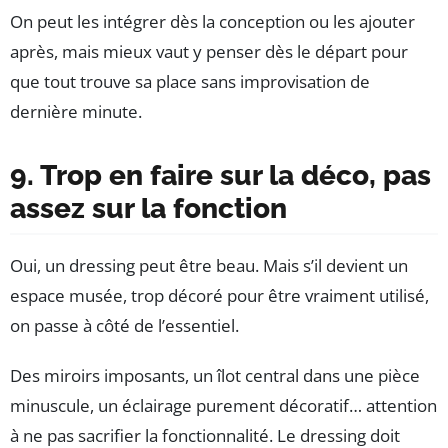
On peut les intégrer dès la conception ou les ajouter
après, mais mieux vaut y penser dès le départ pour
que tout trouve sa place sans improvisation de
dernière minute.
9. Trop en faire sur la déco, pas
assez sur la fonction
Oui, un dressing peut être beau. Mais s’il devient un
espace musée, trop décoré pour être vraiment utilisé,
on passe à côté de l’essentiel.
Des miroirs imposants, un îlot central dans une pièce
minuscule, un éclairage purement décoratif… attention
à ne pas sacrifier la fonctionnalité. Le dressing doit