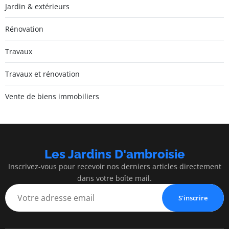
Jardin & extérieurs
Rénovation
Travaux
Travaux et rénovation
Vente de biens immobiliers
Les Jardins D'ambroisie
Inscrivez-vous pour recevoir nos derniers articles directement
dans votre boîte mail.
S'inscrire