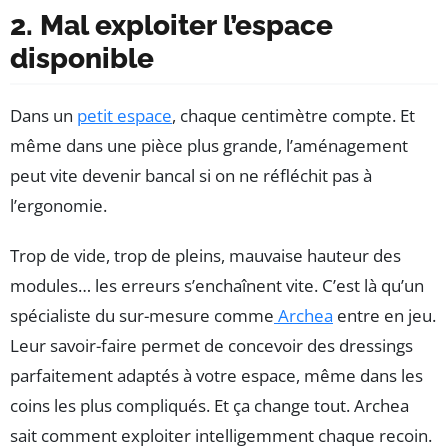
2. Mal exploiter l’espace
disponible
Dans un
petit espace
, chaque centimètre compte. Et
même dans une pièce plus grande, l’aménagement
peut vite devenir bancal si on ne réfléchit pas à
l’ergonomie.
Trop de vide, trop de pleins, mauvaise hauteur des
modules… les erreurs s’enchaînent vite. C’est là qu’un
spécialiste du sur-mesure comme
Archea
entre en jeu.
Leur savoir-faire permet de concevoir des dressings
parfaitement adaptés à votre espace, même dans les
coins les plus compliqués. Et ça change tout. Archea
sait comment exploiter intelligemment chaque recoin.