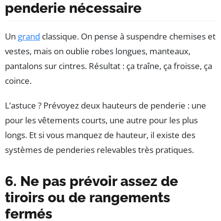
penderie nécessaire
Un
grand
classique. On pense à suspendre chemises et
vestes, mais on oublie robes longues, manteaux,
pantalons sur cintres. Résultat : ça traîne, ça froisse, ça
coince.
L’astuce ? Prévoyez deux hauteurs de penderie : une
pour les vêtements courts, une autre pour les plus
longs. Et si vous manquez de hauteur, il existe des
systèmes de penderies relevables très pratiques.
6. Ne pas prévoir assez de
tiroirs ou de rangements
fermés