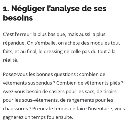
1. Négliger l’analyse de ses
besoins
C’est l’erreur la plus basique, mais aussi la plus
répandue. On s’emballe, on achète des modules tout
faits, et au final, le dressing ne colle pas du tout à la
réalité.
Posez-vous les bonnes questions : combien de
vêtements suspendus ? Combien de vêtements pliés ?
Avez-vous besoin de casiers pour les sacs, de tiroirs
pour les sous-vêtements, de rangements pour les
chaussures ? Prenez le temps de faire l’inventaire, vous
gagnerez un temps fou ensuite.