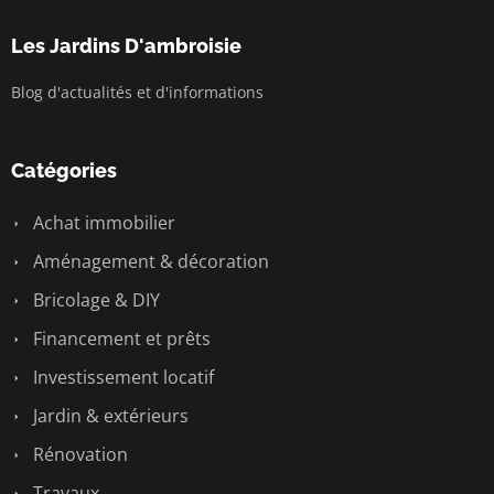
Les Jardins D'ambroisie
Blog d'actualités et d'informations
Catégories
Achat immobilier
Aménagement & décoration
Bricolage & DIY
Financement et prêts
Investissement locatif
Jardin & extérieurs
Rénovation
Travaux