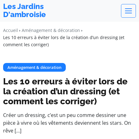
Les Jardins
D'ambroisie
Accueil
Aménagement & décoration
Les 10 erreurs à éviter lors de la création d’un dressing (et
comment les corriger)
Aménagement & décoration
Les 10 erreurs à éviter lors de
la création d’un dressing (et
comment les corriger)
Créer un dressing, c’est un peu comme dessiner une
pièce à vivre où les vêtements deviennent les stars. On
rêve […]