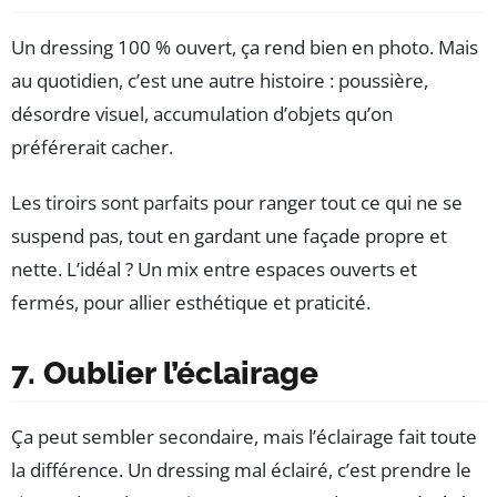
Un dressing 100 % ouvert, ça rend bien en photo. Mais
au quotidien, c’est une autre histoire : poussière,
désordre visuel, accumulation d’objets qu’on
préférerait cacher.
Les tiroirs sont parfaits pour ranger tout ce qui ne se
suspend pas, tout en gardant une façade propre et
nette. L’idéal ? Un mix entre espaces ouverts et
fermés, pour allier esthétique et praticité.
7. Oublier l’éclairage
Ça peut sembler secondaire, mais l’éclairage fait toute
la différence. Un dressing mal éclairé, c’est prendre le