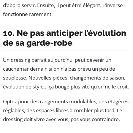
d’abord servir. Ensuite, il peut être élégant. L’inverse
fonctionne rarement.
10. Ne pas anticiper l’évolution
de sa garde-robe
Un dressing parfait aujourd’hui peut devenir un
cauchemar demain si on n’a pas prévu un peu de
souplesse. Nouvelles pièces, changements de saison,
évolution de style… ça bouge plus vite qu’on ne le croit.
Optez pour des rangements modulables, des étagères
réglables, des espaces libres à combler plus tard. Le
dressing doit vivre avec vous, pas vous contraindre.