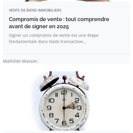
VENTE DE BIENS IMMOBILIERS
Compromis de vente : tout comprendre
avant de signer en 2025
Signer un compromis de vente est une étape
fondamentale dans toute transaction…
Mathilde Masson