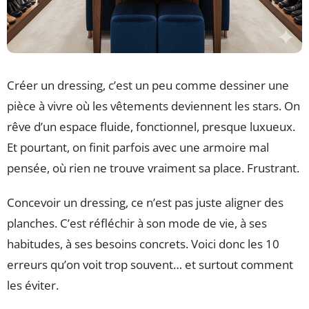
Créer un dressing, c’est un peu comme dessiner une
pièce à vivre où les vêtements deviennent les stars. On
rêve d’un espace fluide, fonctionnel, presque luxueux.
Et pourtant, on finit parfois avec une armoire mal
pensée, où rien ne trouve vraiment sa place. Frustrant.
Concevoir un dressing, ce n’est pas juste aligner des
planches. C’est réfléchir à son mode de vie, à ses
habitudes, à ses besoins concrets. Voici donc les 10
erreurs qu’on voit trop souvent… et surtout comment
les éviter.