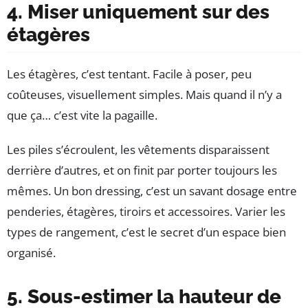
4. Miser uniquement sur des
étagères
Les étagères, c’est tentant. Facile à poser, peu
coûteuses, visuellement simples. Mais quand il n’y a
que ça… c’est vite la pagaille.
Les piles s’écroulent, les vêtements disparaissent
derrière d’autres, et on finit par porter toujours les
mêmes. Un bon dressing, c’est un savant dosage entre
penderies, étagères, tiroirs et accessoires. Varier les
types de rangement, c’est le secret d’un espace bien
organisé.
5. Sous-estimer la hauteur de