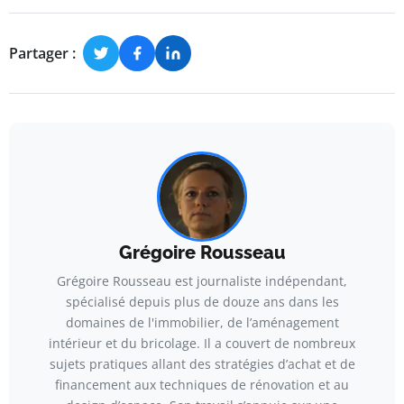
Partager :
Grégoire Rousseau
Grégoire Rousseau est journaliste indépendant,
spécialisé depuis plus de douze ans dans les
domaines de l'immobilier, de l’aménagement
intérieur et du bricolage. Il a couvert de nombreux
sujets pratiques allant des stratégies d’achat et de
financement aux techniques de rénovation et au