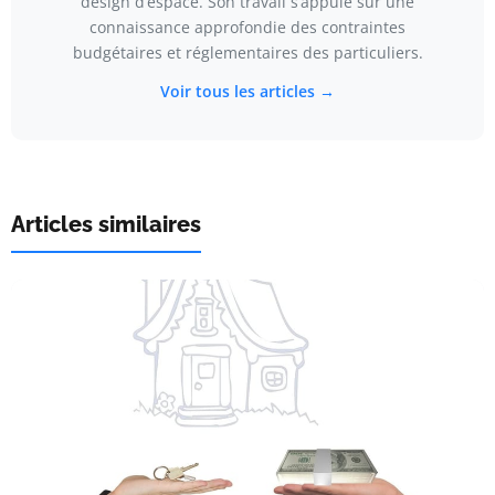
design d’espace. Son travail s’appuie sur une
connaissance approfondie des contraintes
budgétaires et réglementaires des particuliers.
Voir tous les articles →
Articles similaires