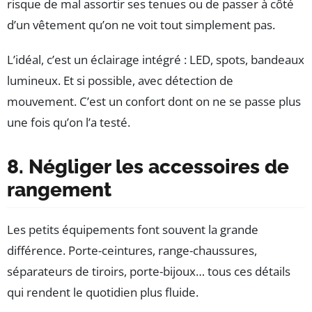
risque de mal assortir ses tenues ou de passer à côté
d’un vêtement qu’on ne voit tout simplement pas.
L’idéal, c’est un éclairage intégré : LED, spots, bandeaux
lumineux. Et si possible, avec détection de
mouvement. C’est un confort dont on ne se passe plus
une fois qu’on l’a testé.
8. Négliger les accessoires de
rangement
Les petits équipements font souvent la grande
différence. Porte-ceintures, range-chaussures,
séparateurs de tiroirs, porte-bijoux… tous ces détails
qui rendent le quotidien plus fluide.