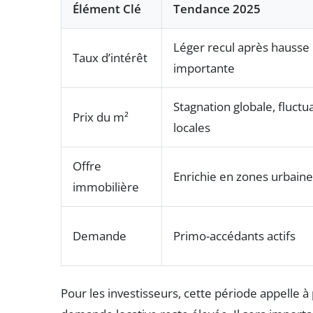
Élément Clé
Tendance 2025
Léger recul après hausse
Taux d’intérêt
importante
Stagnation globale, fluctu
Prix du m²
locales
Offre
Enrichie en zones urbaine
immobilière
Demande
Primo-accédants actifs
Pour les investisseurs, cette période appelle à pr