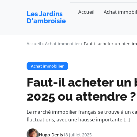
Accueil
Achat immobil
Les Jardins
D'ambroisie
Accueil
Achat immobilier
Faut-il acheter un bien i
Achat immobilier
Faut-il acheter un
2025 ou attendre ?
Le marché immobilier français se trouve à un c
fluctuations, avec une hausse importante […]
Hugo Denis
18 juillet 2025