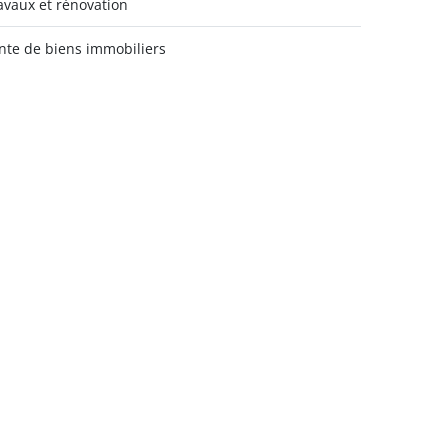
avaux et rénovation
nte de biens immobiliers