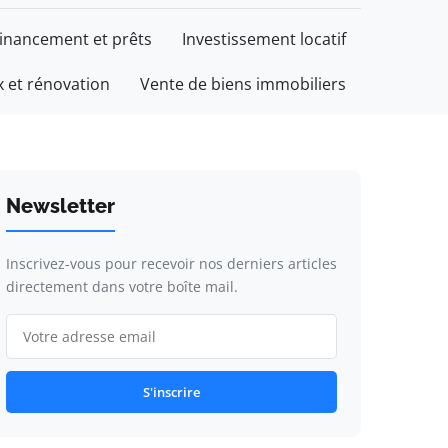
inancement et prêts
Investissement locatif
 et rénovation
Vente de biens immobiliers
Newsletter
Inscrivez-vous pour recevoir nos derniers articles
directement dans votre boîte mail.
S'inscrire