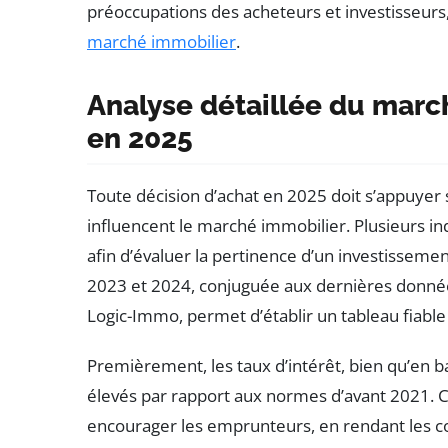
préoccupations des acheteurs et investisseur
marché immobilier
.
Analyse détaillée du marc
en 2025
Toute décision d’achat en 2025 doit s’appuye
influencent le marché immobilier. Plusieurs ind
afin d’évaluer la pertinence d’un investissemen
2023 et 2024, conjuguée aux dernières donné
Logic-Immo, permet d’établir un tableau fiabl
Premièrement, les taux d’intérêt, bien qu’en 
élevés par rapport aux normes d’avant 2021.
encourager les emprunteurs, en rendant les co