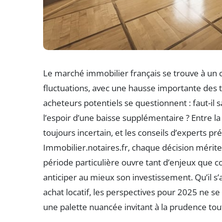
Le marché immobilier français se trouve à un 
fluctuations, avec une hausse importante des ta
acheteurs potentiels se questionnent : faut-il 
l’espoir d’une baisse supplémentaire ? Entre l
toujours incertain, et les conseils d’experts 
Immobilier.notaires.fr, chaque décision mérite
période particulière ouvre tant d’enjeux que c
anticiper au mieux son investissement. Qu’il s’
achat locatif, les perspectives pour 2025 ne se
une palette nuancée invitant à la prudence tou