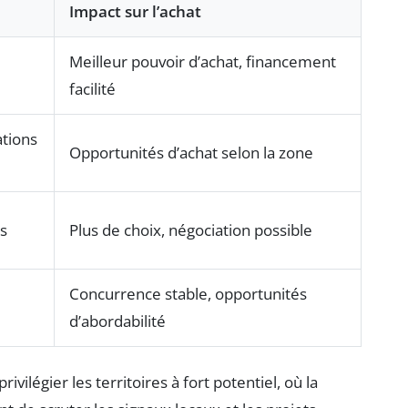
Impact sur l’achat
Meilleur pouvoir d’achat, financement
facilité
ations
Opportunités d’achat selon la zone
s
Plus de choix, négociation possible
Concurrence stable, opportunités
d’abordabilité
ivilégier les territoires à fort potentiel, où la